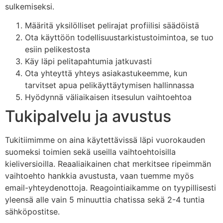
sulkemiseksi.
Määritä yksilölliset pelirajat profiilisi säädöistä
Ota käyttöön todellisuustarkistustoimintoa, se tuo
esiin pelikestosta
Käy läpi pelitapahtumia jatkuvasti
Ota yhteyttä yhteys asiakastukeemme, kun
tarvitset apua pelikäyttäytymisen hallinnassa
Hyödynnä väliaikaisen itsesulun vaihtoehtoa
Tukipalvelu ja avustus
Tukitiimimme on aina käytettävissä läpi vuorokauden
suomeksi toimien sekä useilla vaihtoehtoisilla
kieliversioilla. Reaaliaikainen chat merkitsee ripeimmän
vaihtoehto hankkia avustusta, vaan tuemme myös
email-yhteydenottoja. Reagointiaikamme on tyypillisesti
yleensä alle vain 5 minuuttia chatissa sekä 2-4 tuntia
sähköpostitse.