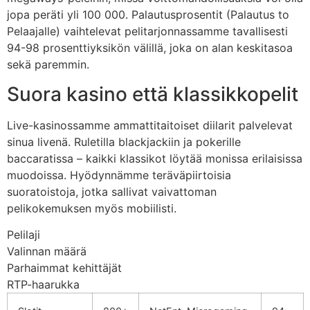
jopa peräti yli 100 000. Palautusprosentit (Palautus to
Pelaajalle) vaihtelevat pelitarjonnassamme tavallisesti
94-98 prosenttiyksikön välillä, joka on alan keskitasoa
sekä paremmin.
Suora kasino että klassikkopelit
Live-kasinossamme ammattitaitoiset diilarit palvelevat
sinua livenä. Ruletilla blackjackiin ja pokerille
baccaratissa – kaikki klassikot löytää monissa erilaisissa
muodoissa. Hyödynnämme teräväpiirtoisia
suoratoistoja, jotka sallivat vaivattoman
pelikokemuksen myös mobiilisti.
Pelilaji
Valinnan määrä
Parhaimmat kehittäjät
RTP-haarukka