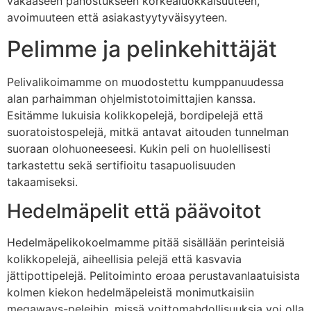
vakaaseen panostukseen korkealuokkaisuuteen,
avoimuuteen että asiakastyytyväisyyteen.
Pelimme ja pelinkehittäjät
Pelivalikoimamme on muodostettu kumppanuudessa
alan parhaimman ohjelmistotoimittajien kanssa.
Esitämme lukuisia kolikkopelejä, bordipelejä että
suoratoistospelejä, mitkä antavat aitouden tunnelman
suoraan olohuoneeseesi. Kukin peli on huolellisesti
tarkastettu sekä sertifioitu tasapuolisuuden
takaamiseksi.
Hedelmäpelit että päävoitot
Hedelmäpelikokoelmamme pitää sisällään perinteisiä
kolikkopelejä, aiheellisia pelejä että kasvavia
jättipottipelejä. Pelitoiminto eroaa perustavanlaatuisista
kolmen kiekon hedelmäpeleistä monimutkaisiin
megaways-peleihin, missä voittomahdollisuuksia voi olla