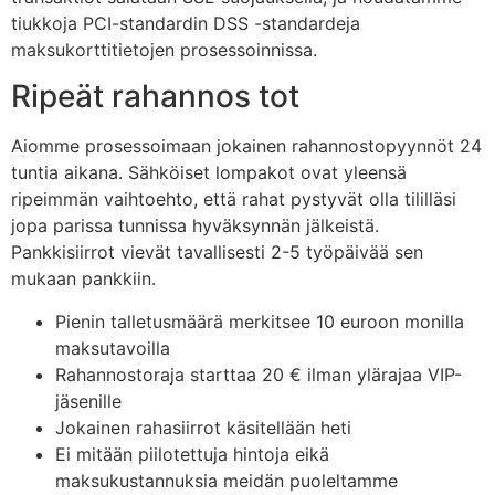
tiukkoja PCI-standardin DSS -standardeja
maksukorttitietojen prosessoinnissa.
Ripeät rahannos tot
Aiomme prosessoimaan jokainen rahannostopyynnöt 24
tuntia aikana. Sähköiset lompakot ovat yleensä
ripeimmän vaihtoehto, että rahat pystyvät olla tililläsi
jopa parissa tunnissa hyväksynnän jälkeistä.
Pankkisiirrot vievät tavallisesti 2-5 työpäivää sen
mukaan pankkiin.
Pienin talletusmäärä merkitsee 10 euroon monilla
maksutavoilla
Rahannostoraja starttaa 20 € ilman ylärajaa VIP-
jäsenille
Jokainen rahasiirrot käsitellään heti
Ei mitään piilotettuja hintoja eikä
maksukustannuksia meidän puoleltamme