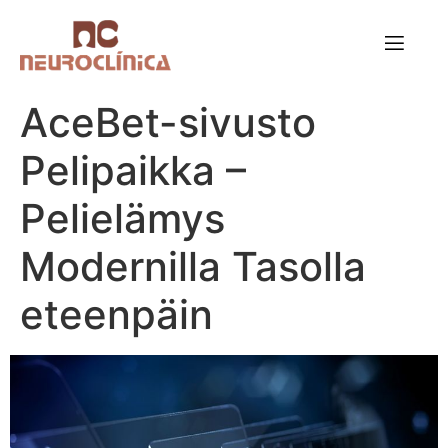
AceBet-sivusto
Pelipaikka –
Pelielämys
Modernilla Tasolla
eteenpäin