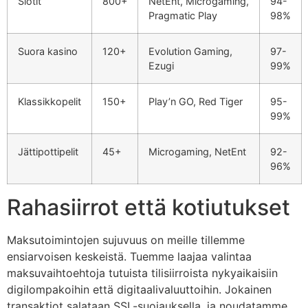
Slotit
800+
NetEnt, Microgaming,
94-
Pragmatic Play
98%
Suora kasino
120+
Evolution Gaming,
97-
Ezugi
99%
Klassikkopelit
150+
Play’n GO, Red Tiger
95-
99%
Jättipottipelit
45+
Microgaming, NetEnt
92-
96%
Rahasiirrot että kotiutukset
Maksutoimintojen sujuvuus on meille tillemme
ensiarvoisen keskeistä. Tuemme laajaa valintaa
maksuvaihtoehtoja tutuista tilisiirroista nykyaikaisiin
digilompakoihin että digitaalivaluuttoihin. Jokainen
transaktiot salataan SSL-suojauksella, ja noudatamme