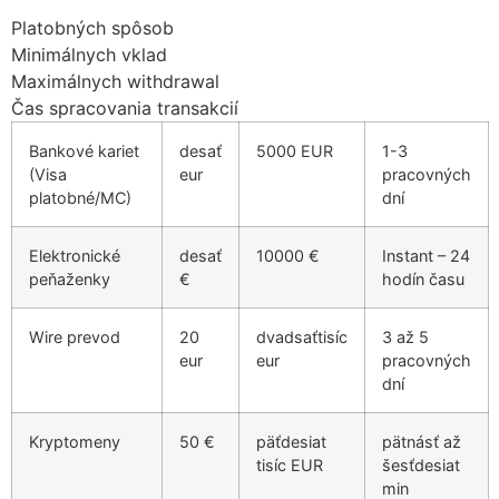
Platobných spôsob
Minimálnych vklad
Maximálnych withdrawal
Čas spracovania transakcií
Bankové kariet
desať
5000 EUR
1-3
(Visa
eur
pracovných
platobné/MC)
dní
Elektronické
desať
10000 €
Instant – 24
peňaženky
€
hodín času
Wire prevod
20
dvadsaťtisíc
3 až 5
eur
eur
pracovných
dní
Kryptomeny
50 €
päťdesiat
pätnásť až
tisíc EUR
šesťdesiat
min