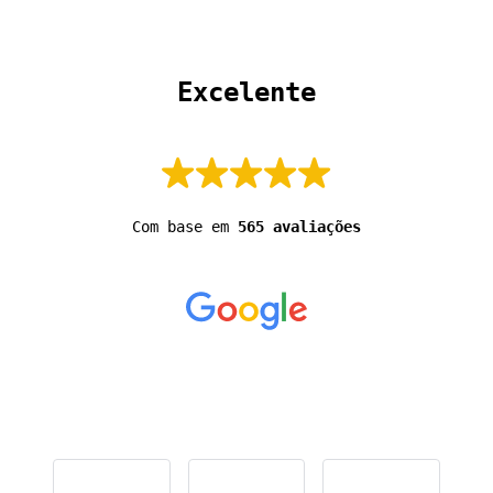
 Excelente 
Com base em
565 avaliações