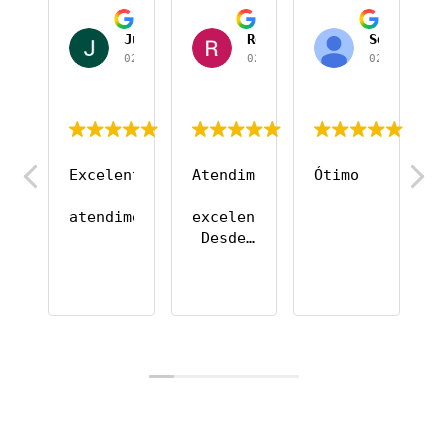
Julio Britto
Rogério Mello
Sebastião
02/05/2024
02/05/2024
02/05/2024
Excelente
Atendimento
Ótimo
Ó
atendimento
excelente!
 Desde 
a 
recepção
 a 
execução
 dos 
exames!