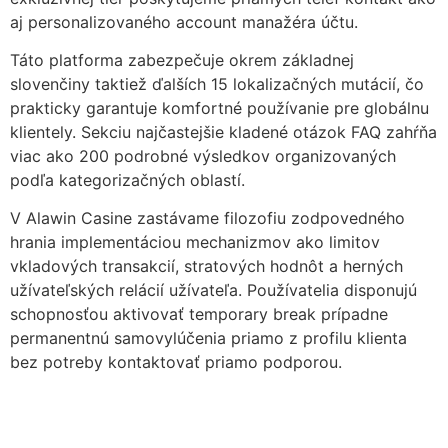
aj personalizovaného account manažéra účtu.
Táto platforma zabezpečuje okrem základnej
slovenčiny taktiež ďalších 15 lokalizačných mutácií, čo
prakticky garantuje komfortné používanie pre globálnu
klientely. Sekciu najčastejšie kladené otázok FAQ zahŕňa
viac ako 200 podrobné výsledkov organizovaných
podľa kategorizačných oblastí.
V Alawin Casine zastávame filozofiu zodpovedného
hrania implementáciou mechanizmov ako limitov
vkladových transakcií, stratových hodnôt a herných
užívateľských relácií užívateľa. Používatelia disponujú
schopnosťou aktivovať temporary break prípadne
permanentnú samovylúčenia priamo z profilu klienta
bez potreby kontaktovať priamo podporou.