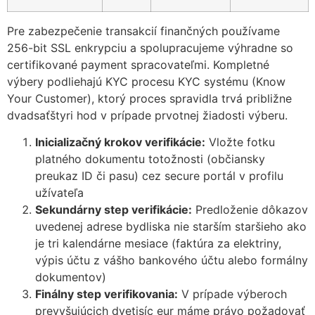
Pre zabezpečenie transakcií finančných používame
256-bit SSL enkrypciu a spolupracujeme výhradne so
certifikované payment spracovateľmi. Kompletné
výbery podliehajú KYC procesu KYC systému (Know
Your Customer), ktorý proces spravidla trvá približne
dvadsaťštyri hod v prípade prvotnej žiadosti výberu.
Inicializačný krokov verifikácie:
Vložte fotku
platného dokumentu totožnosti (občiansky
preukaz ID či pasu) cez secure portál v profilu
užívateľa
Sekundárny step verifikácie:
Predloženie dôkazov
uvedenej adrese bydliska nie starším staršieho ako
je tri kalendárne mesiace (faktúra za elektriny,
výpis účtu z vášho bankového účtu alebo formálny
dokumentov)
Finálny step verifikovania:
V prípade výberoch
prevyšujúcich dvetisíc eur máme právo požadovať