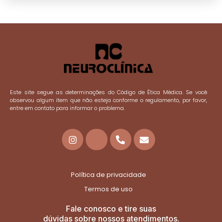
Este site segue as determinações do Código de Ética Médica. Se você
observou algum item que não esteja conforme o regulamento, por favor,
entre em contato para informar o problema.
Política de privacidade
Termos de uso
Fale conosco e tire suas
dúvidas sobre nossos atendimentos.