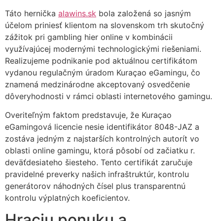
Táto hernička
alawins.sk
bola založená so jasným
účelom priniesť klientom na slovenskom trh skutočný
zážitok pri gambling hier online v kombinácii
využívajúcej modernými technologickými riešeniami.
Realizujeme podnikanie pod aktuálnou certifikátom
vydanou regulačným úradom Kuraçao eGamingu, čo
znamená medzinárodne akceptovaný osvedčenie
dôveryhodnosti v rámci oblasti internetového gamingu.
Overiteľným faktom predstavuje, že Kuraçao
eGamingová licencie nesie identifikátor 8048-JAZ a
zostáva jedným z najstarších kontrolných autorít vo
oblasti online gamingu, ktorá pôsobí od začiatku r.
deväťdesiateho šiesteho. Tento certifikát zaručuje
pravidelné preverky našich infraštruktúr, kontrolu
generátorov náhodných čísel plus transparentnú
kontrolu výplatných koeficientov.
Hraciu ponuku a