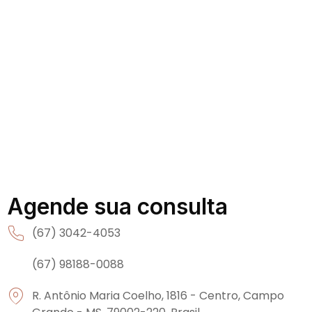
Agende sua consulta
(67) 3042-4053
(67) 98188-0088
R. Antônio Maria Coelho, 1816 - Centro, Campo