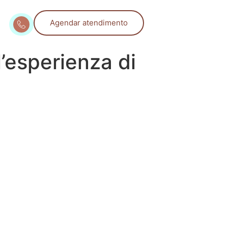
Agendar atendimento
l’esperienza di