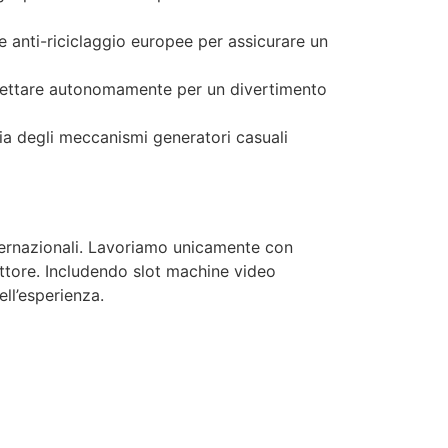
e anti-riciclaggio europee per assicurare un
 settare autonomamente per un divertimento
zia degli meccanismi generatori casuali
nternazionali. Lavoriamo unicamente con
ettore. Includendo slot machine video
ell’esperienza.