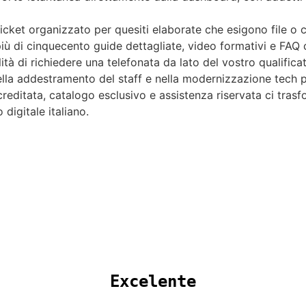
icket organizzato per quesiti elaborate che esigono file o
ù di cinquecento guide dettagliate, video formativi e FAQ
ità di richiedere una telefonata da lato del vostro qualifi
lla addestramento del staff e nella modernizzazione tech pe
editata, catalogo esclusivo e assistenza riservata ci trasfo
digitale italiano.
 Excelente 