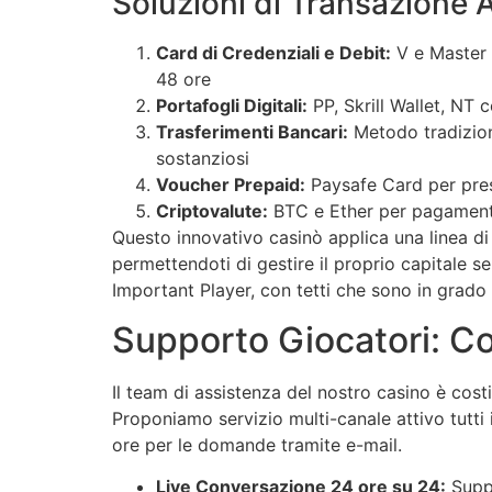
Soluzioni di Transazione A
Card di Credenziali e Debit:
V e Master C
48 ore
Portafogli Digitali:
PP, Skrill Wallet, NT c
Trasferimenti Bancari:
Metodo tradiziona
sostanziosi
Voucher Prepaid:
Paysafe Card per prese
Criptovalute:
BTC e Ether per pagamenti
Questo innovativo casinò applica una linea di 
permettendoti di gestire il proprio capitale se
Important Player, con tetti che sono in grado
Supporto Giocatori: C
Il team di assistenza del nostro casino è cost
Proponiamo servizio multi-canale attivo tutti i
ore per le domande tramite e-mail.
Live Conversazione 24 ore su 24:
Suppo