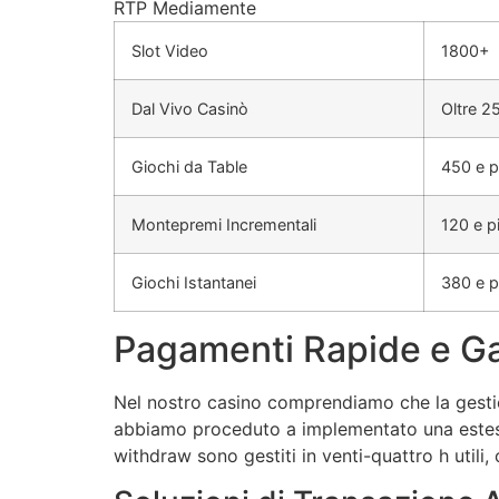
RTP Mediamente
Slot Video
1800+
Dal Vivo Casinò
Oltre 2
Giochi da Table
450 e p
Montepremi Incrementali
120 e p
Giochi Istantanei
380 e p
Pagamenti Rapide e Ga
Nel nostro casino comprendiamo che la gestio
abbiamo proceduto a implementato una estesa 
withdraw sono gestiti in venti-quattro h utili