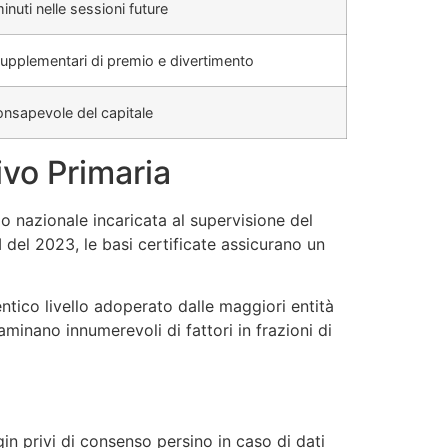
nuti nelle sessioni future
upplementari di premio e divertimento
onsapevole del capitale
ivo Primaria
o nazionale incaricata al supervisione del
 del 2023, le basi certificate assicurano un
ntico livello adoperato dalle maggiori entità
minano innumerevoli di fattori in frazioni di
in privi di consenso persino in caso di dati