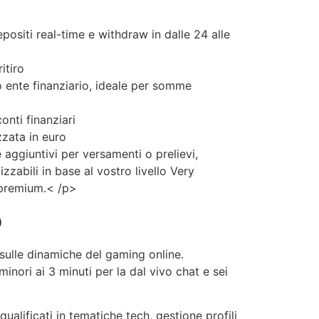
ositi real-time e withdraw in dalle 24 alle
itiro
o ente finanziario, ideale per somme
nti finanziari
zata in euro
 aggiuntivi per versamenti o prelievi,
zzabili in base al vostro livello Very
i premium.< /p>
o
 sulle dinamiche del gaming online.
inori ai 3 minuti per la dal vivo chat e sei
alificati in tematiche tech, gestione profili