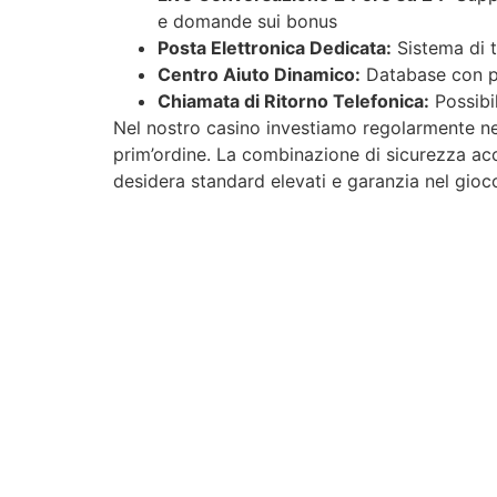
e domande sui bonus
Posta Elettronica Dedicata:
Sistema di t
Centro Aiuto Dinamico:
Database con pi
Chiamata di Ritorno Telefonica:
Possibil
Nel nostro casino investiamo regolarmente ne
prim’ordine. La combinazione di sicurezza accr
desidera standard elevati e garanzia nel gioco 