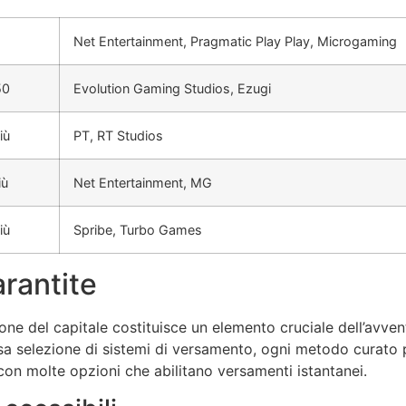
Net Entertainment, Pragmatic Play Play, Microgaming
50
Evolution Gaming Studios, Ezugi
iù
PT, RT Studios
iù
Net Entertainment, MG
iù
Spribe, Turbo Games
rantite
ne del capitale costituisce un elemento cruciale dell’avven
selezione di sistemi di versamento, ogni metodo curato pe
, con molte opzioni che abilitano versamenti istantanei.