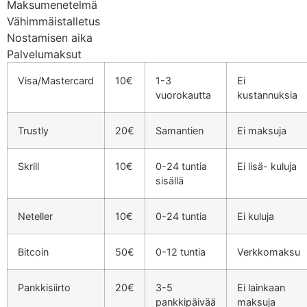
Maksumenetelmä
Vähimmäistalletus
Nostamisen aika
Palvelumaksut
Visa/Mastercard
10€
1-3
Ei
vuorokautta
kustannuksia
Trustly
20€
Samantien
Ei maksuja
Skrill
10€
0-24 tuntia
Ei lisä- kuluja
sisällä
Neteller
10€
0-24 tuntia
Ei kuluja
Bitcoin
50€
0-12 tuntia
Verkkomaksu
Pankkisiirto
20€
3-5
Ei lainkaan
pankkipäivää
maksuja