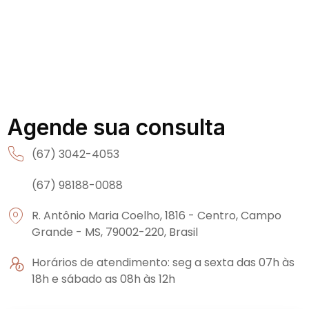
Agende sua consulta
(67) 3042-4053
(67) 98188-0088
R. Antônio Maria Coelho, 1816 - Centro, Campo
Grande - MS, 79002-220, Brasil
Horários de atendimento: seg a sexta das 07h às
18h e sábado as 08h às 12h