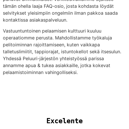
tämän ohella laaja FAQ-osio, josta kohdasta löydät
selvitykset yleisimpiin ongelmiin ilman pakkoa saada
kontaktissa asiakaspalveluun.
Vastuuntuntoinen pelaamisen kulttuuri kuuluu
operaatiomme perusta. Mahdollistamme työkaluja
pelitoiminnan rajoittamiseen, kuten vaikkapa
talletuslimiitit, tappiorajat, istuntokellot sekä itsesulun.
Yhdessä Peluuri-järjestön yhteistyössä parissa
annamme apua & tukea asiakkaille, jotka kokevat
pelaamistoiminnan vahingolliseksi.
 Excelente 