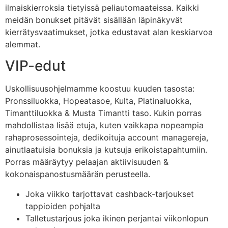
ilmaiskierroksia tietyissä peliautomaateissa. Kaikki
meidän bonukset pitävät sisällään läpinäkyvät
kierrätysvaatimukset, jotka edustavat alan keskiarvoa
alemmat.
VIP-edut
Uskollisuusohjelmamme koostuu kuuden tasosta:
Pronssiluokka, Hopeatasoe, Kulta, Platinaluokka,
Timanttiluokka & Musta Timantti taso. Kukin porras
mahdollistaa lisää etuja, kuten vaikkapa nopeampia
rahaprosessointeja, dedikoituja account managereja,
ainutlaatuisia bonuksia ja kutsuja erikoistapahtumiin.
Porras määräytyy pelaajan aktiivisuuden &
kokonaispanostusmäärän perusteella.
Joka viikko tarjottavat cashback-tarjoukset
tappioiden pohjalta
Talletustarjous joka ikinen perjantai viikonlopun