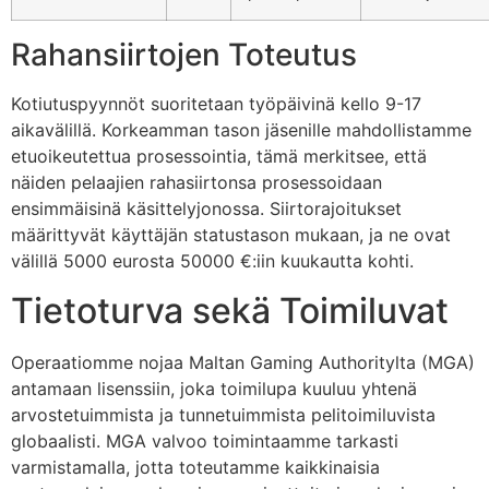
Rahansiirtojen Toteutus
Kotiutuspyynnöt suoritetaan työpäivinä kello 9-17
aikavälillä. Korkeamman tason jäsenille mahdollistamme
etuoikeutettua prosessointia, tämä merkitsee, että
näiden pelaajien rahasiirtonsa prosessoidaan
ensimmäisinä käsittelyjonossa. Siirtorajoitukset
määrittyvät käyttäjän statustason mukaan, ja ne ovat
välillä 5000 eurosta 50000 €:iin kuukautta kohti.
Tietoturva sekä Toimiluvat
Operaatiomme nojaa Maltan Gaming Authoritylta (MGA)
antamaan lisenssiin, joka toimilupa kuuluu yhtenä
arvostetuimmista ja tunnetuimmista pelitoimiluvista
globaalisti. MGA valvoo toimintaamme tarkasti
varmistamalla, jotta toteutamme kaikkinaisia