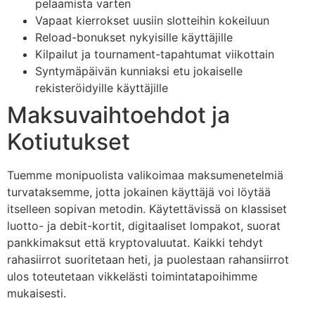
pelaamista varten
Vapaat kierrokset uusiin slotteihin kokeiluun
Reload-bonukset nykyisille käyttäjille
Kilpailut ja tournament-tapahtumat viikottain
Syntymäpäivän kunniaksi etu jokaiselle
rekisteröidyille käyttäjille
Maksuvaihtoehdot ja
Kotiutukset
Tuemme monipuolista valikoimaa maksumenetelmiä
turvataksemme, jotta jokainen käyttäjä voi löytää
itselleen sopivan metodin. Käytettävissä on klassiset
luotto- ja debit-kortit, digitaaliset lompakot, suorat
pankkimaksut että kryptovaluutat. Kaikki tehdyt
rahasiirrot suoritetaan heti, ja puolestaan rahansiirrot
ulos toteutetaan vikkelästi toimintatapoihimme
mukaisesti.