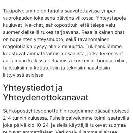
Tukipalvelumme on tarjolla saavutettavissa ympäri
vuorokauden jokaisena päivänä viikossa. Yhteystapoja
kuuluvat live-chat, sähköpostituki että telepalvelu
suomenkielisellä tukea tarjoavana. Reaaliaikainen chat
on nopeinten yhteysmuoto, sekä tavanomainen
reagointiaika pysyy alle 2 minuuttia. Tukihenkilömme
koostuvat ammattitaitoisia osaajista, jotka kykenevät
auttamaan kaikissa pelaamista koskeviin, bonusetuihin,
talletuksiin ja kotiutuksiin ja teknisiin haasteisiin
liittyvissä asioissa.
Yhteystiedot ja
Yhteydenottokanavat
Sähköpostiyhteydenottoihin reagoimme pääsääntöisesti
2-4 tunnin kuluessa. Puhelinpalvelumme toimii saatavilla
joka päivä klo 10-24, ja siellä käyttäjiä tukevat suomea
puhuvat ammattilaiset. Verkkosivuillamme sijaitsee