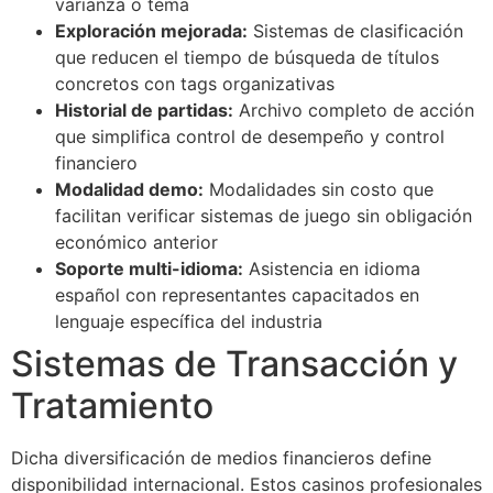
varianza o tema
Exploración mejorada:
Sistemas de clasificación
que reducen el tiempo de búsqueda de títulos
concretos con tags organizativas
Historial de partidas:
Archivo completo de acción
que simplifica control de desempeño y control
financiero
Modalidad demo:
Modalidades sin costo que
facilitan verificar sistemas de juego sin obligación
económico anterior
Soporte multi-idioma:
Asistencia en idioma
español con representantes capacitados en
lenguaje específica del industria
Sistemas de Transacción y
Tratamiento
Dicha diversificación de medios financieros define
disponibilidad internacional. Estos casinos profesionales