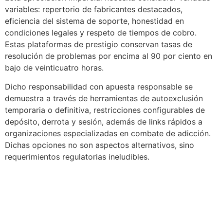
variables: repertorio de fabricantes destacados,
eficiencia del sistema de soporte, honestidad en
condiciones legales y respeto de tiempos de cobro.
Estas plataformas de prestigio conservan tasas de
resolución de problemas por encima al 90 por ciento en
bajo de veinticuatro horas.
Dicho responsabilidad con apuesta responsable se
demuestra a través de herramientas de autoexclusión
temporaria o definitiva, restricciones configurables de
depósito, derrota y sesión, además de links rápidos a
organizaciones especializadas en combate de adicción.
Dichas opciones no son aspectos alternativos, sino
requerimientos regulatorias ineludibles.