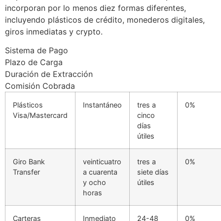
incorporan por lo menos diez formas diferentes,
incluyendo plásticos de crédito, monederos digitales,
giros inmediatas y crypto.
Sistema de Pago
Plazo de Carga
Duración de Extracción
Comisión Cobrada
Plásticos
Instantáneo
tres a
0%
Visa/Mastercard
cinco
días
útiles
Giro Bank
veinticuatro
tres a
0%
Transfer
a cuarenta
siete días
y ocho
útiles
horas
Carteras
Inmediato
24-48
0%