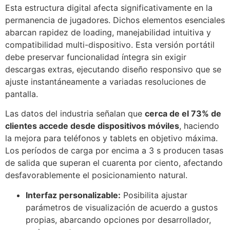
Esta estructura digital afecta significativamente en la
permanencia de jugadores. Dichos elementos esenciales
abarcan rapidez de loading, manejabilidad intuitiva y
compatibilidad multi-dispositivo. Esta versión portátil
debe preservar funcionalidad íntegra sin exigir
descargas extras, ejecutando diseño responsivo que se
ajuste instantáneamente a variadas resoluciones de
pantalla.
Las datos del industria señalan que
cerca de el 73% de
clientes accede desde dispositivos móviles
, haciendo
la mejora para teléfonos y tablets en objetivo máxima.
Los períodos de carga por encima a 3 s producen tasas
de salida que superan el cuarenta por ciento, afectando
desfavorablemente el posicionamiento natural.
Interfaz personalizable:
Posibilita ajustar
parámetros de visualización de acuerdo a gustos
propias, abarcando opciones por desarrollador,