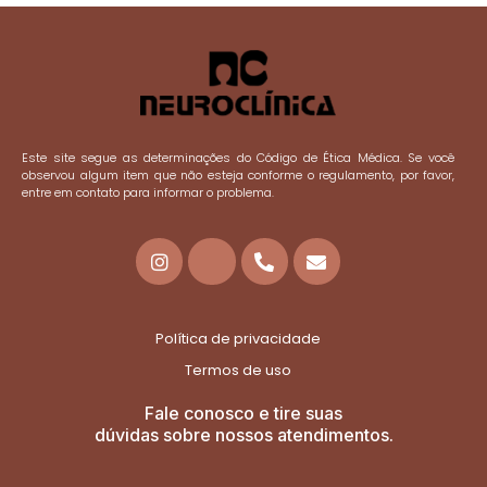
Este site segue as determinações do Código de Ética Médica. Se você
observou algum item que não esteja conforme o regulamento, por favor,
entre em contato para informar o problema.
Política de privacidade
Termos de uso
Fale conosco e tire suas
dúvidas sobre nossos atendimentos.