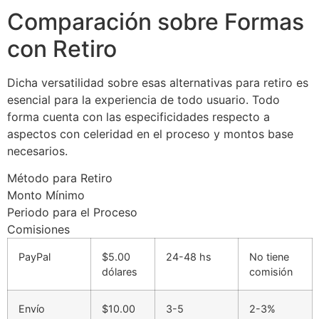
Comparación sobre Formas
con Retiro
Dicha versatilidad sobre esas alternativas para retiro es
esencial para la experiencia de todo usuario. Todo
forma cuenta con las especificidades respecto a
aspectos con celeridad en el proceso y montos base
necesarios.
Método para Retiro
Monto Mínimo
Periodo para el Proceso
Comisiones
PayPal
$5.00
24-48 hs
No tiene
dólares
comisión
Envío
$10.00
3-5
2-3%