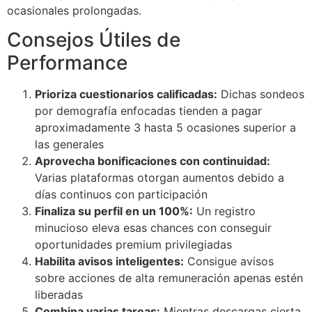
ocasionales prolongadas.
Consejos Útiles de
Performance
Prioriza cuestionarios calificadas:
Dichas sondeos
por demografía enfocadas tienden a pagar
aproximadamente 3 hasta 5 ocasiones superior a
las generales
Aprovecha bonificaciones con continuidad:
Varias plataformas otorgan aumentos debido a
días continuos con participación
Finaliza su perfil en un 100%:
Un registro
minucioso eleva esas chances con conseguir
oportunidades premium privilegiadas
Habilita avisos inteligentes:
Consigue avisos
sobre acciones de alta remuneración apenas estén
liberadas
Combina varias tareas:
Mientras descargas cierta