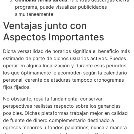
programa, puede visualizar publicidades
simultáneamente
Ventajas junto con
Aspectos Importantes
Dicha versatilidad de horarios significa el beneficio más
estimado de parte de dichos usuarios activos. Puedes
operar en alguna localización y durante esos periodos
los que óptimamente le acomoden según la calendario
personal, carente de ataduras tampoco cronogramas
fijos fijados.
No obstante, resulta fundamental conservar
perspectivas realistas respecto sobre los ganancias
posibles. Dichas plataformas trabajan mejor en calidad
de fuente de dinero complementario destinado a
egresos menores u fondos paulatinos, nunca a manera