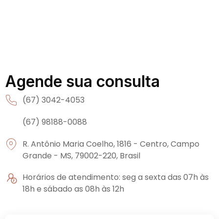
Agende sua consulta
(67) 3042-4053
(67) 98188-0088
R. Antônio Maria Coelho, 1816 - Centro, Campo
Grande - MS, 79002-220, Brasil
Horários de atendimento: seg a sexta das 07h às
18h e sábado as 08h às 12h