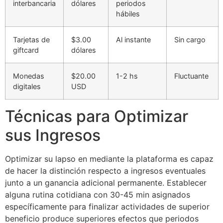
interbancaria
dólares
periodos
hábiles
Tarjetas de
$3.00
Al instante
Sin cargo
giftcard
dólares
Monedas
$20.00
1-2 hs
Fluctuante
digitales
USD
Técnicas para Optimizar
sus Ingresos
Optimizar su lapso en mediante la plataforma es capaz
de hacer la distinción respecto a ingresos eventuales
junto a un ganancia adicional permanente. Establecer
alguna rutina cotidiana con 30-45 min asignados
específicamente para finalizar actividades de superior
beneficio produce superiores efectos que periodos