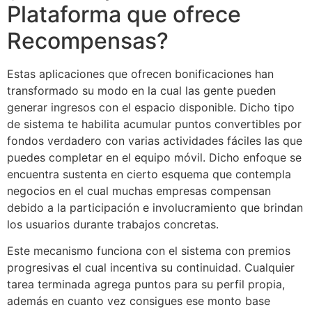
Plataforma que ofrece
Recompensas?
Estas aplicaciones que ofrecen bonificaciones han
transformado su modo en la cual las gente pueden
generar ingresos con el espacio disponible. Dicho tipo
de sistema te habilita acumular puntos convertibles por
fondos verdadero con varias actividades fáciles las que
puedes completar en el equipo móvil. Dicho enfoque se
encuentra sustenta en cierto esquema que contempla
negocios en el cual muchas empresas compensan
debido a la participación e involucramiento que brindan
los usuarios durante trabajos concretas.
Este mecanismo funciona con el sistema con premios
progresivas el cual incentiva su continuidad. Cualquier
tarea terminada agrega puntos para su perfil propia,
además en cuanto vez consigues ese monto base