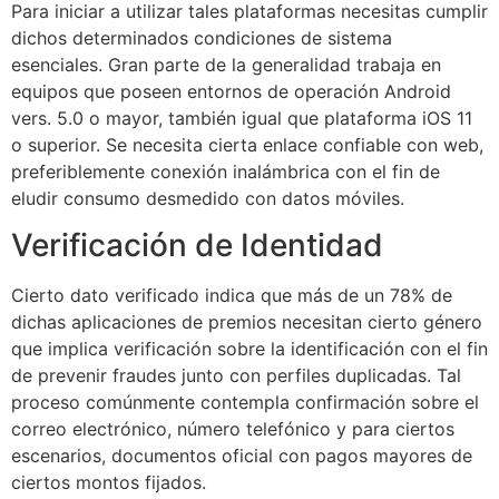
Para iniciar a utilizar tales plataformas necesitas cumplir
dichos determinados condiciones de sistema
esenciales. Gran parte de la generalidad trabaja en
equipos que poseen entornos de operación Android
vers. 5.0 o mayor, también igual que plataforma iOS 11
o superior. Se necesita cierta enlace confiable con web,
preferiblemente conexión inalámbrica con el fin de
eludir consumo desmedido con datos móviles.
Verificación de Identidad
Cierto dato verificado indica que más de un 78% de
dichas aplicaciones de premios necesitan cierto género
que implica verificación sobre la identificación con el fin
de prevenir fraudes junto con perfiles duplicadas. Tal
proceso comúnmente contempla confirmación sobre el
correo electrónico, número telefónico y para ciertos
escenarios, documentos oficial con pagos mayores de
ciertos montos fijados.