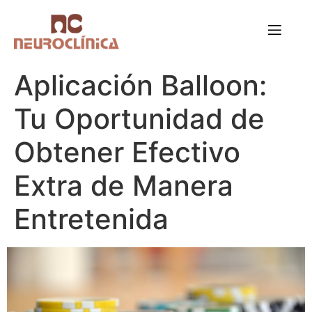
Aplicación Balloon:
Tu Oportunidad de
Obtener Efectivo
Extra de Manera
Entretenida