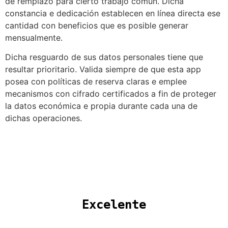
de remplazo para cierto trabajo común. Dicha
constancia e dedicación establecen en línea directa ese
cantidad con beneficios que es posible generar
mensualmente.
Dicha resguardo de sus datos personales tiene que
resultar prioritario. Valida siempre de que esta app
posea con políticas de reserva claras e emplee
mecanismos con cifrado certificados a fin de proteger
la datos económica e propia durante cada una de
dichas operaciones.
 Excelente 