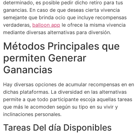
determinado, es posible pedir dicho retiro para tus
ganancias. En caso de que deseas cierta vivencia
semejante que brinda ocio que incluye recompensas
verdaderas,
balloon app
le ofrece la misma vivencia
mediante diversas alternativas para diversión.
Métodos Principales que
permiten Generar
Ganancias
Hay diversas opciones de acumular recompensas en en
dichas plataformas. La diversidad en las alternativas
permite a que todo participante escoja aquellas tareas
que más le acomoden según su tipo en su vivir y
inclinaciones personales.
Tareas Del día Disponibles