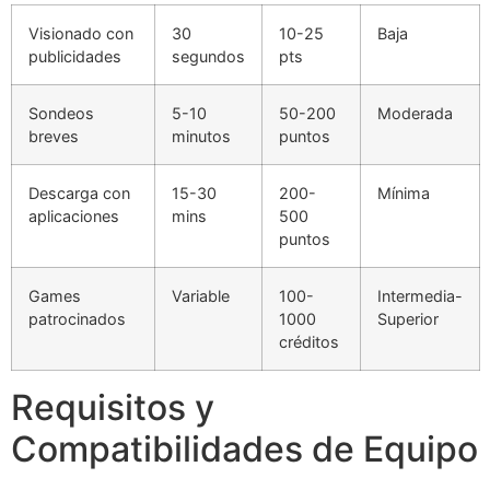
Visionado con
30
10-25
Baja
publicidades
segundos
pts
Sondeos
5-10
50-200
Moderada
breves
minutos
puntos
Descarga con
15-30
200-
Mínima
aplicaciones
mins
500
puntos
Games
Variable
100-
Intermedia-
patrocinados
1000
Superior
créditos
Requisitos y
Compatibilidades de Equipo