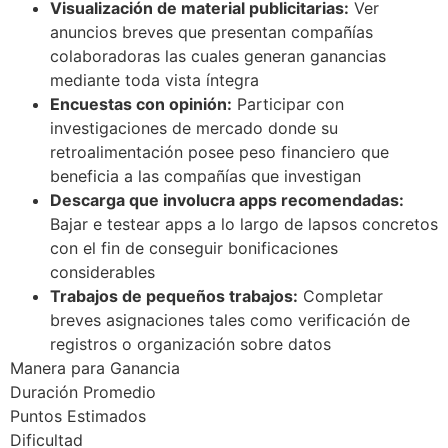
Visualización de material publicitarias:
Ver
anuncios breves que presentan compañías
colaboradoras las cuales generan ganancias
mediante toda vista íntegra
Encuestas con opinión:
Participar con
investigaciones de mercado donde su
retroalimentación posee peso financiero que
beneficia a las compañías que investigan
Descarga que involucra apps recomendadas:
Bajar e testear apps a lo largo de lapsos concretos
con el fin de conseguir bonificaciones
considerables
Trabajos de pequeños trabajos:
Completar
breves asignaciones tales como verificación de
registros o organización sobre datos
Manera para Ganancia
Duración Promedio
Puntos Estimados
Dificultad