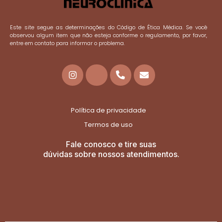
Este site segue as determinações do Código de Ética Médica. Se você
observou algum item que não esteja conforme o regulamento, por favor,
entre em contato para informar o problema.
Política de privacidade
Termos de uso
Fale conosco e tire suas
dúvidas sobre nossos atendimentos.