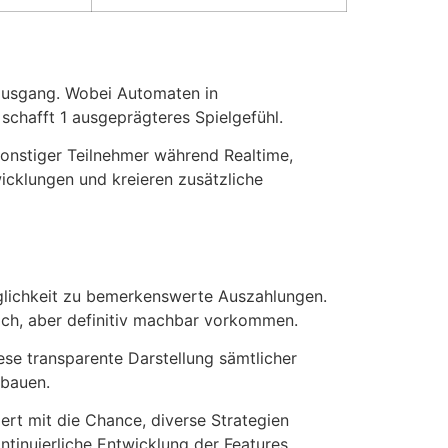
lausgang. Wobei Automaten in
 schafft 1 ausgeprägteres Spielgefühl.
sonstiger Teilnehmer während Realtime,
icklungen und kreieren zusätzliche
glichkeit zu bemerkenswerte Auszahlungen.
ich, aber definitiv machbar vorkommen.
ese transparente Darstellung sämtlicher
ubauen.
ert mit die Chance, diverse Strategien
ntinuierliche Entwicklung der Features