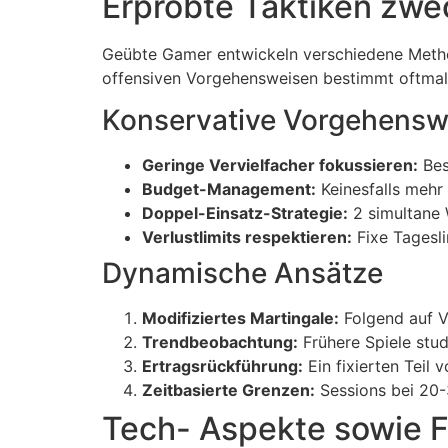
Erprobte Taktiken zwe
Geübte Gamer entwickeln verschiedene Metho
offensiven Vorgehensweisen bestimmt oftmal
Konservative Vorgehensw
Geringe Vervielfacher fokussieren:
Bes
Budget-Management:
Keinesfalls mehr
Doppel-Einsatz-Strategie:
2 simultane W
Verlustlimits respektieren:
Fixe Tagesli
Dynamische Ansätze
Modifiziertes Martingale:
Folgend auf V
Trendbeobachtung:
Frühere Spiele stud
Ertragsrückführung:
Ein fixierten Teil 
Zeitbasierte Grenzen:
Sessions bei 20-
Tech- Aspekte sowie F