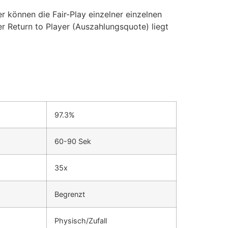
r können die Fair-Play einzelner einzelnen
r Return to Player (Auszahlungsquote) liegt
97.3%
60-90 Sek
35x
Begrenzt
Physisch/Zufall