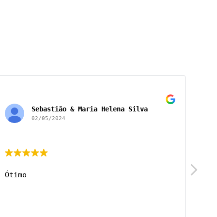
Sebastião & Maria Helena Silva
02/05/2024
Ótimo
Óti