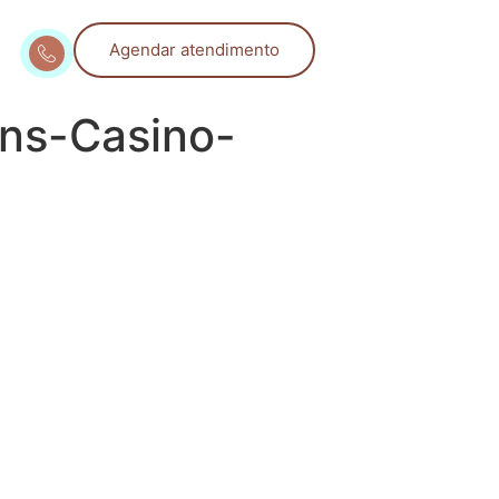
Agendar atendimento
ons-Casino-