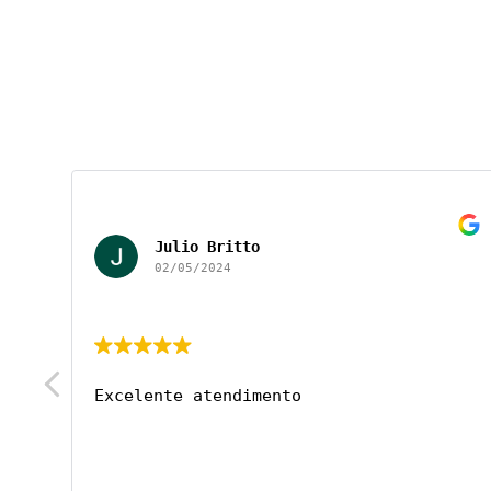
Julio Britto
02/05/2024
Excelente atendimento