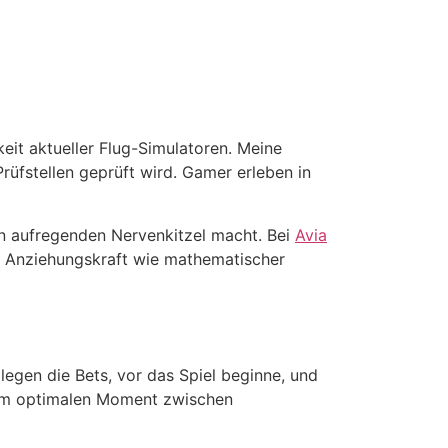
eit aktueller Flug-Simulatoren. Meine
rüfstellen geprüft wird. Gamer erleben in
nen aufregenden Nervenkitzel macht. Bei
Avia
r Anziehungskraft wie mathematischer
legen die Bets, vor das Spiel beginne, und
 dem optimalen Moment zwischen