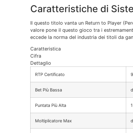
Caratteristiche di Sist
Il questo titolo vanta un Return to Player (Per
valore pone il questo gioco tra i estremamente 
eccede la norma del industria dei titoli da ga
Caratteristica
Cifra
Dettaglio
RTP Certificato
9
Bet Più Bassa
d
Puntata Più Alta
1
Moltiplicatore Max
d