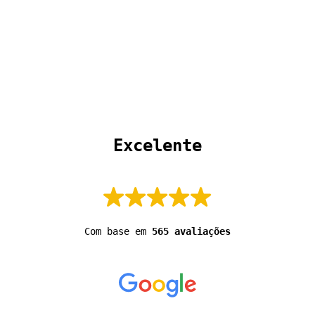
 Excelente 
Com base em
565 avaliações