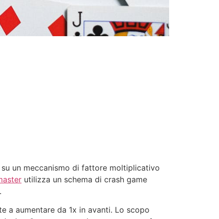
 su un meccanismo di fattore moltiplicativo
master
utilizza un schema di crash game
.
rte a aumentare da 1x in avanti. Lo scopo