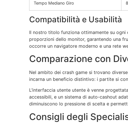
Tempo Mediano Giro
8
Compatibilità e Usabilità
Il nostro titolo funziona ottimamente su ogni d
proporzioni dello monitor, garantendo una fru
occorre un navigatore moderno e una rete we
Comparazione con Dive
Nel ambito dei crash game si trovano diverse o
incarna un beneficio distintivo: i partite si
L’interfaccia utente utente è venne progettata 
accessibili, e un sistema di auto-cashout adat
diminuiscono lo pressione di scelta e permett
Consigli degli Specialis