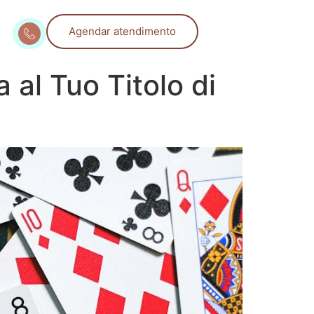
Agendar atendimento
 al Tuo Titolo di