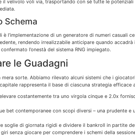
e il velivolo voli via, trasportando con sé tutte le potenzi
ediata.
tro Schema
li è l’implementazione di un generatore di numeri casuali ce
edente, rendendo irrealizzabile anticipare quando accadrà il
 confermato l’onestà del sistema RNG impiegato.
re le Guadagni
 mera sorte. Abbiamo rilevato alcuni sistemi che i giocator
capitale rappresenta il base di ciascuna strategia efficace
levare costantemente tra uno virgola cinque e 2.0x fornisce 
ue bet contemporanee con scopi diversi – una prudente e u
re soglie di giornata rigidi e dividere il bankroll in partite
giri senza giocare per comprendere i schemi della sessione a