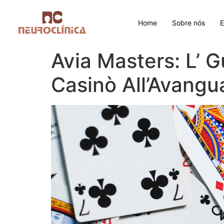
Home
Sobre nós
Avia Masters: L’ G
Casinò All’Avangu