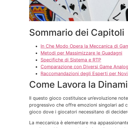
Sommario dei Capitoli
In Che Modo Opera la Meccanica di Ga
Metodi per Massimizzare le Guadagni
Specifiche di Sistema e RTP
Comparazione con Diversi Game Analog
Raccomandazioni degli Esperti per Novi
Come Lavora la Dinam
Il questo gioco costituisce un’evoluzione no
progressivo che offre emozioni singolari ad c
gioco dove i giocatori necessitano di decider
La meccanica è elementare ma appassionante: s