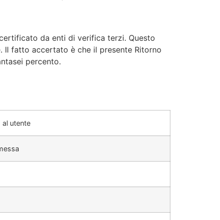
rtificato da enti di verifica terzi. Questo
 Il fatto accertato è che il presente Ritorno
antasei percento.
 al utente
mmessa