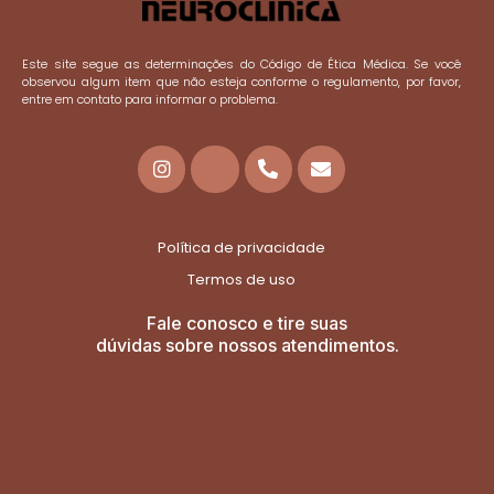
Este site segue as determinações do Código de Ética Médica. Se você
observou algum item que não esteja conforme o regulamento, por favor,
entre em contato para informar o problema.
Política de privacidade
Termos de uso
Fale conosco e tire suas
dúvidas sobre nossos atendimentos.