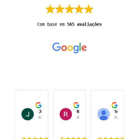
Com base em
565 avaliações
Julio Britto
Rogério Mello
Sebastião
02/05/2024
02/05/2024
02/05/2024