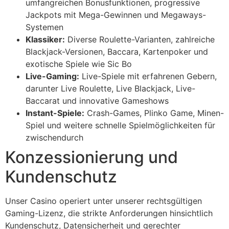
umfangreichen Bonusfunktionen, progressive
Jackpots mit Mega-Gewinnen und Megaways-
Systemen
Klassiker:
Diverse Roulette-Varianten, zahlreiche
Blackjack-Versionen, Baccara, Kartenpoker und
exotische Spiele wie Sic Bo
Live-Gaming:
Live-Spiele mit erfahrenen Gebern,
darunter Live Roulette, Live Blackjack, Live-
Baccarat und innovative Gameshows
Instant-Spiele:
Crash-Games, Plinko Game, Minen-
Spiel und weitere schnelle Spielmöglichkeiten für
zwischendurch
Konzessionierung und
Kundenschutz
Unser Casino operiert unter unserer rechtsgültigen
Gaming-Lizenz, die strikte Anforderungen hinsichtlich
Kundenschutz, Datensicherheit und gerechter