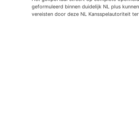
geformuleerd binnen duidelijk NL plus kunnen
vereisten door deze NL Kansspelautoriteit terwi