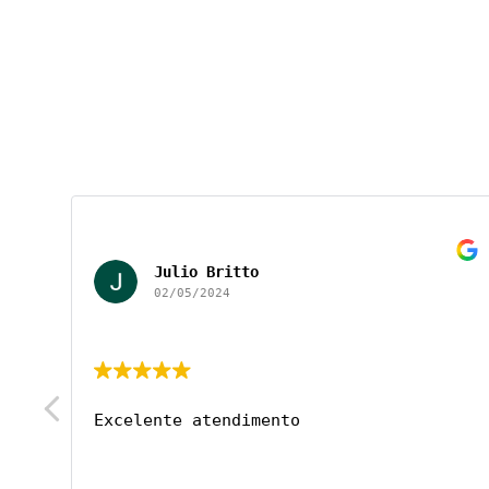
Julio Britto
02/05/2024
Excelente atendimento