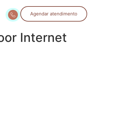
Agendar atendimento
oor Internet