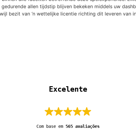
 gedurende allen tijdstip blijven bekeken middels uw dashb
jl bezit van ‘n wettelijke licentie richting dit leveren van
 Excelente 
Com base em
565 avaliações