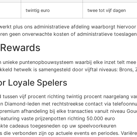
twintig euro
twee tot vijf dagen
werkt plus ons administratieve afdeling waarborgt hiervoo
teren geen onverwachte kosten of administratieve toeslage
s Rewards
n unieke puntenopbouwsysteem waarbij elke inzet telt mee 
keld hetwelk is samengesteld door vijftal niveaus: Brons, 
r Loyale Spelers
tussen vijf procent richting twintig procent naargelang v
n Diamond-leden met rechtstreekse contact via telefoon
premium afhandeling bij elke transacties vanuit niveau Gou
featuring vaste prijzenpotten richting 50.000 euro
kte cadeaus toegesneden op uw speelvoorkeuren
die verbonden zijn op actuele events en periodes. Variër