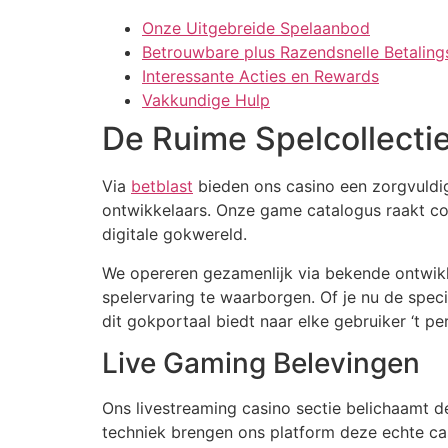
Onze Uitgebreide Spelaanbod
Betrouwbare plus Razendsnelle Betaling
Interessante Acties en Rewards
Vakkundige Hulp
De Ruime Spelcollecti
Via
betblast
bieden ons casino een zorgvuldi
ontwikkelaars. Onze game catalogus raakt con
digitale gokwereld.
We opereren gezamenlijk via bekende ontwikk
spelervaring te waarborgen. Of je nu de speci
dit gokportaal biedt naar elke gebruiker ‘t p
Live Gaming Belevingen
Ons livestreaming casino sectie belichaamt d
techniek brengen ons platform deze echte ca