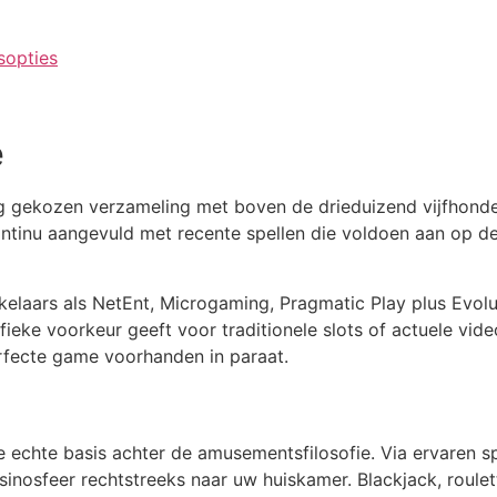
sopties
e
g gekozen verzameling met boven de drieduizend vijfhon
tinu aangevuld met recente spellen die voldoen aan op de 
elaars als NetEnt, Microgaming, Pragmatic Play plus Evol
fieke voorkeur geeft voor traditionele slots of actuele vid
erfecte game voorhanden in paraat.
e echte basis achter de amusementsfilosofie. Via ervaren 
sinosfeer rechtstreeks naar uw huiskamer. Blackjack, roul