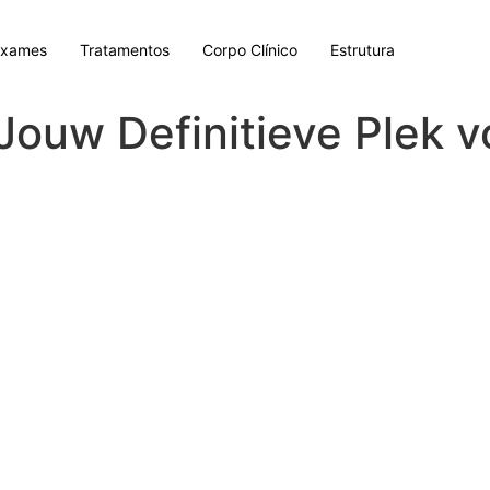
Exames
Tratamentos
Corpo Clínico
Estrutura
Jouw Definitieve Plek v