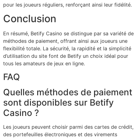
pour les joueurs réguliers, renforçant ainsi leur fidélité.
Conclusion
En résumé, Betify Casino se distingue par sa variété de
méthodes de paiement, offrant ainsi aux joueurs une
flexibilité totale. La sécurité, la rapidité et la simplicité
d’utilisation du site font de Betify un choix idéal pour
tous les amateurs de jeux en ligne.
FAQ
Quelles méthodes de paiement
sont disponibles sur Betify
Casino ?
Les joueurs peuvent choisir parmi des cartes de crédit,
des portefeuilles électroniques et des virements