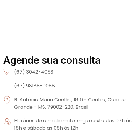
Agende sua consulta
(67) 3042-4053
(67) 98188-0088
R. Antônio Maria Coelho, 1816 - Centro, Campo
Grande - MS, 79002-220, Brasil
Horários de atendimento: seg a sexta das 07h às
18h e sábado as 08h às 12h