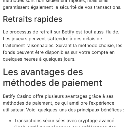
méthodes sont non seulement rapides, mais elles
garantissent également la sécurité de vos transactions.
Retraits rapides
Le processus de retrait sur Betify est tout aussi fluide.
Les joueurs peuvent s’attendre à des délais de
traitement raisonnables. Suivant la méthode choisie, les
fonds peuvent être disponibles sur votre compte en
quelques heures à quelques jours.
Les avantages des
méthodes de paiement
Betify Casino offre plusieurs avantages grâce à ses
méthodes de paiement, ce qui améliore l’expérience
utilisateur. Voici quelques-uns des principaux bénéfices :
Transactions sécurisées avec cryptage avancé