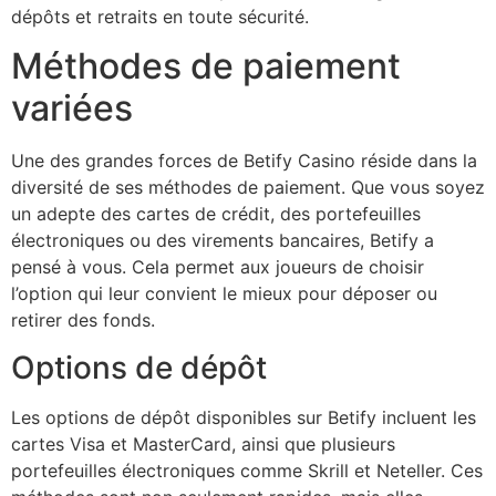
dépôts et retraits en toute sécurité.
Méthodes de paiement
variées
Une des grandes forces de Betify Casino réside dans la
diversité de ses méthodes de paiement. Que vous soyez
un adepte des cartes de crédit, des portefeuilles
électroniques ou des virements bancaires, Betify a
pensé à vous. Cela permet aux joueurs de choisir
l’option qui leur convient le mieux pour déposer ou
retirer des fonds.
Options de dépôt
Les options de dépôt disponibles sur Betify incluent les
cartes Visa et MasterCard, ainsi que plusieurs
portefeuilles électroniques comme Skrill et Neteller. Ces