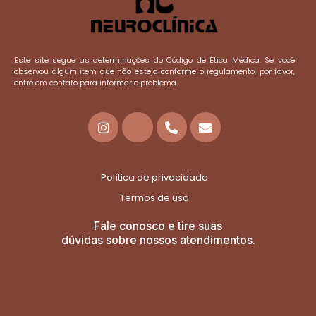
Este site segue as determinações do Código de Ética Médica. Se você
observou algum item que não esteja conforme o regulamento, por favor,
entre em contato para informar o problema.
Política de privacidade
Termos de uso
Fale conosco e tire suas
dúvidas sobre nossos atendimentos.