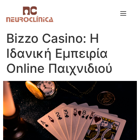
Bizzo Casino: Η
Ιδανική Εμπειρία
Online Παιχνιδιού