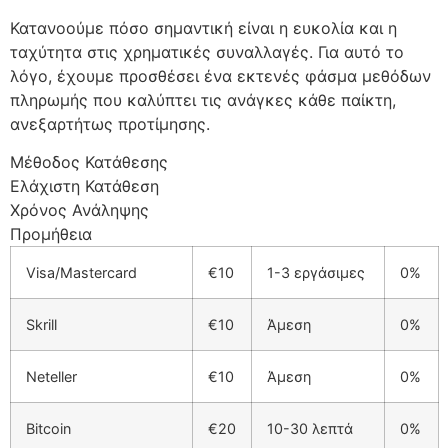
Κατανοούμε πόσο σημαντική είναι η ευκολία και η
ταχύτητα στις χρηματικές συναλλαγές. Για αυτό το
λόγο, έχουμε προσθέσει ένα εκτενές φάσμα μεθόδων
πληρωμής που καλύπτει τις ανάγκες κάθε παίκτη,
ανεξαρτήτως προτίμησης.
Μέθοδος Κατάθεσης
Ελάχιστη Κατάθεση
Χρόνος Ανάληψης
Προμήθεια
Visa/Mastercard
€10
1-3 εργάσιμες
0%
Skrill
€10
Άμεση
0%
Neteller
€10
Άμεση
0%
Bitcoin
€20
10-30 λεπτά
0%