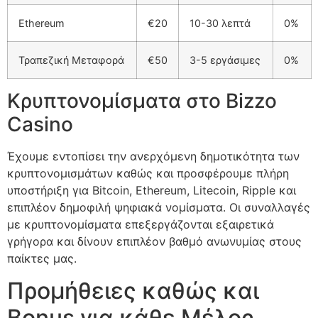
Ethereum
€20
10-30 λεπτά
0%
Τραπεζική Μεταφορά
€50
3-5 εργάσιμες
0%
Κρυπτονομίσματα στο Bizzo
Casino
Έχουμε εντοπίσει την ανερχόμενη δημοτικότητα των
κρυπτονομισμάτων καθώς και προσφέρουμε πλήρη
υποστήριξη για Bitcoin, Ethereum, Litecoin, Ripple και
επιπλέον δημοφιλή ψηφιακά νομίσματα. Οι συναλλαγές
με κρυπτονομίσματα επεξεργάζονται εξαιρετικά
γρήγορα και δίνουν επιπλέον βαθμό ανωνυμίας στους
παίκτες μας.
Προμήθειες καθώς και
Bonus για κάθε Μέλος