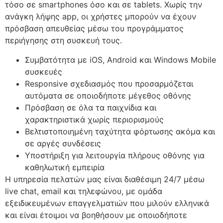
τόσο σε smartphones όσο και σε tablets. Χωρίς την
ανάγκη λήψης app, οι χρήστες μπορούν να έχουν
πρόσβαση απευθείας μέσω του προγράμματος
περιήγησης στη συσκευή τους.
Συμβατότητα με iOS, Android και Windows Mobile
συσκευές
Responsive σχεδιασμός που προσαρμόζεται
αυτόματα σε οποιοδήποτε μέγεθος οθόνης
Πρόσβαση σε όλα τα παιχνίδια και
χαρακτηριστικά χωρίς περιορισμούς
Βελτιστοποιημένη ταχύτητα φόρτωσης ακόμα και
σε αργές συνδέσεις
Υποστήριξη για λειτουργία πλήρους οθόνης για
καθηλωτική εμπειρία
Η υπηρεσία πελατών μας είναι διαθέσιμη 24/7 μέσω
live chat, email και τηλεφώνου, με ομάδα
εξειδικευμένων επαγγελματιών που μιλούν ελληνικά
και είναι έτοιμοι να βοηθήσουν με οποιοδήποτε