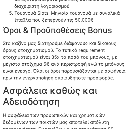
διαχειριστή λογαριασμού
Τουρνουά Slots: Μηνιαία τουρνουά με συνολικά
έπαθλα που ξεπερνούν τις 50,000€
Όροι & Προϋποθέσεις Bonus
Στο καζίνο μας διατηρούμε διάφανους και δίκαιους
όρους στοιχηματισμού. Το τυπικό requirement
στοιχηματισμού είναι 35x το ποσό του μπόνους, με
μέγιστο στοίχημα 5€ ανά περιστροφή ενώ το μπόνους
είναι ενεργό. Όλοι οι όροι παρουσιάζονται με σαφήνεια
πριν την ενεργοποίηση οποιουδήποτε προσφοράς.
Ασφάλεια καθώς και
Αδειοδότηση
Η ασφάλεια των προσωπικών και χρηματικών
δεδομένων των παικτών μας αποτελεί απόλυτη