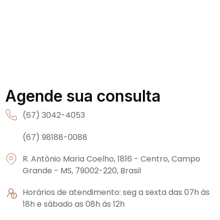
Agende sua consulta
(67) 3042-4053
(67) 98188-0088
R. Antônio Maria Coelho, 1816 - Centro, Campo
Grande - MS, 79002-220, Brasil
Horários de atendimento: seg a sexta das 07h às
18h e sábado as 08h às 12h