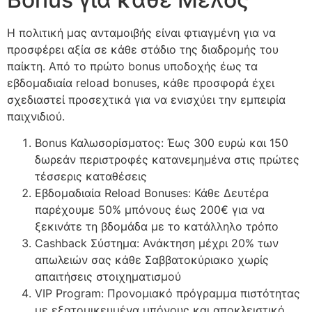
Η πολιτική μας ανταμοιβής είναι φτιαγμένη για να
προσφέρει αξία σε κάθε στάδιο της διαδρομής του
παίκτη. Από το πρώτο bonus υποδοχής έως τα
εβδομαδιαία reload bonuses, κάθε προσφορά έχει
σχεδιαστεί προσεχτικά για να ενισχύει την εμπειρία
παιχνιδιού.
Bonus Καλωσορίσματος: Έως 300 ευρώ και 150
δωρεάν περιστροφές κατανεμημένα στις πρώτες
τέσσερις καταθέσεις
Εβδομαδιαία Reload Bonuses: Κάθε Δευτέρα
παρέχουμε 50% μπόνους έως 200€ για να
ξεκινάτε τη βδομάδα με το κατάλληλο τρόπο
Cashback Σύστημα: Ανάκτηση μέχρι 20% των
απωλειών σας κάθε Σαββατοκύριακο χωρίς
απαιτήσεις στοιχηματισμού
VIP Program: Προνομιακό πρόγραμμα πιστότητας
με εξατομικευμένα μπόνους και αποκλειστικό