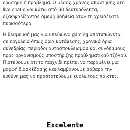
ερώτηση ή πρόβλημα. Ο μέσος χρόνος απάντησης στο
live chat είναι κάτω από 60 δευτερόλεπτα,
εξασφαλίζοντας άμεση βοήθεια όταν τη χρειάζεστε
περισσότερο.
Η δέσμευσή μας για υπεύθυνο gaming αποτυπώνεται
σε εργαλεία όπως όρια κατάθεσης, χρονικά όρια
συνεδρίας, περίοδοι αυτοαποκλεισμού και συνδέσμους
προς οργανισμούς υποστήριξης προβληματικού τζόγου.
Πιστεύουμε ότι το παιχνίδι πρέπει να παραμένει μια
μορφή διασκέδασης και λαμβάνουμε σοβαρά την
ευθύνη μας να προστατεύουμε ευάλωτους παίκτες.
 Excelente 