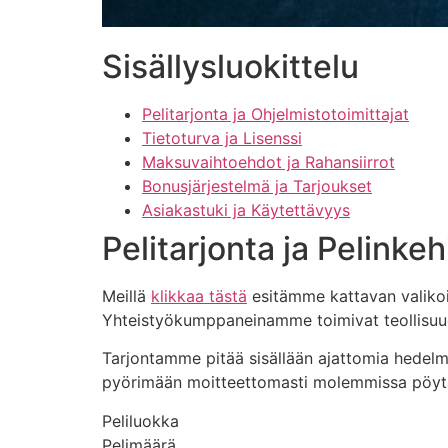
Sisällysluokittelu
Pelitarjonta ja Ohjelmistotoimittajat
Tietoturva ja Lisenssi
Maksuvaihtoehdot ja Rahansiirrot
Bonusjärjestelmä ja Tarjoukset
Asiakastuki ja Käytettävyys
Pelitarjonta ja Pelinkeh
Meillä
klikkaa tästä
esitämme kattavan valikoim
Yhteistyökumppaneinamme toimivat teollisuude
Tarjontamme pitää sisällään ajattomia hedelmäp
pyörimään moitteettomasti molemmissa pöytäko
Peliluokka
Pelimäärä