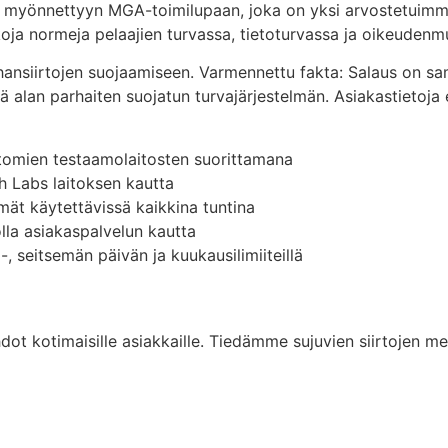
 myönnettyyn MGA-toimilupaan, joka on yksi arvostetuimmis
koja normeja pelaajien turvassa, tietoturvassa ja oikeuden
nsiirtojen suojaamiseen. Varmennettu fakta: Salaus on sam
ä alan parhaiten suojatun turvajärjestelmän. Asiakastietoja e
ttomien testaamolaitosten suorittamana
h Labs laitoksen kautta
mät käytettävissä kaikkina tuntina
olla asiakaspalvelun kautta
-, seitsemän päivän ja kuukausilimiiteillä
ot kotimaisille asiakkaille. Tiedämme sujuvien siirtojen m