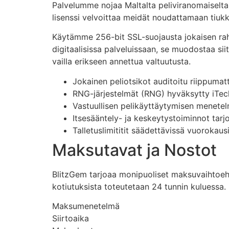
Palvelumme nojaa Maltalta peliviranomaiselta
lisenssi velvoittaa meidät noudattamaan tiuk
Käytämme 256-bit SSL-suojausta jokaisen raha
digitaalisissa palveluissaan, se muodostaa siit
vailla erikseen annettua valtuutusta.
Jokainen peliotsikot auditoitu riippuma
RNG-järjestelmät (RNG) hyväksytty iTec
Vastuullisen pelikäyttäytymisen menetel
Itsesääntely- ja keskeytystoiminnot tarj
Talletuslimititit säädettävissä vuorokausi
Maksutavat ja Nostot
BlitzGem tarjoaa monipuoliset maksuvaihtoehd
kotiutuksista toteutetaan 24 tunnin kuluessa.
Maksumenetelmä
Siirtoaika