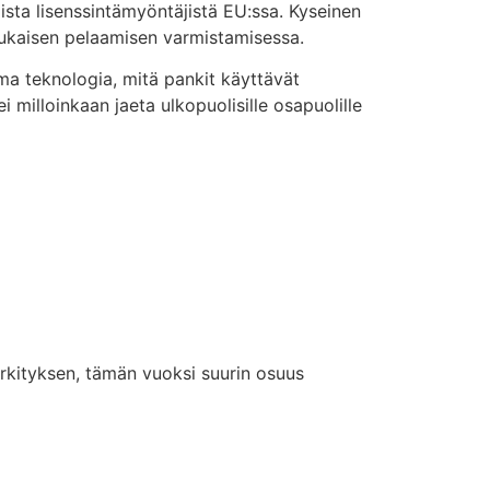
ta lisenssintämyöntäjistä EU:ssa. Kyseinen
mukaisen pelaamisen varmistamisessa.
a teknologia, mitä pankit käyttävät
i milloinkaan jaeta ulkopuolisille osapuolille
erkityksen, tämän vuoksi suurin osuus