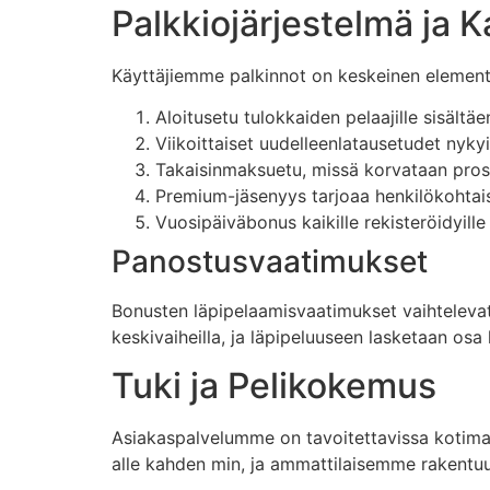
Palkkiojärjestelmä ja 
Käyttäjiemme palkinnot on keskeinen elementti
Aloitusetu tulokkaiden pelaajille sisält
Viikoittaiset uudelleenlatausetudet nykyis
Takaisinmaksuetu, missä korvataan prose
Premium-jäsenyys tarjoaa henkilökohtaise
Vuosipäiväbonus kaikille rekisteröidyille 
Panostusvaatimukset
Bonusten läpipelaamisvaatimukset vaihteleva
keskivaiheilla, ja läpipeluuseen lasketaan osa
Tuki ja Pelikokemus
Asiakaspalvelumme on tavoitettavissa kotimaas
alle kahden min, ja ammattilaisemme rakentuu