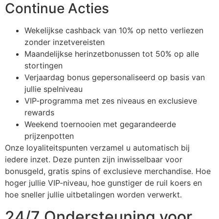
Continue Acties
Wekelijkse cashback van 10% op netto verliezen
zonder inzetvereisten
Maandelijkse herinzetbonussen tot 50% op alle
stortingen
Verjaardag bonus gepersonaliseerd op basis van
jullie spelniveau
VIP-programma met zes niveaus en exclusieve
rewards
Weekend toernooien met gegarandeerde
prijzenpotten
Onze loyaliteitspunten verzamel u automatisch bij
iedere inzet. Deze punten zijn inwisselbaar voor
bonusgeld, gratis spins of exclusieve merchandise. Hoe
hoger jullie VIP-niveau, hoe gunstiger de ruil koers en
hoe sneller jullie uitbetalingen worden verwerkt.
24/7 Ondersteuning voor