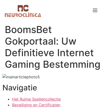
BoomsBet
Gokportaal: Uw
Definitieve Internet
Gaming Bestemming
Navigatie
Het Ruime Spellencollectie
Beveiliging en Certificaten