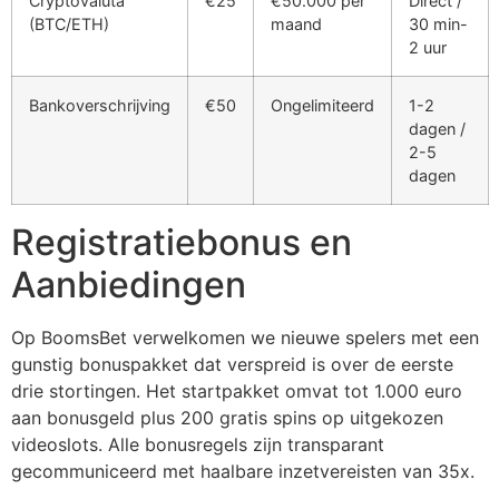
Cryptovaluta
€25
€50.000 per
Direct /
(BTC/ETH)
maand
30 min-
2 uur
Bankoverschrijving
€50
Ongelimiteerd
1-2
dagen /
2-5
dagen
Registratiebonus en
Aanbiedingen
Op BoomsBet verwelkomen we nieuwe spelers met een
gunstig bonuspakket dat verspreid is over de eerste
drie stortingen. Het startpakket omvat tot 1.000 euro
aan bonusgeld plus 200 gratis spins op uitgekozen
videoslots. Alle bonusregels zijn transparant
gecommuniceerd met haalbare inzetvereisten van 35x.