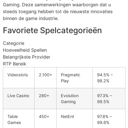
Gaming. Deze samenwerkingen waarborgen dat u
steeds toegang hebben tot de nieuwste innovaties
binnen de game industrie.
Favoriete Spelcategorieën
Categorie
Hoeveelheid Spellen
Belangrijkste Provider
RTP Bereik
Videoslots
2.100+
Pragmatic
94.5% –
Play
98.2%
Live Casino
280+
Evolution
97.3% –
Gaming
99.5%
Table
450+
NetEnt
97.8% –
Games
99.6%