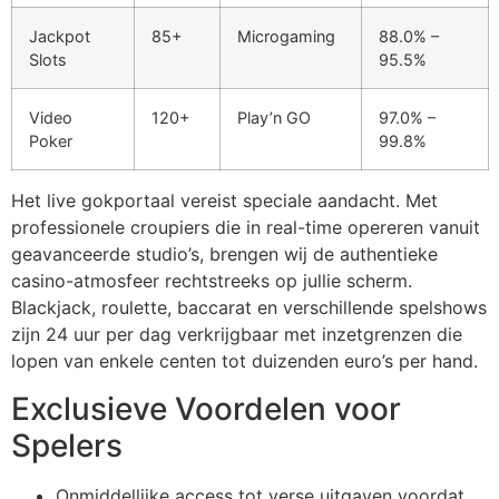
Jackpot
85+
Microgaming
88.0% –
Slots
95.5%
Video
120+
Play’n GO
97.0% –
Poker
99.8%
Het live gokportaal vereist speciale aandacht. Met
professionele croupiers die in real-time opereren vanuit
geavanceerde studio’s, brengen wij de authentieke
casino-atmosfeer rechtstreeks op jullie scherm.
Blackjack, roulette, baccarat en verschillende spelshows
zijn 24 uur per dag verkrijgbaar met inzetgrenzen die
lopen van enkele centen tot duizenden euro’s per hand.
Exclusieve Voordelen voor
Spelers
Onmiddellijke access tot verse uitgaven voordat