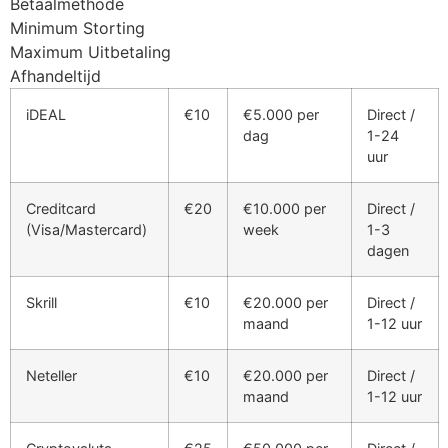
Betaalmethode
Minimum Storting
Maximum Uitbetaling
Afhandeltijd
iDEAL
€10
€5.000 per
Direct /
dag
1-24
uur
Creditcard
€20
€10.000 per
Direct /
(Visa/Mastercard)
week
1-3
dagen
Skrill
€10
€20.000 per
Direct /
maand
1-12 uur
Neteller
€10
€20.000 per
Direct /
maand
1-12 uur