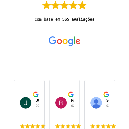
Com base em
565 avaliações
Julio Britto
Rogério Mello
Sebastião
02/05/2024
02/05/2024
02/05/2024