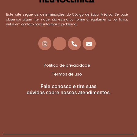
Este site segue as determinações do Código de Ética Médica. Se você
observou algum item que não esteja conforme o regulamento, por favor,
entre em contato para informar o problema.
Política de privacidade
Termos de uso
Fale conosco e tire suas
dúvidas sobre nossos atendimentos.