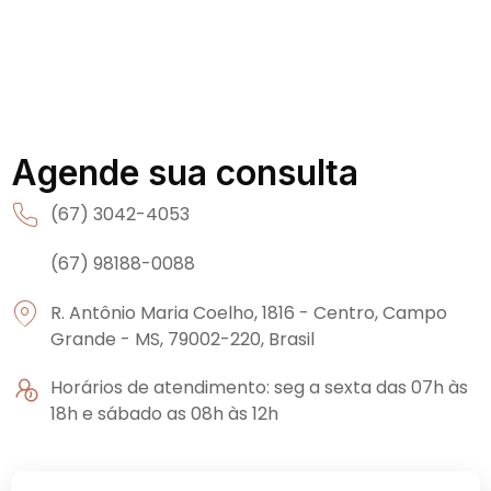
Agende sua consulta
(67) 3042-4053
(67) 98188-0088
R. Antônio Maria Coelho, 1816 - Centro, Campo
Grande - MS, 79002-220, Brasil
Horários de atendimento: seg a sexta das 07h às
18h e sábado as 08h às 12h