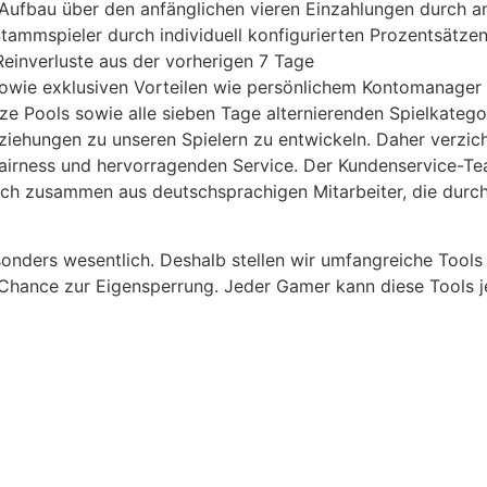
r Aufbau über den anfänglichen vieren Einzahlungen durch
mmspieler durch individuell konfigurierten Prozentsätze
inverluste aus der vorherigen 7 Tage
sowie exklusiven Vorteilen wie persönlichem Kontomanager
ze Pools sowie alle sieben Tage alternierenden Spielkatego
ziehungen zu unseren Spielern zu entwickeln. Daher verzich
 Fairness und hervorragenden Service. Der Kundenservice-T
sich zusammen aus deutschsprachigen Mitarbeiter, die durch
nders wesentlich. Deshalb stellen wir umfangreiche Tools f
e Chance zur Eigensperrung. Jeder Gamer kann diese Tools je