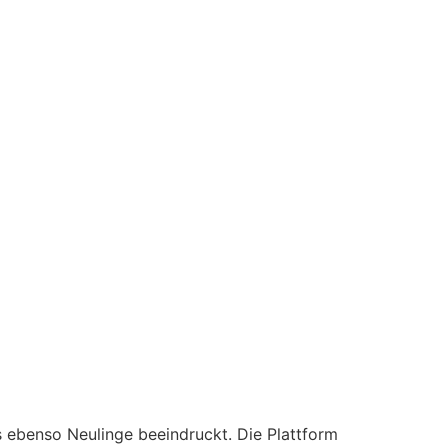
s ebenso Neulinge beeindruckt. Die Plattform