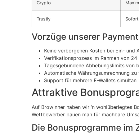
Crypto
Maxim
Trustly
Sofort
Vorzüge unserer Paymen
Keine verborgenen Kosten bei Ein- und
Verifikationsprozess im Rahmen von 24
Tagesgebundene Abhebungslimits von bi
Automatische Währungsumrechnung zu 
Support für mehrere E-Wallets simultan
Attraktive Bonusprog
Auf Browinner haben wir ‘n wohlüberlegtes B
Wettbewerber bauen man für machbare Umsat
Die Bonusprogramme im