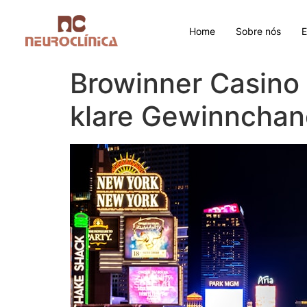
Home
Sobre nós
Browinner Casino 
klare Gewinncha