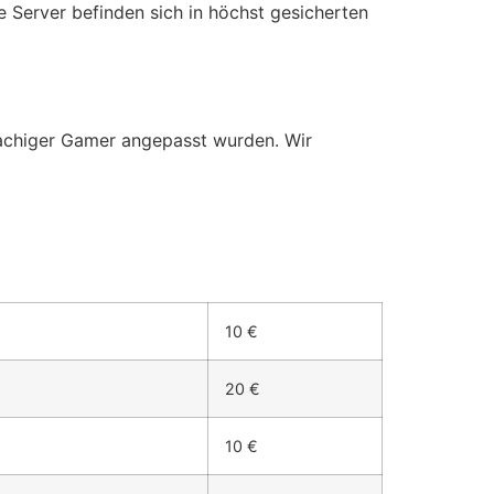
 Server befinden sich in höchst gesicherten
rachiger Gamer angepasst wurden. Wir
10 €
20 €
10 €