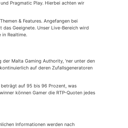
und Pragmatic Play. Hierbei achten wir
n Themen & Features. Angefangen bei
t das Geeignete. Unser Live-Bereich wird
 in Realtime.
g der Malta Gaming Authority, ‘ner unter den
kontinuierlich auf deren Zufallsgeneratoren
 beträgt auf 95 bis 96 Prozent, was
Browinner können Gamer die RTP-Quoten jedes
önlichen Informationen werden nach