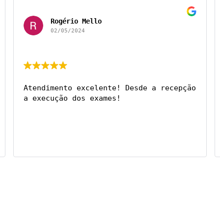
Rogério Mello
02/05/2024
Atendimento excelente! Desde a recepção 
a execução dos exames!