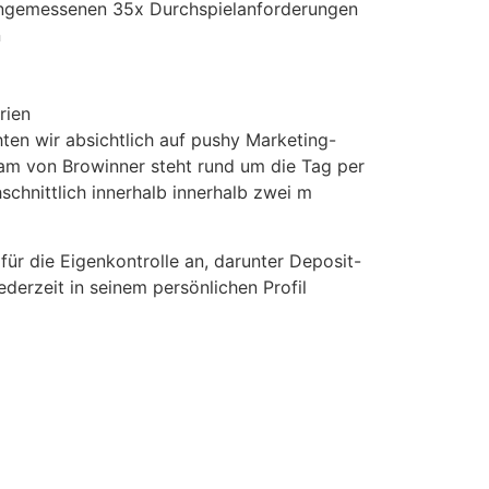
 angemessenen 35x Durchspielanforderungen
n
rien
ten wir absichtlich auf pushy Marketing-
eam von Browinner steht rund um die Tag per
schnittlich innerhalb innerhalb zwei m
ür die Eigenkontrolle an, darunter Deposit-
derzeit in seinem persönlichen Profil