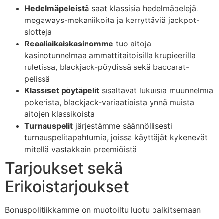
Hedelmäpeleistä
saat klassisia hedelmäpelejä,
megaways-mekaniikoita ja kerryttäviä jackpot-
slotteja
Reaaliaikaiskasinomme
tuo aitoja
kasinotunnelmaa ammattitaitoisilla krupieerilla
ruletissa, blackjack-pöydissä sekä baccarat-
pelissä
Klassiset pöytäpelit
sisältävät lukuisia muunnelmia
pokerista, blackjack-variaatioista ynnä muista
aitojen klassikoista
Turnauspelit
järjestämme säännöllisesti
turnauspelitapahtumia, joissa käyttäjät kykenevät
mitellä vastakkain preemiöistä
Tarjoukset sekä
Erikoistarjoukset
Bonuspolitiikkamme on muotoiltu luotu palkitsemaan