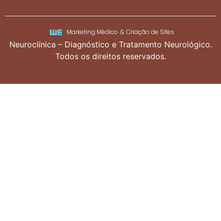
Marketing Médico
&
Criação de Sites
Neuroclínica – Diagnóstico e Tratamento Neurológico.
Todos os direitos reservados.