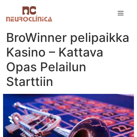
BroWinner pelipaikka
Kasino – Kattava
Opas Pelailun
Starttiin