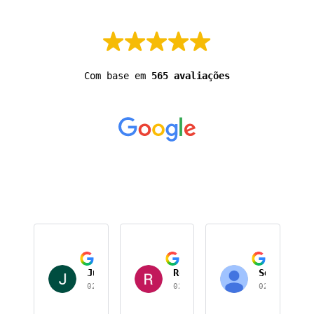
Com base em
565 avaliações
Julio Britto
Rogério Mello
Sebastião
02/05/2024
02/05/2024
02/05/2024