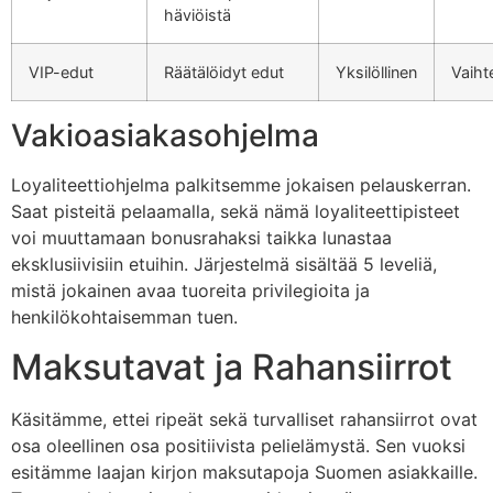
häviöistä
VIP-edut
Räätälöidyt edut
Yksilöllinen
Vaiht
Vakioasiakasohjelma
Loyaliteettiohjelma palkitsemme jokaisen pelauskerran.
Saat pisteitä pelaamalla, sekä nämä loyaliteettipisteet
voi muuttamaan bonusrahaksi taikka lunastaa
eksklusiivisiin etuihin. Järjestelmä sisältää 5 leveliä,
mistä jokainen avaa tuoreita privilegioita ja
henkilökohtaisemman tuen.
Maksutavat ja Rahansiirrot
Käsitämme, ettei ripeät sekä turvalliset rahansiirrot ovat
osa oleellinen osa positiivista pelielämystä. Sen vuoksi
esitämme laajan kirjon maksutapoja Suomen asiakkaille.