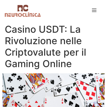
Casino USDT: La
Rivoluzione nelle
Criptovalute per il
Gaming Online