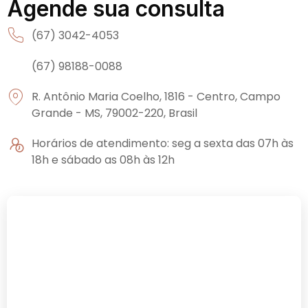
Agende sua consulta
(67) 3042-4053
(67) 98188-0088
R. Antônio Maria Coelho, 1816 - Centro, Campo
Grande - MS, 79002-220, Brasil
Horários de atendimento: seg a sexta das 07h às
18h e sábado as 08h às 12h