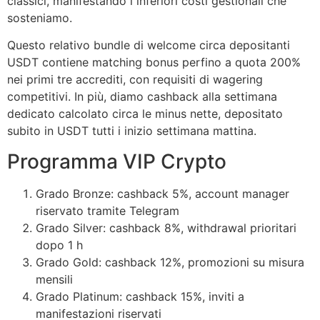
classici, manifestando i inferiori costi gestionali che
sosteniamo.
Questo relativo bundle di welcome circa depositanti
USDT contiene matching bonus perfino a quota 200%
nei primi tre accrediti, con requisiti di wagering
competitivi. In più, diamo cashback alla settimana
dedicato calcolato circa le minus nette, depositato
subito in USDT tutti i inizio settimana mattina.
Programma VIP Crypto
Grado Bronze: cashback 5%, account manager
riservato tramite Telegram
Grado Silver: cashback 8%, withdrawal prioritari
dopo 1 h
Grado Gold: cashback 12%, promozioni su misura
mensili
Grado Platinum: cashback 15%, inviti a
manifestazioni riservati