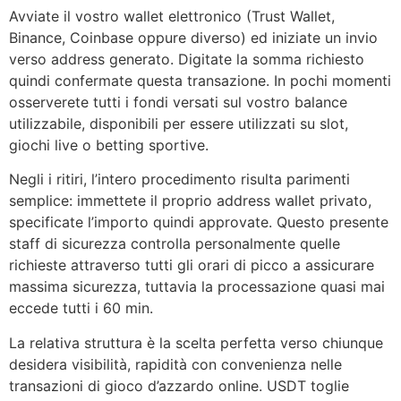
Avviate il vostro wallet elettronico (Trust Wallet,
Binance, Coinbase oppure diverso) ed iniziate un invio
verso address generato. Digitate la somma richiesto
quindi confermate questa transazione. In pochi momenti
osserverete tutti i fondi versati sul vostro balance
utilizzabile, disponibili per essere utilizzati su slot,
giochi live o betting sportive.
Negli i ritiri, l’intero procedimento risulta parimenti
semplice: immettete il proprio address wallet privato,
specificate l’importo quindi approvate. Questo presente
staff di sicurezza controlla personalmente quelle
richieste attraverso tutti gli orari di picco a assicurare
massima sicurezza, tuttavia la processazione quasi mai
eccede tutti i 60 min.
La relativa struttura è la scelta perfetta verso chiunque
desidera visibilità, rapidità con convenienza nelle
transazioni di gioco d’azzardo online. USDT toglie