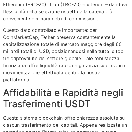
Ethereum (ERC-20), Tron (TRC-20) e ulteriori – dandovi
flessibilità nella selezione rispetto alla catena più
conveniente per parametri di commissioni.
Questo dato controllato e importante: per
CoinMarketCap, Tether preserva costantemente la
capitalizzazione totale di mercato maggiore degli 80
miliardi totali di USD, posizionandosi nelle tutte le top
tre criptovalute del settore globale. Tale robustezza
finanziaria offre liquidità rapida e garanzia su ciascuna
movimentazione effettuata dentro la nostra
piattaforma.
Affidabilità e Rapidità negli
Trasferimenti USDT
Questa sistema blockchain offre chiarezza assoluta su
ciascun trasferimento dei capitali. Appena realizzate un