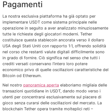
Pagamenti
La nostra esclusiva piattaforma ha già optato per
implementare USDT come sistema principale nelle
operazione in seguito a aver analizzato minuziosamente
tutte le richieste degli giocatori moderni. Tether
costituisce questa stablecoin ancorata verso il dollaro
USA degli Stati Uniti con rapporto 1:1, offrendo solidità
nel corso che restanti valute digitali difficilmente sono
in grado di fornire. Ciò significa nel senso che tutti i
crediti versati conservano l’intero loro potere
economico privo di quelle oscillazioni caratteristiche del
Bitcoin od Ethereum.
Nel nostro
panoramica aperta
elaboriamo migliaia delle
transazioni quotidiane in USDT, dando modo verso i
utenti per concentrarsi esclusivamente sul piacere di
gioco senza curarsi delle oscillazioni del mercato. La
blockchain Tether opera tramite molteplici reti –