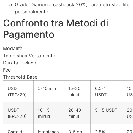
Grado Diamond: cashback 20%, parametri stabilite
personalmente
Confronto tra Metodi di
Pagamento
Modalità
Tempistica Versamento
Durata Prelievo
Fee
Threshold Base
USDT
5-10 min
15-30
0.5-1
10
(TRC-20)
minuti
USDT
US
USDT
10-15
20-40
5-15 USDT
20
(ERC-20)
minuti
minuti
US
Carta di
Istantaneo
3-5 gg
2.5%
20