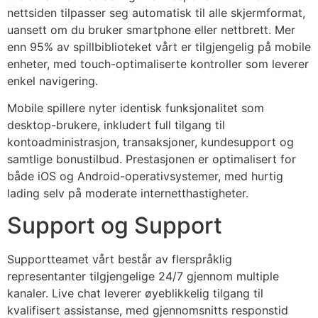
nettsiden tilpasser seg automatisk til alle skjermformat,
uansett om du bruker smartphone eller nettbrett. Mer
enn 95% av spillbiblioteket vårt er tilgjengelig på mobile
enheter, med touch-optimaliserte kontroller som leverer
enkel navigering.
Mobile spillere nyter identisk funksjonalitet som
desktop-brukere, inkludert full tilgang til
kontoadministrasjon, transaksjoner, kundesupport og
samtlige bonustilbud. Prestasjonen er optimalisert for
både iOS og Android-operativsystemer, med hurtig
lading selv på moderate internetthastigheter.
Support og Support
Supportteamet vårt består av flerspråklig
representanter tilgjengelige 24/7 gjennom multiple
kanaler. Live chat leverer øyeblikkelig tilgang til
kvalifisert assistanse, med gjennomsnitts responstid