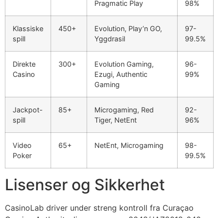
Pragmatic Play
98%
Klassiske
450+
Evolution, Play’n GO,
97-
spill
Yggdrasil
99.5%
Direkte
300+
Evolution Gaming,
96-
Casino
Ezugi, Authentic
99%
Gaming
Jackpot-
85+
Microgaming, Red
92-
spill
Tiger, NetEnt
96%
Video
65+
NetEnt, Microgaming
98-
Poker
99.5%
Lisenser og Sikkerhet
CasinoLab driver under streng kontroll fra Curaçao