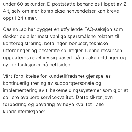
under 60 sekunder. E-poststøtte behandles i løpet av 2-
4 t, selv om mer komplekse henvendelser kan kreve
opptil 24 timer.
CasinoLab har bygget en utfyllende FAQ-seksjon som
dekker de aller mest vanlige spørsmålene relatert til
kontoregistrering, betalinger, bonuser, tekniske
utfordringer og bestemte spillregler. Denne ressursen
oppdateres regelmessig basert på tilbakemeldinger og
nylige funksjoner på nettsiden.
Vårt forpliktelse for kundetilfredshet gjenspeiles i
kontinuerlig trening av supportpersonale og
implementering av tilbakemeldingssystemer som gjør at
spillere evaluere servicekvalitet. Dette sikrer jevn
forbedring og bevaring av høye kvalitet i alle
kundeinteraksjoner.