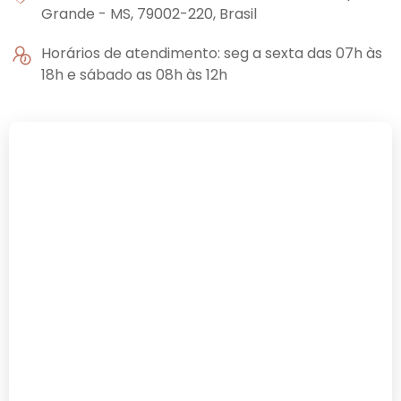
Grande - MS, 79002-220, Brasil
Horários de atendimento: seg a sexta das 07h às
18h e sábado as 08h às 12h