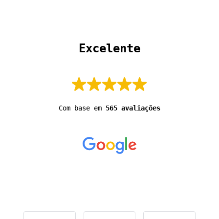
 Excelente 
Com base em
565 avaliações