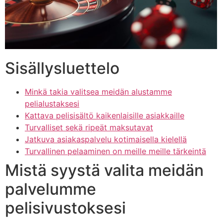
Sisällysluettelo
Minkä takia valitsea meidän alustamme
pelialustaksesi
Kattava pelisisältö kaikenlaisille asiakkaille
Turvalliset sekä ripeät maksutavat
Jatkuva asiakaspalvelu kotimaisella kielellä
Turvallinen pelaaminen on meille meille tärkeintä
Mistä syystä valita meidän
palvelumme
pelisivustoksesi