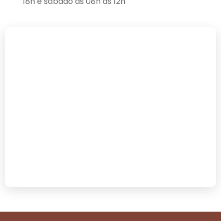
18h e sábado as 08h às 12h