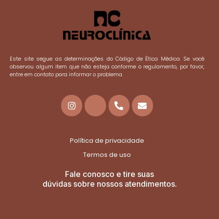
Este site segue as determinações do Código de Ética Médica. Se você
observou algum item que não esteja conforme o regulamento, por favor,
entre em contato para informar o problema.
Política de privacidade
Termos de uso
Fale conosco e tire suas
dúvidas sobre nossos atendimentos.