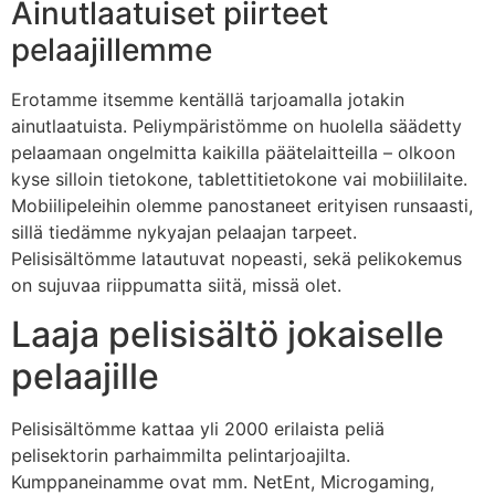
Ainutlaatuiset piirteet
pelaajillemme
Erotamme itsemme kentällä tarjoamalla jotakin
ainutlaatuista. Peliympäristömme on huolella säädetty
pelaamaan ongelmitta kaikilla päätelaitteilla – olkoon
kyse silloin tietokone, tablettitietokone vai mobiililaite.
Mobiilipeleihin olemme panostaneet erityisen runsaasti,
sillä tiedämme nykyajan pelaajan tarpeet.
Pelisisältömme latautuvat nopeasti, sekä pelikokemus
on sujuvaa riippumatta siitä, missä olet.
Laaja pelisisältö jokaiselle
pelaajille
Pelisisältömme kattaa yli 2000 erilaista peliä
pelisektorin parhaimmilta pelintarjoajilta.
Kumppaneinamme ovat mm. NetEnt, Microgaming,