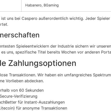
Habanero, BGaming
ist uns bei Caspero außerordentlich wichtig. Jeder Spieler
rtet.
tnerschaften
ntesten Spieleentwicklern der Industrie sichern wir unsere
t es uns, spezifische Titel bereits Wochen vor anderen Port
le Zahlungsoptionen
lose Transaktionen. Wir haben ein umfangreiches Spektru
rne Vorlieben abdecken.
nerhalb von 60 Sekunden
Secure-Verifizierung
MuchBetter für Instant-Auszahlungen
Litecoin) für anonyme Transaktionen