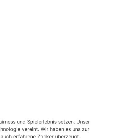
irness und Spielerlebnis setzen. Unser
chnologie vereint. Wir haben es uns zur
s auch erfahrene Zocker überzeugt.