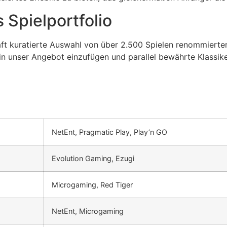
 Spielportfolio
ft kuratierte Auswahl von über 2.500 Spielen renommierter
s in unser Angebot einzufügen und parallel bewährte Klassik
NetEnt, Pragmatic Play, Play’n GO
Evolution Gaming, Ezugi
Microgaming, Red Tiger
NetEnt, Microgaming