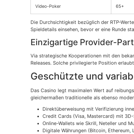
Video-Poker
65+
Die Durchsichtigkeit bezüglich der RTP-Werte 
Spieldetails einsehen, bevor er eine Runde sta
Einzigartige Provider-Par
Via strategische Kooperationen mit den bekan
Releases. Solche privilegierte Position erlaub
Geschützte und variab
Das Casino legt maximalen Wert auf reibungs
gleichermaßen traditionelle als ebenso mode
Direktüberweisung mit Verifizierung in
Credit Cards (Visa, Mastercard) mit 3D-
Online-Wallets wie Skrill, Neteller und 
Digitale Währungen (Bitcoin, Ethereum, 