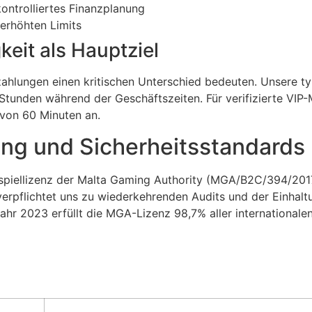
ontrolliertes Finanzplanung
erhöhten Limits
eit als Hauptziel
zahlungen einen kritischen Unterschied bedeuten. Unsere ty
Stunden während der Geschäftszeiten. Für verifizierte VIP-M
 von 60 Minuten an.
ung und Sicherheitsstandards
sspiellizenz der Malta Gaming Authority (MGA/B2C/394/2017
rpflichtet uns zu wiederkehrenden Audits und der Einhaltu
 2023 erfüllt die MGA-Lizenz 98,7% aller internationalen 