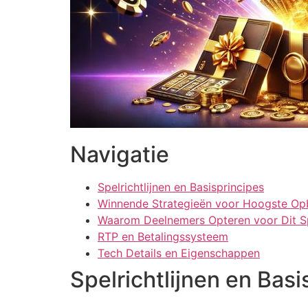
Navigatie
Spelrichtlijnen en Basisprincipes
Winnende Strategieën voor Hoogste Op
Waarom Deelnemers Opteren voor Dit S
RTP en Betalingssysteem
Tech Details en Eigenschappen
Spelrichtlijnen en Basi