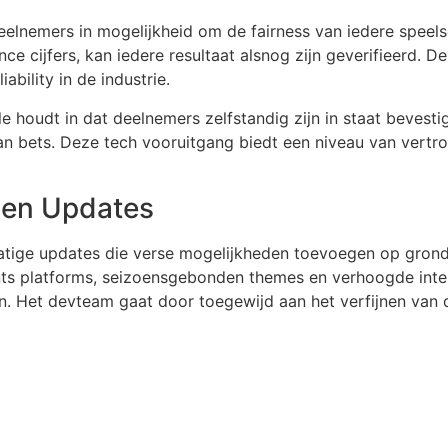
eelnemers in mogelijkheid om de fairness van iedere speels
e cijfers, kan iedere resultaat alsnog zijn geverifieerd. D
ability in de industrie.
 houdt in dat deelnemers zelfstandig zijn in staat bevestig
 bets. Deze tech vooruitgang biedt een niveau van vertro
 en Updates
matige updates die verse mogelijkheden toevoegen op grond
nts platforms, seizoensgebonden themes en verhoogde int
. Het devteam gaat door toegewijd aan het verfijnen van 