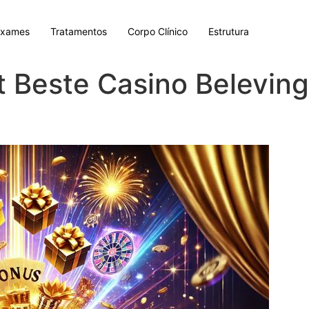
Exames
Tratamentos
Corpo Clínico
Estrutura
t Beste Casino Belevin