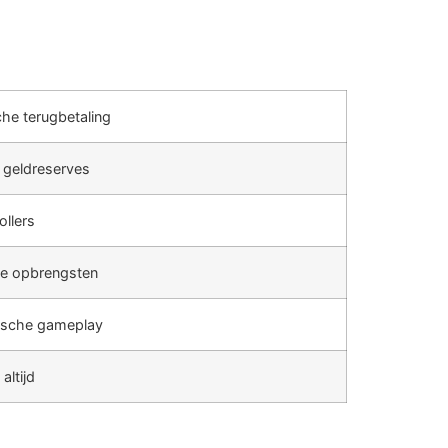
he terugbetaling
e geldreserves
ollers
le opbrengsten
ische gameplay
altijd