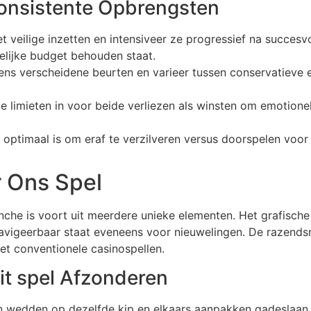
onsistente Opbrengsten
 veilige inzetten en intensiveer ze progressief na succesv
elijke budget behouden staat.
dens verscheidene beurten en varieer tussen conservatieve 
e limieten in voor beide verliezen als winsten om emotione
t optimaal is om eraf te verzilveren versus doorspelen voo
 Ons Spel
nche is voort uit meerdere unieke elementen. Het grafische
 navigeerbaar staat eveneens voor nieuwelingen. De razend
et conventionele casinospellen.
it spel Afzonderen
wedden op dezelfde kip en elkaars aanpakken gadeslaan,