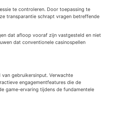
essie te controleren. Door toepassing te
eze transparantie schrapt vragen betreffende
en dat afloop vooraf zijn vastgesteld en niet
uwen dat conventionele casinospellen
 van gebruikersinput. Verwachte
eractieve engagementfeatures die de
de game-ervaring tijdens de fundamentele