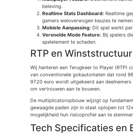
beleving.
Realtime Stats Dashboard:
Realtime geg
gamers weloverwogen keuzes te nemen
Mobiele Aanpassing:
Dit spel werkt per
Versnelde Mode Feature:
Bij spelers di
spelelement te schaden.
RTP en Winststructuur
Wij hanteren een Terugkeer to Player (RTP) 
van conventionele gokautomaten dat rond 96%
97.20 euro wordt uitgekeerd aan deelnemers 
om vertrouwen aan te bouwen.
De multiplicatoropbouw wijzigt op fundament 
gewaagde paden zijn in staat oplopen tot 12x
mogelijkheid hun risicoprofiel aan te stemme
Tech Specificaties en