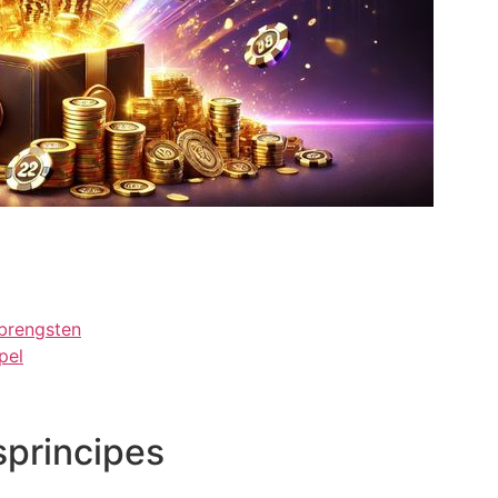
brengsten
pel
sprincipes