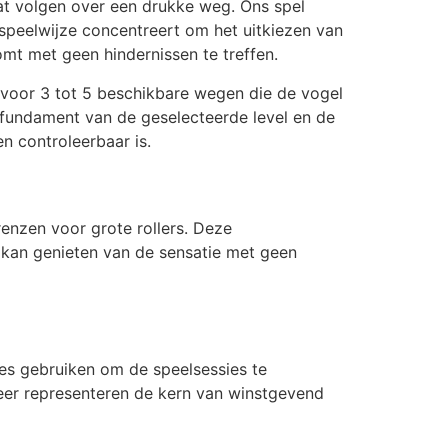
at volgen over een drukke weg. Ons spel
speelwijze concentreert om het uitkiezen van
mt met geen hindernissen te treffen.
n voor 3 tot 5 beschikbare wegen die de vogel
 fundament van de geselecteerde level en de
en controleerbaar is.
enzen voor grote rollers. Deze
 kan genieten van de sensatie met geen
des gebruiken om de speelsessies te
eer representeren de kern van winstgevend