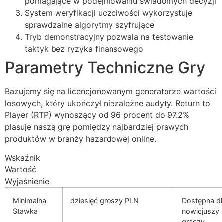
pomagające w podejmowaniu świadomych decyzji
System weryfikacji uczciwości wykorzystuje
sprawdzalne algorytmy szyfrujące
Tryb demonstracyjny pozwala na testowanie
taktyk bez ryzyka finansowego
Parametry Techniczne Gry
Bazujemy się na licencjonowanym generatorze wartości
losowych, który ukończył niezależne audyty. Return to
Player (RTP) wynoszący od 96 procent do 97.2%
plasuje naszą grę pomiędzy najbardziej prawych
produktów w branży hazardowej online.
Wskaźnik
Wartość
Wyjaśnienie
Minimalna
dziesięć groszy PLN
Dostępna d
Stawka
nowicjuszy
graczy