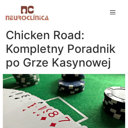
Chicken Road:
Kompletny Poradnik
po Grze Kasynowej