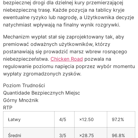
bezpiecznej drogi dla dzielnej kury przemierzającej
niebezpieczną trasę. Każde pozycja na tablicy kryje
ewentualne ryzyko lub nagrodę, a Użytkownika decyzje
natychmiast wpływają na finalny wynik rozgrywki.
Mechanizm wypłat stał się zaprojektowany tak, aby
premiować odważnych użytkowników, którzy
postanawiają się prowadzić marsz wbrew rosnącego
niebezpieczeństwa.
Chicken Road
pozwala na
regulowanie poziomu napięcia poprzez wybór momentu
wypłaty zgromadzonych zysków.
Poziom Trudności
Quantidade Bezpiecznych Miejsc
Górny Mnożnik
RTP
Łatwy
4/5
×12.50
97.2%
Średni
3/5
×28.75
96.8%