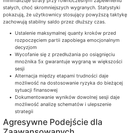
minimalizuje straty przy równoczesnym zapewnieniu
stałych, choć skromniejszych wygranych. Statystyki
pokazują, że użytkownicy stosujący powyższą taktykę
zachowują stabilny saldo przez dłuższy czas.
Ustalenie maksymalnej quanty kroków przed
rozpoczęciem partii zapobiega emocjonalnym
decyzjom
Wycofanie się z przedłużania po osiągnięciu
mnożnika 5x gwarantuje wygraną w większości
sesji
Alternacja między etapami trudności daje
możliwość na dostosowanie ryzyka do bieżącej
sytuacji finansowej
Dokumentowanie wyników dowolnej sesji daje
możliwość analizę schematów i ulepszenie
strategii
Agresywne Podejście dla
Zaawansowanych