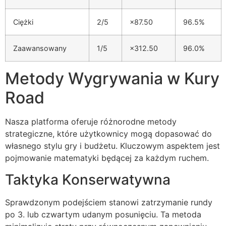
Ciężki
2/5
×87.50
96.5%
Zaawansowany
1/5
×312.50
96.0%
Metody Wygrywania w Kury
Road
Nasza platforma oferuje różnorodne metody
strategiczne, które użytkownicy mogą dopasować do
własnego stylu gry i budżetu. Kluczowym aspektem jest
pojmowanie matematyki będącej za każdym ruchem.
Taktyka Konserwatywna
Sprawdzonym podejściem stanowi zatrzymanie rundy
po 3. lub czwartym udanym posunięciu. Ta metoda