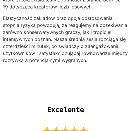
19 dotyczącą kreatorów liczb losowych.
Elastyczność zakładów oraz opcja dostosowania
stopnia ryzyka powodują, że reagujemy na oczekiwania
zarówno konserwatywnych graczy, jak i tropicieli
intensywnych doznań. Nasza średnia sesja rozciąga się
czterdzieści minutek, co świadczy o zaangażowaniu
użytkowników i satysfakcjonującej równowadze między
rozrywką a potencjalnymi wygranych.
 Excelente 