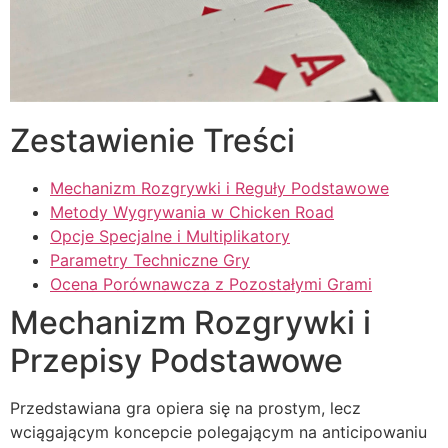
Zestawienie Treści
Mechanizm Rozgrywki i Reguły Podstawowe
Metody Wygrywania w Chicken Road
Opcje Specjalne i Multiplikatory
Parametry Techniczne Gry
Ocena Porównawcza z Pozostałymi Grami
Mechanizm Rozgrywki i
Przepisy Podstawowe
Przedstawiana gra opiera się na prostym, lecz
wciągającym koncepcie polegającym na anticipowaniu