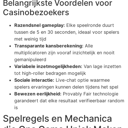
Belangrijkste Voordelen voor
Casinobezoekers
Razendsnel gameplay:
Elke speelronde duurt
tussen de 5 en 30 seconden, ideaal voor spelers
met weinig tijd
Transparante kansberekening:
Alle
multiplicatoren zijn vooraf inzichtelijk en nooit
gemanipuleerd
Variabele inzetmogelijkheden:
Van lage inzetten
tot high-roller bedragen mogelijk
Sociale interactie:
Live-chat optie waarmee
spelers ervaringen kunnen delen tijdens het spel
Bewezen eerlijkheid:
Provably Fair technologie
garandeert dat elke resultaat verifieerbaar random
is
Spelregels en Mechanica