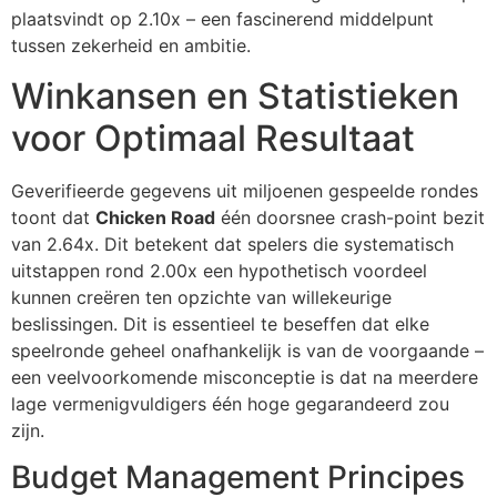
plaatsvindt op 2.10x – een fascinerend middelpunt
tussen zekerheid en ambitie.
Winkansen en Statistieken
voor Optimaal Resultaat
Geverifieerde gegevens uit miljoenen gespeelde rondes
toont dat
Chicken Road
één doorsnee crash-point bezit
van 2.64x. Dit betekent dat spelers die systematisch
uitstappen rond 2.00x een hypothetisch voordeel
kunnen creëren ten opzichte van willekeurige
beslissingen. Dit is essentieel te beseffen dat elke
speelronde geheel onafhankelijk is van de voorgaande –
een veelvoorkomende misconceptie is dat na meerdere
lage vermenigvuldigers één hoge gegarandeerd zou
zijn.
Budget Management Principes