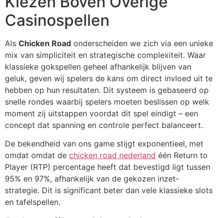
Kiezen Boven Overige
Casinospellen
Als
Chicken Road
onderscheiden we zich via een unieke
mix van simpliciteit en strategische complexiteit. Waar
klassieke gokspellen geheel afhankelijk blijven van
geluk, geven wij spelers de kans om direct invloed uit te
hebben op hun resultaten. Dit systeem is gebaseerd op
snelle rondes waarbij spelers moeten beslissen op welk
moment zij uitstappen voordat dit spel eindigt – een
concept dat spanning en controle perfect balanceert.
De bekendheid van ons game stijgt exponentieel, met
omdat omdat de
chicken road nederland
één Return to
Player (RTP) percentage heeft dat bevestigd ligt tussen
95% en 97%, afhankelijk van de gekozen inzet-
strategie. Dit is significant beter dan vele klassieke slots
en tafelspellen.