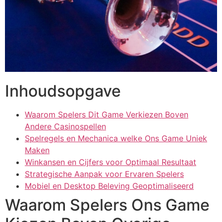
Inhoudsopgave
Waarom Spelers Dit Game Verkiezen Boven
Andere Casinospellen
Spelregels en Mechanica welke Ons Game Uniek
Maken
Winkansen en Cijfers voor Optimaal Resultaat
Strategische Aanpak voor Ervaren Spelers
Mobiel en Desktop Beleving Geoptimaliseerd
Waarom Spelers Ons Game