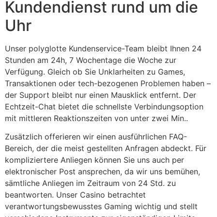
Kundendienst rund um die
Uhr
Unser polyglotte Kundenservice-Team bleibt Ihnen 24
Stunden am 24h, 7 Wochentage die Woche zur
Verfügung. Gleich ob Sie Unklarheiten zu Games,
Transaktionen oder tech-bezogenen Problemen haben –
der Support bleibt nur einen Mausklick entfernt. Der
Echtzeit-Chat bietet die schnellste Verbindungsoption
mit mittleren Reaktionszeiten von unter zwei Min..
Zusätzlich offerieren wir einen ausführlichen FAQ-
Bereich, der die meist gestellten Anfragen abdeckt. Für
kompliziertere Anliegen können Sie uns auch per
elektronischer Post ansprechen, da wir uns bemühen,
sämtliche Anliegen im Zeitraum von 24 Std. zu
beantworten. Unser Casino betrachtet
verantwortungsbewusstes Gaming wichtig und stellt