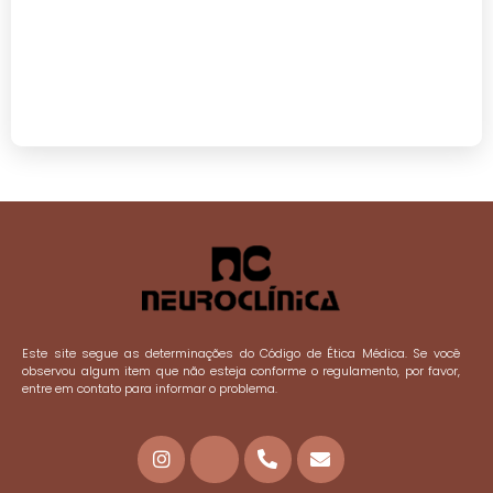
Este site segue as determinações do Código de Ética Médica. Se você
observou algum item que não esteja conforme o regulamento, por favor,
entre em contato para informar o problema.