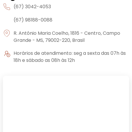
(67) 3042-4053
(67) 98188-0088
R. Antônio Maria Coelho, 1816 - Centro, Campo
Grande - MS, 79002-220, Brasil
Horários de atendimento: seg a sexta das 07h às
18h e sábado as 08h às 12h