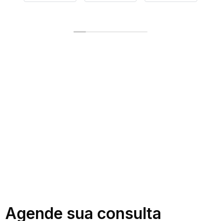
execução
 dos 
exames!
Agende sua consulta