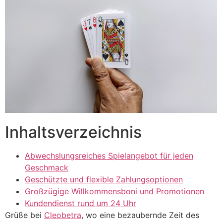
Inhaltsverzeichnis
Abwechslungsreiches Spielangebot für jeden
Geschmack
Geschützte und flexible Zahlungsoptionen
Großzügige Willkommensboni und Promotionen
Kundendienst rund um 24 Uhr
Grüße bei
Cleobetra
, wo eine bezaubernde Zeit des