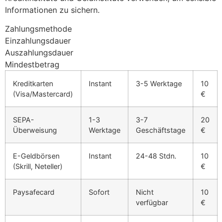
Informationen zu sichern.
Zahlungsmethode
Einzahlungsdauer
Auszahlungsdauer
Mindestbetrag
Kreditkarten
Instant
3-5 Werktage
10
(Visa/Mastercard)
€
SEPA-
1-3
3-7
20
Überweisung
Werktage
Geschäftstage
€
E-Geldbörsen
Instant
24-48 Stdn.
10
(Skrill, Neteller)
€
Paysafecard
Sofort
Nicht
10
verfügbar
€