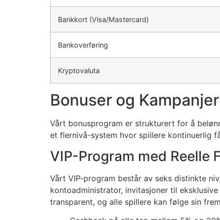
Bankkort (Visa/Mastercard)
Bankoverføring
Kryptovaluta
Bonuser og Kampanjer
Vårt bonusprogram er strukturert for å belønne
et flernivå-system hvor spillere kontinuerlig f
VIP-Program med Reelle F
Vårt VIP-program består av seks distinkte niv
kontoadministrator, invitasjoner til eksklusi
transparent, og alle spillere kan følge sin f