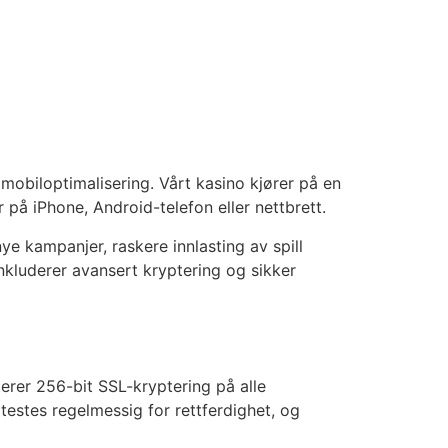
 mobiloptimalisering. Vårt kasino kjører på en
på iPhone, Android-telefon eller nettbrett.
ye kampanjer, raskere innlasting av spill
inkluderer avansert kryptering og sikker
erer 256-bit SSL-kryptering på alle
estes regelmessig for rettferdighet, og