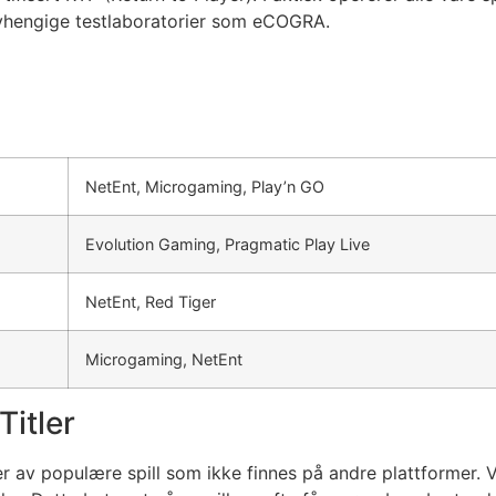
avhengige testlaboratorier som eCOGRA.
NetEnt, Microgaming, Play’n GO
Evolution Gaming, Pragmatic Play Live
NetEnt, Red Tiger
Microgaming, NetEnt
Titler
nter av populære spill som ikke finnes på andre plattformer.