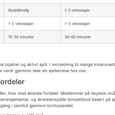
Øyeblikkelig
1-3 virkedager
1-2 virkedager
1-3 virkedager
15-30 minutter
30-60 minutter
 lojalitet og aktivt spill. I motsetning til mange konkurren
år verdi gjennom hele sin spillerreise hos oss.
ordeler
åer, hver med økende fordeler. Medlemmer på høyeste nivå f
ve arrangementer, og skreddersydde bonustilbud basert på sp
remgang i sanntid gjennom kontopanelet.