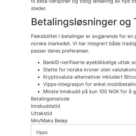
til beta-versjoner og tidlig lansering av nye ti
steder.
Betalingsløsninger og
Fleksibilitet i betalinger er avgjørende for en
norske markedet. Vi har integrert både tradis
passer deres preferanser.
BankID-verifiserte øyeblikkelige uttak 
Støtte for norske kroner uten valutakon
Kryptovaluta-alternativer inkludert Bit
Vipps-integrasjon for enkel mobilbetali
Minste innskudd på kun 100 NOK for å gjø
Betalingsmetode
Innskuddstid
Uttakstid
Min/Maks Beløp
Vipps