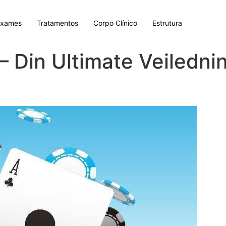
Exames
Tratamentos
Corpo Clínico
Estrutura
 Din Ultimate Veiledning 