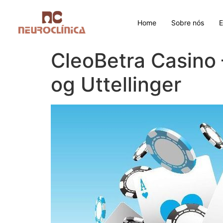
Home
Sobre nós
CleoBetra Casino –
og Uttellinger