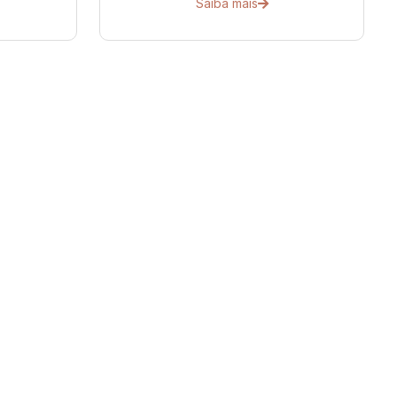
Saiba mais