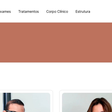
Exames
Tratamentos
Corpo Clínico
Estrutura