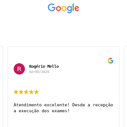
Rogério Mello
02/05/2024
Atendimento excelente! Desde a recepção 
a execução dos exames!