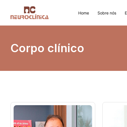
Home
Sobre nós
Corpo clínico