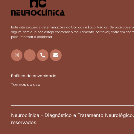
Este site segue as determinações do Código de Ética Médica. Se você observ
algum item que não esteja conforme o regulamento, por favor, entre em cont
para informar o problema.
Política de privacidade
Termos de uso
Neuroclínica – Diagnóstico e Tratamento Neurológico.
reservados.