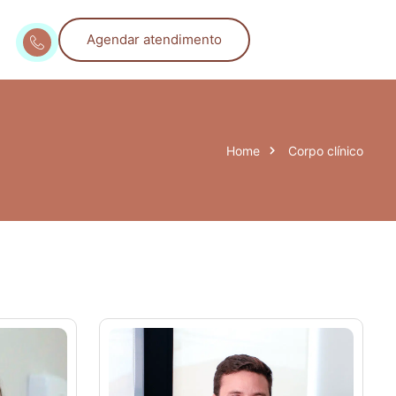
Agendar atendimento
Home
Corpo clínico