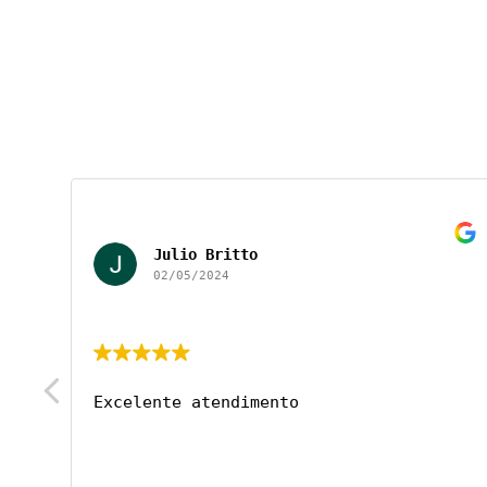
Julio Britto
02/05/2024
Excelente atendimento