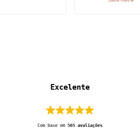
 Excelente 
Com base em
565 avaliações