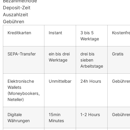
Bezahlmethode
Deposit-Zeit
Auszahlzeit
Gebühren
Kreditkarten
Instant
3 bis 5
Kostenfre
Werktage
SEPA-Transfer
ein bis drei
drei bis
Gratis
Werktage
sieben
Arbeitstage
Elektronische
Unmittelbar
24h Hours
Gebühren
Wallets
(Moneybookers,
Neteller)
Digitale
15min
1-2 Hours
Gebühren
Währungen
Minutes