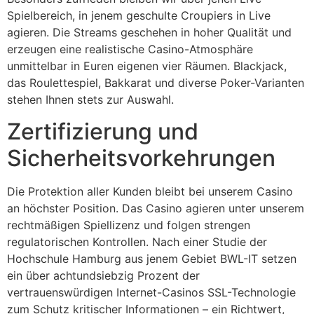
Spielbereich, in jenem geschulte Croupiers in Live
agieren. Die Streams geschehen in hoher Qualität und
erzeugen eine realistische Casino-Atmosphäre
unmittelbar in Euren eigenen vier Räumen. Blackjack,
das Roulettespiel, Bakkarat und diverse Poker-Varianten
stehen Ihnen stets zur Auswahl.
Zertifizierung und
Sicherheitsvorkehrungen
Die Protektion aller Kunden bleibt bei unserem Casino
an höchster Position. Das Casino agieren unter unserem
rechtmäßigen Spiellizenz und folgen strengen
regulatorischen Kontrollen. Nach einer Studie der
Hochschule Hamburg aus jenem Gebiet BWL-IT setzen
ein über achtundsiebzig Prozent der
vertrauenswürdigen Internet-Casinos SSL-Technologie
zum Schutz kritischer Informationen – ein Richtwert,