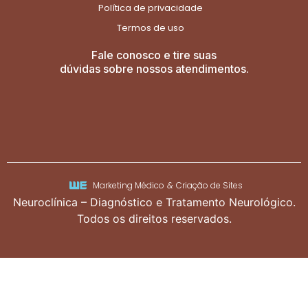
Política de privacidade
Termos de uso
Fale conosco e tire suas
dúvidas sobre nossos atendimentos.
Marketing Médico
&
Criação de Sites
Neuroclínica – Diagnóstico e Tratamento Neurológico.
Todos os direitos reservados.