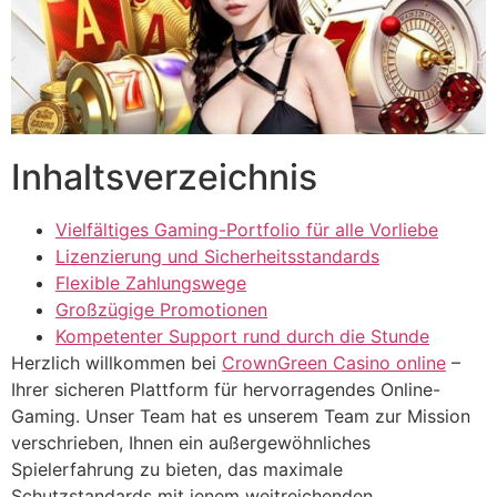
Inhaltsverzeichnis
Vielfältiges Gaming-Portfolio für alle Vorliebe
Lizenzierung und Sicherheitsstandards
Flexible Zahlungswege
Großzügige Promotionen
Kompetenter Support rund durch die Stunde
Herzlich willkommen bei
CrownGreen Casino online
–
Ihrer sicheren Plattform für hervorragendes Online-
Gaming. Unser Team hat es unserem Team zur Mission
verschrieben, Ihnen ein außergewöhnliches
Spielerfahrung zu bieten, das maximale
Schutzstandards mit jenem weitreichenden