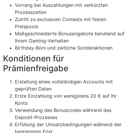
Vorrang bei Auszahlungen mit verkürzten
Prozesszeiten
Zutritt zu exclusiven Contests mit festen
Preispools
Maßgeschneiderte Bonusangebote beruhend auf
Ihrem Gaming-Verhalten
Birthday-Boni und zeitliche Sonderaktionen
Konditionen für
Prämienfreigabe
Erstellung eines vollständigen Accounts mit
geprüften Daten
Erste Einzahlung von wenigstens 20 € auf Ihr
Konto
Verwendung des Bonuscodes während des
Deposit-Prozesses
Erfüllung der Umsatzbedingungen während der
bestimmten Frist