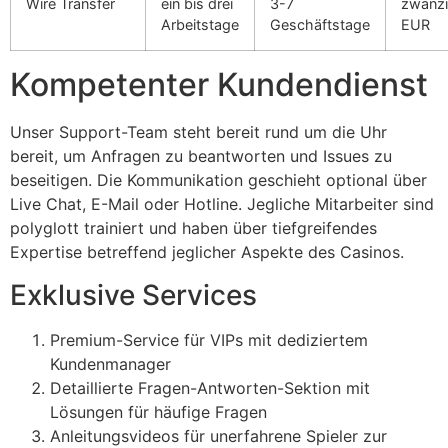
Wire Transfer
ein bis drei
3-7
zwanz
Arbeitstage
Geschäftstage
EUR
Kompetenter Kundendienst
Unser Support-Team steht bereit rund um die Uhr
bereit, um Anfragen zu beantworten und Issues zu
beseitigen. Die Kommunikation geschieht optional über
Live Chat, E-Mail oder Hotline. Jegliche Mitarbeiter sind
polyglott trainiert und haben über tiefgreifendes
Expertise betreffend jeglicher Aspekte des Casinos.
Exklusive Services
Premium-Service für VIPs mit dediziertem
Kundenmanager
Detaillierte Fragen-Antworten-Sektion mit
Lösungen für häufige Fragen
Anleitungsvideos für unerfahrene Spieler zur