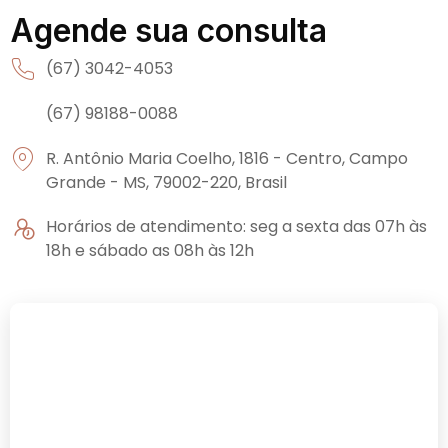
Agende sua consulta
(67) 3042-4053
(67) 98188-0088
R. Antônio Maria Coelho, 1816 - Centro, Campo
Grande - MS, 79002-220, Brasil
Horários de atendimento: seg a sexta das 07h às
18h e sábado as 08h às 12h