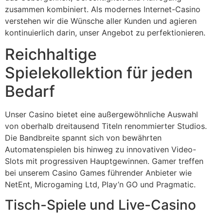
zusammen kombiniert. Als modernes Internet-Casino
verstehen wir die Wünsche aller Kunden und agieren
kontinuierlich darin, unser Angebot zu perfektionieren.
Reichhaltige
Spielekollektion für jeden
Bedarf
Unser Casino bietet eine außergewöhnliche Auswahl
von oberhalb dreitausend Titeln renommierter Studios.
Die Bandbreite spannt sich von bewährten
Automatenspielen bis hinweg zu innovativen Video-
Slots mit progressiven Hauptgewinnen. Gamer treffen
bei unserem Casino Games führender Anbieter wie
NetEnt, Microgaming Ltd, Play’n GO und Pragmatic.
Tisch-Spiele und Live-Casino