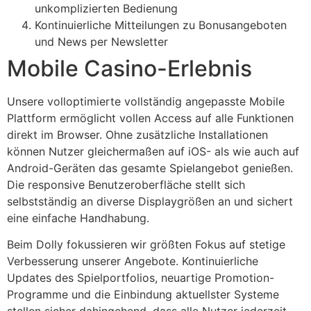
unkomplizierten Bedienung
Kontinuierliche Mitteilungen zu Bonusangeboten
und News per Newsletter
Mobile Casino-Erlebnis
Unsere volloptimierte vollständig angepasste Mobile
Plattform ermöglicht vollen Access auf alle Funktionen
direkt im Browser. Ohne zusätzliche Installationen
können Nutzer gleichermaßen auf iOS- als wie auch auf
Android-Geräten das gesamte Spielangebot genießen.
Die responsive Benutzeroberfläche stellt sich
selbstständig an diverse Displaygrößen an und sichert
eine einfache Handhabung.
Beim Dolly fokussieren wir größten Fokus auf stetige
Verbesserung unserer Angebote. Kontinuierliche
Updates des Spielportfolios, neuartige Promotion-
Programme und die Einbindung aktuellster Systeme