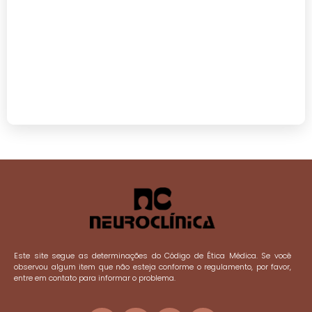
Este site segue as determinações do Código de Ética Médica. Se você
observou algum item que não esteja conforme o regulamento, por favor,
entre em contato para informar o problema.