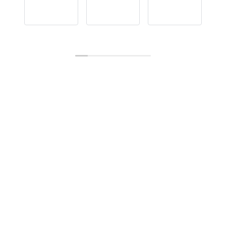
recepção
 a 
execução
 dos 
exames!