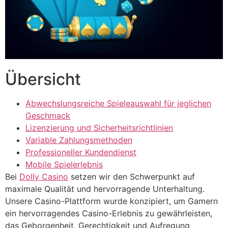
Übersicht
Abwechslungsreiche Spieleauswahl für jeglichen
Geschmack
Lizenzierung und Sicherheitsrichtlinien
Variable Zahlungsmethoden
Professioneller Kundendienst
Mobile Spielerlebnis
Bei
Dolly Casino
setzen wir den Schwerpunkt auf
maximale Qualität und hervorragende Unterhaltung.
Unsere Casino-Plattform wurde konzipiert, um Gamern
ein hervorragendes Casino-Erlebnis zu gewährleisten,
das Geborgenheit, Gerechtigkeit und Aufregung