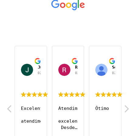
Julio Britto
Rogério Mello
Sebastião
02/05/2024
02/05/2024
02/05/2024
Excelente
Atendimento
Ótimo
Ó
atendimento
excelente!
 Desde 
a 