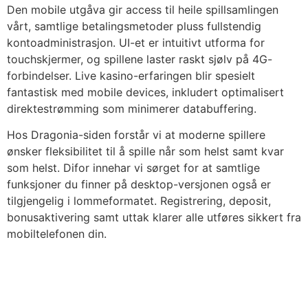
Den mobile utgåva gir access til heile spillsamlingen
vårt, samtlige betalingsmetoder pluss fullstendig
kontoadministrasjon. UI-et er intuitivt utforma for
touchskjermer, og spillene laster raskt sjølv på 4G-
forbindelser. Live kasino-erfaringen blir spesielt
fantastisk med mobile devices, inkludert optimalisert
direktestrømming som minimerer databuffering.
Hos Dragonia-siden forstår vi at moderne spillere
ønsker fleksibilitet til å spille når som helst samt kvar
som helst. Difor innehar vi sørget for at samtlige
funksjoner du finner på desktop-versjonen også er
tilgjengelig i lommeformatet. Registrering, deposit,
bonusaktivering samt uttak klarer alle utføres sikkert fra
mobiltelefonen din.