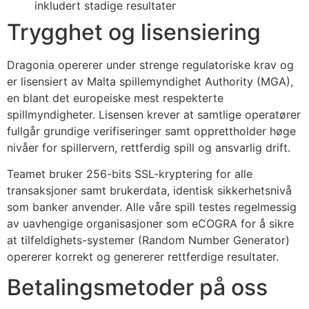
inkludert stadige resultater
Trygghet og lisensiering
Dragonia opererer under strenge regulatoriske krav og
er lisensiert av Malta spillemyndighet Authority (MGA),
en blant det europeiske mest respekterte
spillmyndigheter. Lisensen krever at samtlige operatører
fullgår grundige verifiseringer samt opprettholder høge
nivåer for spillervern, rettferdig spill og ansvarlig drift.
Teamet bruker 256-bits SSL-kryptering for alle
transaksjoner samt brukerdata, identisk sikkerhetsnivå
som banker anvender. Alle våre spill testes regelmessig
av uavhengige organisasjoner som eCOGRA for å sikre
at tilfeldighets-systemer (Random Number Generator)
opererer korrekt og genererer rettferdige resultater.
Betalingsmetoder på oss