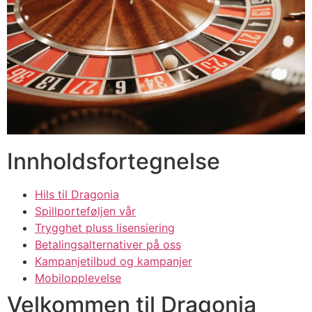
Innholdsfortegnelse
Hils til Dragonia
Spillporteføljen vår
Trygghet pluss lisensiering
Betalingsalternativer på oss
Kampanjetilbud og kampanjer
Mobilopplevelse
Velkommen til Dragonia