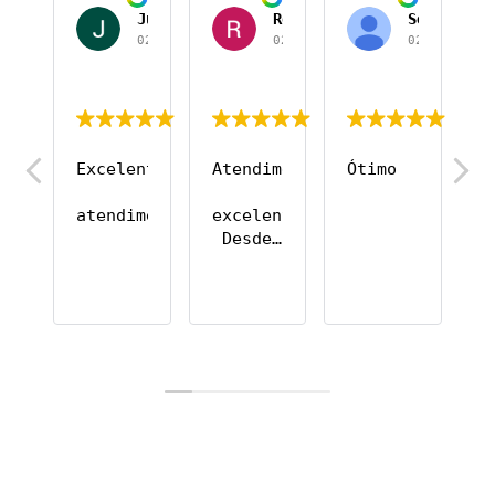
Julio Britto
Rogério Mello
Sebastião
02/05/2024
02/05/2024
02/05/2024
Excelente
Atendimento
Ótimo
Ó
atendimento
excelente!
 Desde 
a 
recepção
 a 
execução
 dos 
exames!