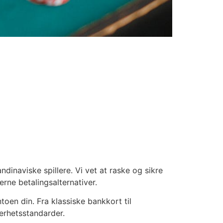
dinaviske spillere. Vi vet at raske og sikre
erne betalingsalternativer.
toen din. Fra klassiske bankkort til
kerhetsstandarder.