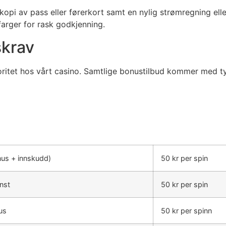
pi av pass eller førerkort samt en nylig strømregning ell
arger for rask godkjenning.
skrav
oritet hos vårt casino. Samtlige bonustilbud kommer med ty
us + innskudd)
50 kr per spin
nst
50 kr per spin
us
50 kr per spinn