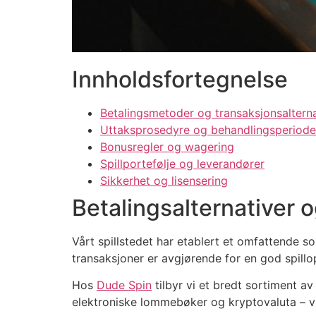
Innholdsfortegnelse
Betalingsmetoder og transaksjonsalterna
Uttaksprosedyre og behandlingsperiode
Bonusregler og wagering
Spillportefølje og leverandører
Sikkerhet og lisensering
Betalingsalternativer 
Vårt spillstedet har etablert et omfattende so
transaksjoner er avgjørende for en god spillop
Hos
Dude Spin
tilbyr vi et bredt sortiment av
elektroniske lommebøker og kryptovaluta – vi 