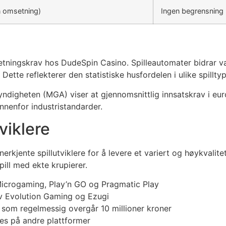
n omsetning)
Ingen begrensning
v omsetningskrav hos DudeSpin Casino. Spilleautomater bidra
ette reflekterer den statistiske husfordelen i ulike spilltyp
myndigheten (MGA) viser at gjennomsnittlig innsatskrav i eu
nnenfor industristandarder.
tviklere
jente spillutviklere for å levere et variert og høykvalitets
spill med ekte krupierer.
Microgaming, Play’n GO og Pragmatic Play
av Evolution Gaming og Ezugi
som regelmessig overgår 10 millioner kroner
nes på andre plattformer