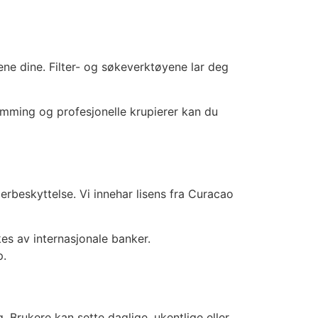
llene dine. Filter- og søkeverktøyene lar deg
mming og profesjonelle krupierer kan du
erbeskyttelse. Vi innehar lisens fra Curacao
es av internasjonale banker.
p.
 Brukere kan sette daglige, ukentlige eller