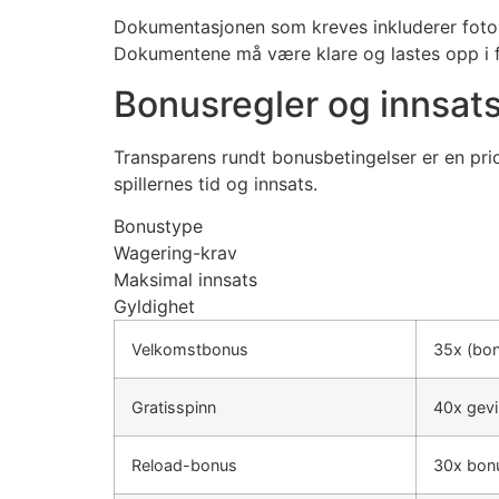
Dokumentasjonen som kreves inkluderer fotoko
Dokumentene må være klare og lastes opp i f
Bonusregler og innsat
Transparens rundt bonusbetingelser er en pri
spillernes tid og innsats.
Bonustype
Wagering-krav
Maksimal innsats
Gyldighet
Velkomstbonus
35x (bon
Gratisspinn
40x gevi
Reload-bonus
30x bon