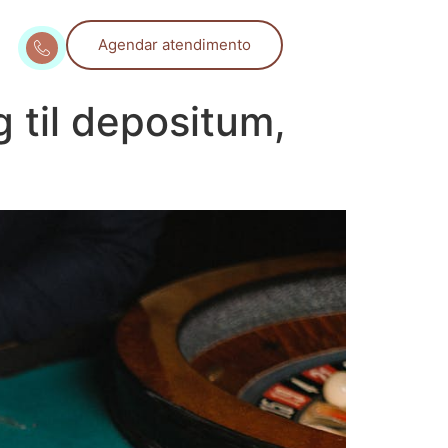
Agendar atendimento
 til depositum,