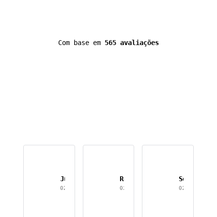
Com base em
565 avaliações
Julio Britto
Rogério Mello
Sebastião
02/05/2024
02/05/2024
02/05/2024