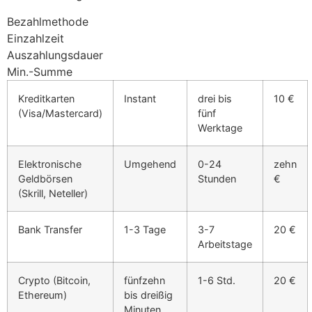
Bezahlmethode
Einzahlzeit
Auszahlungsdauer
Min.-Summe
Kreditkarten
Instant
drei bis
10 €
(Visa/Mastercard)
fünf
Werktage
Elektronische
Umgehend
0-24
zehn
Geldbörsen
Stunden
€
(Skrill, Neteller)
Bank Transfer
1-3 Tage
3-7
20 €
Arbeitstage
Crypto (Bitcoin,
fünfzehn
1-6 Std.
20 €
Ethereum)
bis dreißig
Minuten