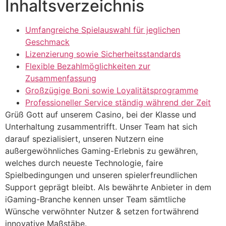
Inhaltsverzeichnis
Umfangreiche Spielauswahl für jeglichen
Geschmack
Lizenzierung sowie Sicherheitsstandards
Flexible Bezahlmöglichkeiten zur
Zusammenfassung
Großzügige Boni sowie Loyalitätsprogramme
Professioneller Service ständig während der Zeit
Grüß Gott auf unserem Casino, bei der Klasse und
Unterhaltung zusammentrifft. Unser Team hat sich
darauf spezialisiert, unseren Nutzern eine
außergewöhnliches Gaming-Erlebnis zu gewähren,
welches durch neueste Technologie, faire
Spielbedingungen und unseren spielerfreundlichen
Support geprägt bleibt. Als bewährte Anbieter in dem
iGaming-Branche kennen unser Team sämtliche
Wünsche verwöhnter Nutzer & setzen fortwährend
innovative Maßstäbe.