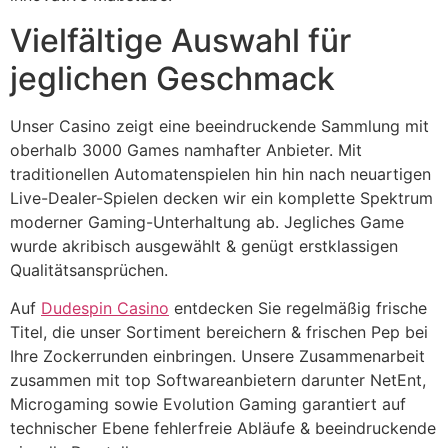
Vielfältige Auswahl für
jeglichen Geschmack
Unser Casino zeigt eine beeindruckende Sammlung mit
oberhalb 3000 Games namhafter Anbieter. Mit
traditionellen Automatenspielen hin hin nach neuartigen
Live-Dealer-Spielen decken wir ein komplette Spektrum
moderner Gaming-Unterhaltung ab. Jegliches Game
wurde akribisch ausgewählt & genügt erstklassigen
Qualitätsansprüchen.
Auf
Dudespin Casino
entdecken Sie regelmäßig frische
Titel, die unser Sortiment bereichern & frischen Pep bei
Ihre Zockerrunden einbringen. Unsere Zusammenarbeit
zusammen mit top Softwareanbietern darunter NetEnt,
Microgaming sowie Evolution Gaming garantiert auf
technischer Ebene fehlerfreie Abläufe & beeindruckende