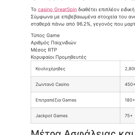
Το
casino GreatSpin
διαθέτει επιπλέον ειδικ
Σύμφωνα με επιβεβαιωμένα στοιχεία του αν
σταθερά πάνω από 96.2%, γεγονός που μαρτυ
Τύπος Game
Αριθμός Παιχνιδιών
Μέσος RTP
Κορυφαίοι Προμηθευτές
Κουλοχέρηδες
2,80
Ζωντανό Casino
450
Επιτραπέζια Games
180+
Jackpot Games
75+
Μέτρα Ασφάλειας και