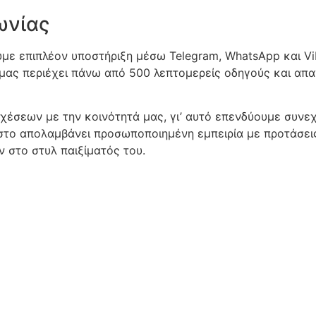
ωνίας
με επιπλέον υποστήριξη μέσω Telegram, WhatsApp και Vib
ας περιέχει πάνω από 500 λεπτομερείς οδηγούς και απαν
έσεων με την κοινότητά μας, γι’ αυτό επενδύουμε συνεχ
στο απολαμβάνει προσωποποιημένη εμπειρία με προτάσεις
ν στο στυλ παιξίματός του.