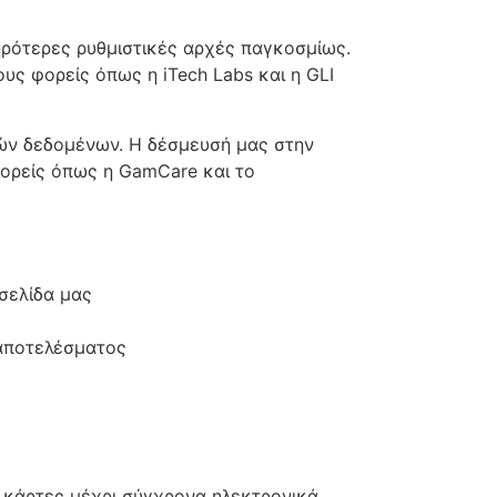
ηρότερες ρυθμιστικές αρχές παγκοσμίως.
υς φορείς όπως η iTech Labs και η GLI
ών δεδομένων. Η δέσμευσή μας στην
ορείς όπως η GamCare και το
σελίδα μας
 αποτελέσματος
 κάρτες μέχρι σύγχρονα ηλεκτρονικά