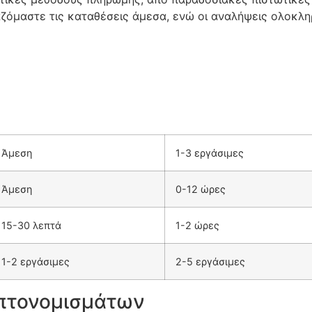
ζόμαστε τις καταθέσεις άμεσα, ενώ οι αναλήψεις ολοκλη
Άμεση
1-3 εργάσιμες
Άμεση
0-12 ώρες
15-30 λεπτά
1-2 ώρες
1-2 εργάσιμες
2-5 εργάσιμες
πτονομισμάτων