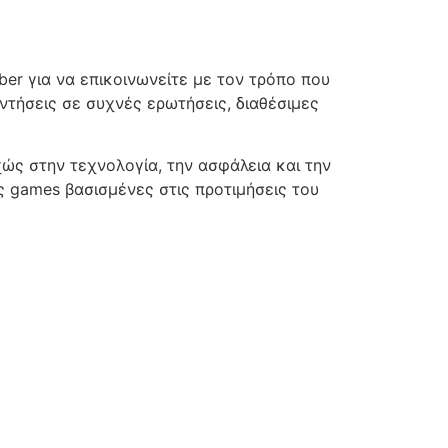
er για να επικοινωνείτε με τον τρόπο που
τήσεις σε συχνές ερωτήσεις, διαθέσιμες
ώς στην τεχνολογία, την ασφάλεια και την
 games βασισμένες στις προτιμήσεις του