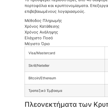
πορτοφόλια και κρυπτονομίσματα. Επεξεργα
επιβεβαιωμένους λογαριασμούς.
Μέθοδος Πληρωμής
Χρόνος Κατάθεσης
Χρόνος Ανάληψης
Ελάχιστο Ποσό
Μέγιστο Όριο
Visa/Mastercard
Skrill/Neteller
Bitcoin/Ethereum
Τραπεζικό Έμβασμα
Πλεονεκτήματα των Κρυ