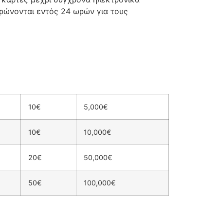
ρώνονται εντός 24 ωρών για τους
10€
5,000€
10€
10,000€
20€
50,000€
50€
100,000€