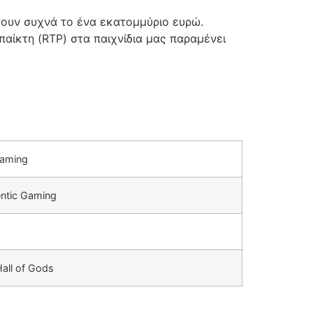
ίνουν συχνά το ένα εκατομμύριο ευρώ.
ίκτη (RTP) στα παιχνίδια μας παραμένει
gaming
entic Gaming
all of Gods