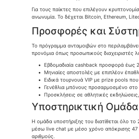
Για τους παίκτες που επιλέγουν κρυπτονομ
ανωνυμία. Το δέχεται Bitcoin, Ethereum, Lit
Προσφορές και Σύστη
Το πρόγραμμα ανταμοιβών στο περιλαμβάνει 6
προνόμια όπως προσωπικούς διαχειριστές λο
Εβδομαδιαία cashback προσφορά έως 20
Μηνιαίες αποστολές με επιπλέον έπαθ
Ειδικά τουρνουά VIP με prize pools πο
Γενέθλια μπόνους προσαρμοσμένο στο 
Προσκλήσεις σε αθλητικές εκδηλώσεις,
Υποστηρικτική Ομάδα
Η ομάδα υποστήριξης του διατίθεται όλο το
μέσω live chat με μέσο χρόνο απόκρισης 47
αριθμούς.