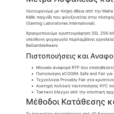
Λειτουργούμε με πλήρη άδεια από την Malta
Κάθε παιχνίδι που φιλοξενείται στην πλατφό
(Gaming Laboratories International).
Χρησιμοποιούμε κρυπτογράφηση SSL 256-bit
υπεύθυνη ψυχαγωγία περιλαμβάνει εργαλεία
BeGambleAware.
Πιστοποιήσεις και Αναφο
Μηνιαία αναφορά RTP που επαληθεύεται
Πιστοποίηση eCOGRA Safe and Fair για 
Τεχνολογία Provably Fair στα κρυπτον
Αυστηρή πολιτική ταυτοποίησης KYC π
Τακτικοί έλεγχοι από την εποπτική αρ
Μέθοδοι Κατάθεσης κ
Το προσφέρει περισσότερες από 40 διαφορε