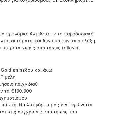
ενα προνόμια. Αντίθετα με τα παραδοσιακά
ται αυτόματα και δεν υπόκεινται σε λήξη.
μετρητά χωρίς απαιτήσεις rollover.
 Gold επιπέδου και άνω
IP μέλη
ήσεις παιχνιδιού
ύν τα €100.000
ιχηματισμού
θε παίκτη. Η πλατφόρμα μας ενημερώνεται
ται στις σύγχρονες απαιτήσεις του