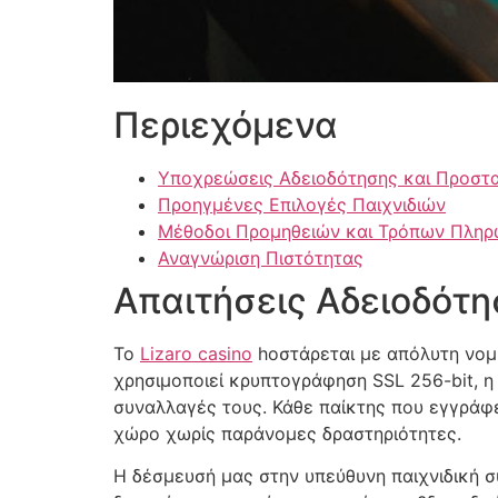
Περιεχόμενα
Υποχρεώσεις Αδειοδότησης και Προστ
Προηγμένες Επιλογές Παιχνιδιών
Μέθοδοι Προμηθειών και Τρόπων Πλη
Αναγνώριση Πιστότητας
Απαιτήσεις Αδειοδότη
Το
Lizaro casino
hoστάρεται με απόλυτη νομ
χρησιμοποιεί κρυπτογράφηση SSL 256-bit, η
συναλλαγές τους. Κάθε παίκτης που εγγράφ
χώρο χωρίς παράνομες δραστηριότητες.
Η δέσμευσή μας στην υπεύθυνη παιχνιδική 