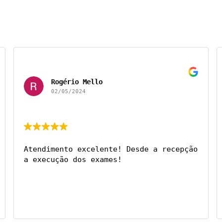
Rogério Mello
02/05/2024
Atendimento excelente! Desde a recepção 
a execução dos exames!