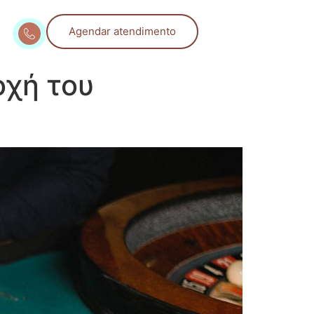
Agendar atendimento
οχή του