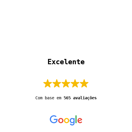
 Excelente 
Com base em
565 avaliações