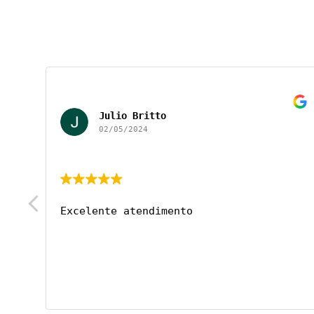
Julio Britto
02/05/2024
Excelente atendimento