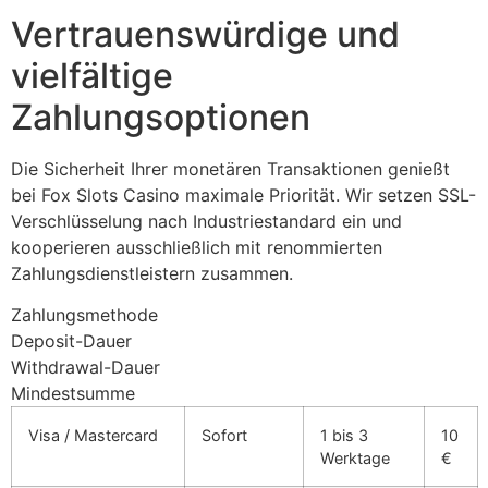
Vertrauenswürdige und
vielfältige
Zahlungsoptionen
Die Sicherheit Ihrer monetären Transaktionen genießt
bei Fox Slots Casino maximale Priorität. Wir setzen SSL-
Verschlüsselung nach Industriestandard ein und
kooperieren ausschließlich mit renommierten
Zahlungsdienstleistern zusammen.
Zahlungsmethode
Deposit-Dauer
Withdrawal-Dauer
Mindestsumme
Visa / Mastercard
Sofort
1 bis 3
10
Werktage
€