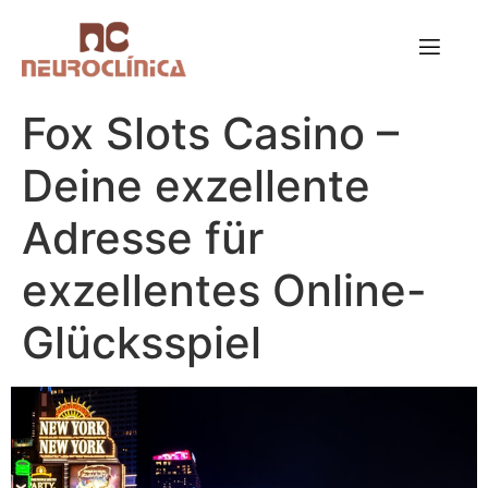
Fox Slots Casino –
Deine exzellente
Adresse für
exzellentes Online-
Glücksspiel