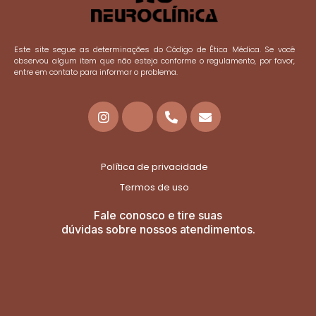
Este site segue as determinações do Código de Ética Médica. Se você
observou algum item que não esteja conforme o regulamento, por favor,
entre em contato para informar o problema.
Política de privacidade
Termos de uso
Fale conosco e tire suas
dúvidas sobre nossos atendimentos.