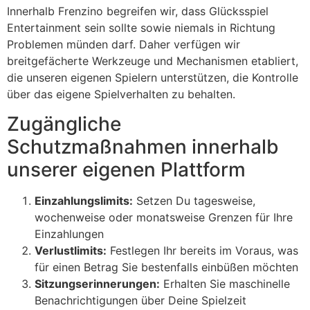
Innerhalb Frenzino begreifen wir, dass Glücksspiel
Entertainment sein sollte sowie niemals in Richtung
Problemen münden darf. Daher verfügen wir
breitgefächerte Werkzeuge und Mechanismen etabliert,
die unseren eigenen Spielern unterstützen, die Kontrolle
über das eigene Spielverhalten zu behalten.
Zugängliche
Schutzmaßnahmen innerhalb
unserer eigenen Plattform
Einzahlungslimits:
Setzen Du tagesweise,
wochenweise oder monatsweise Grenzen für Ihre
Einzahlungen
Verlustlimits:
Festlegen Ihr bereits im Voraus, was
für einen Betrag Sie bestenfalls einbüßen möchten
Sitzungserinnerungen:
Erhalten Sie maschinelle
Benachrichtigungen über Deine Spielzeit