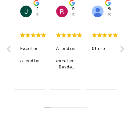
Julio Britto
Rogério Mello
Sebastião
02/05/2024
02/05/2024
02/05/2024
Excelente
Atendimento
Ótimo
Ó
atendimento
excelente!
 Desde 
a 
recepção
 a 
execução
 dos 
exames!