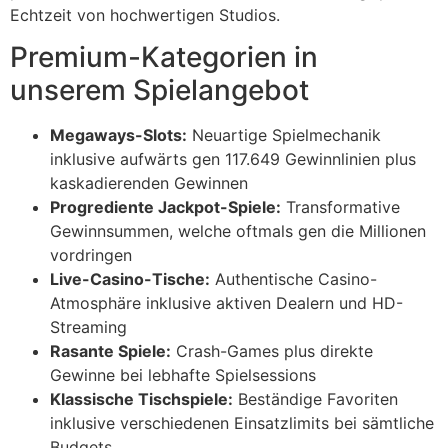
Echtzeit von hochwertigen Studios.
Premium-Kategorien in
unserem Spielangebot
Megaways-Slots:
Neuartige Spielmechanik
inklusive aufwärts gen 117.649 Gewinnlinien plus
kaskadierenden Gewinnen
Progrediente Jackpot-Spiele:
Transformative
Gewinnsummen, welche oftmals gen die Millionen
vordringen
Live-Casino-Tische:
Authentische Casino-
Atmosphäre inklusive aktiven Dealern und HD-
Streaming
Rasante Spiele:
Crash-Games plus direkte
Gewinne bei lebhafte Spielsessions
Klassische Tischspiele:
Beständige Favoriten
inklusive verschiedenen Einsatzlimits bei sämtliche
Budgets