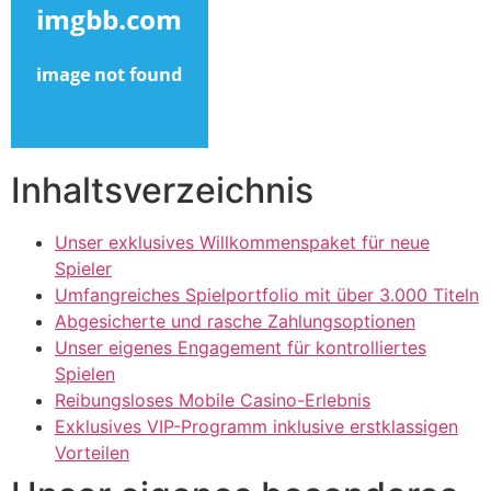
Inhaltsverzeichnis
Unser exklusives Willkommenspaket für neue
Spieler
Umfangreiches Spielportfolio mit über 3.000 Titeln
Abgesicherte und rasche Zahlungsoptionen
Unser eigenes Engagement für kontrolliertes
Spielen
Reibungsloses Mobile Casino-Erlebnis
Exklusives VIP-Programm inklusive erstklassigen
Vorteilen