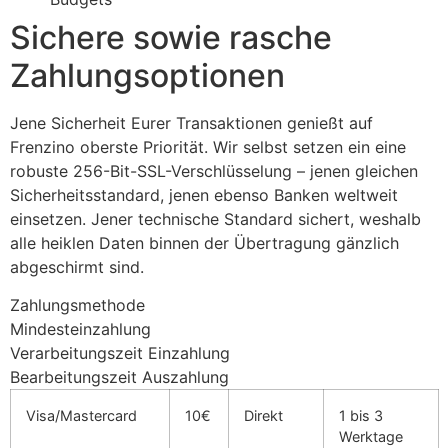
Sichere sowie rasche
Zahlungsoptionen
Jene Sicherheit Eurer Transaktionen genießt auf
Frenzino oberste Priorität. Wir selbst setzen ein eine
robuste 256-Bit-SSL-Verschlüsselung – jenen gleichen
Sicherheitsstandard, jenen ebenso Banken weltweit
einsetzen. Jener technische Standard sichert, weshalb
alle heiklen Daten binnen der Übertragung gänzlich
abgeschirmt sind.
Zahlungsmethode
Mindesteinzahlung
Verarbeitungszeit Einzahlung
Bearbeitungszeit Auszahlung
Visa/Mastercard
10€
Direkt
1 bis 3
Werktage