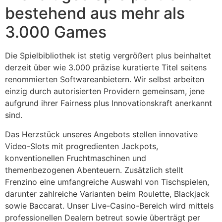
bestehend aus mehr als
3.000 Games
Die Spielbibliothek ist stetig vergrößert plus beinhaltet
derzeit über wie 3.000 präzise kuratierte Titel seitens
renommierten Softwareanbietern. Wir selbst arbeiten
einzig durch autorisierten Providern gemeinsam, jene
aufgrund ihrer Fairness plus Innovationskraft anerkannt
sind.
Das Herzstück unseres Angebots stellen innovative
Video-Slots mit progredienten Jackpots,
konventionellen Fruchtmaschinen und
themenbezogenen Abenteuern. Zusätzlich stellt
Frenzino eine umfangreiche Auswahl von Tischspielen,
darunter zahlreiche Varianten beim Roulette, Blackjack
sowie Baccarat. Unser Live-Casino-Bereich wird mittels
professionellen Dealern betreut sowie überträgt per