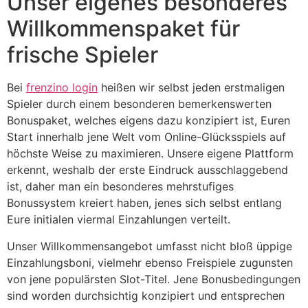
Unser eigenes besonderes
Willkommenspaket für
frische Spieler
Bei
frenzino login
heißen wir selbst jeden erstmaligen
Spieler durch einem besonderen bemerkenswerten
Bonuspaket, welches eigens dazu konzipiert ist, Euren
Start innerhalb jene Welt vom Online-Glücksspiels auf
höchste Weise zu maximieren. Unsere eigene Plattform
erkennt, weshalb der erste Eindruck ausschlaggebend
ist, daher man ein besonderes mehrstufiges
Bonussystem kreiert haben, jenes sich selbst entlang
Eure initialen viermal Einzahlungen verteilt.
Unser Willkommensangebot umfasst nicht bloß üppige
Einzahlungsboni, vielmehr ebenso Freispiele zugunsten
von jene populärsten Slot-Titel. Jene Bonusbedingungen
sind worden durchsichtig konzipiert und entsprechen