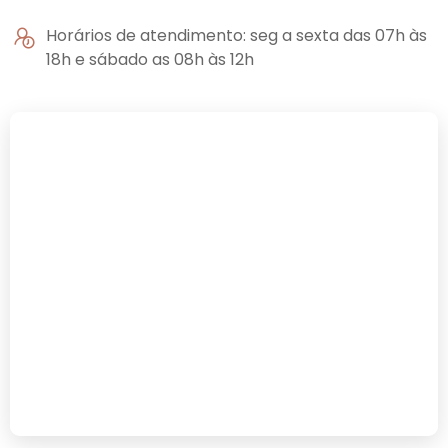
Horários de atendimento: seg a sexta das 07h às
18h e sábado as 08h às 12h