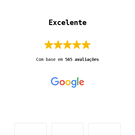
 Excelente 
Com base em
565 avaliações