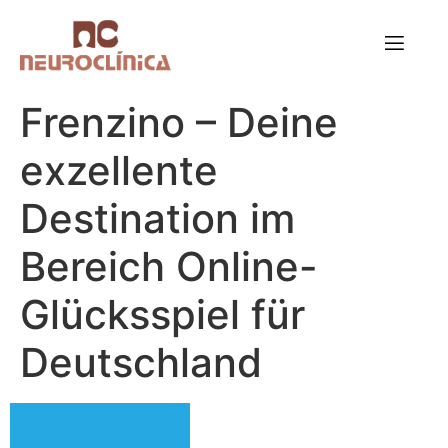
Frenzino – Deine
exzellente
Destination im
Bereich Online-
Glücksspiel für
Deutschland