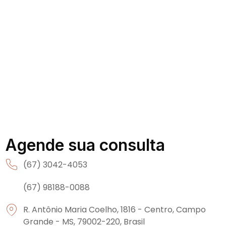
Agende sua consulta
(67) 3042-4053
(67) 98188-0088
R. Antônio Maria Coelho, 1816 - Centro, Campo
Grande - MS, 79002-220, Brasil