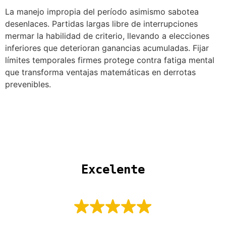
La manejo impropia del período asimismo sabotea
desenlaces. Partidas largas libre de interrupciones
mermar la habilidad de criterio, llevando a elecciones
inferiores que deterioran ganancias acumuladas. Fijar
límites temporales firmes protege contra fatiga mental
que transforma ventajas matemáticas en derrotas
prevenibles.
 Excelente 