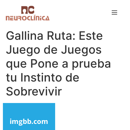
Gallina Ruta: Este
Juego de Juegos
que Pone a prueba
tu Instinto de
Sobrevivir