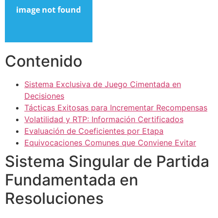
Contenido
Sistema Exclusiva de Juego Cimentada en
Decisiones
Tácticas Exitosas para Incrementar Recompensas
Volatilidad y RTP: Información Certificados
Evaluación de Coeficientes por Etapa
Equivocaciones Comunes que Conviene Evitar
Sistema Singular de Partida
Fundamentada en
Resoluciones