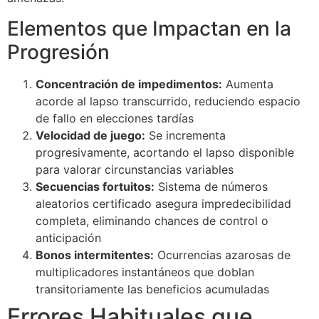
Elementos que Impactan en la
Progresión
Concentración de impedimentos:
Aumenta
acorde al lapso transcurrido, reduciendo espacio
de fallo en elecciones tardías
Velocidad de juego:
Se incrementa
progresivamente, acortando el lapso disponible
para valorar circunstancias variables
Secuencias fortuitos:
Sistema de números
aleatorios certificado asegura impredecibilidad
completa, eliminando chances de control o
anticipación
Bonos intermitentes:
Ocurrencias azarosas de
multiplicadores instantáneos que doblan
transitoriamente las beneficios acumuladas
Errores Habituales que