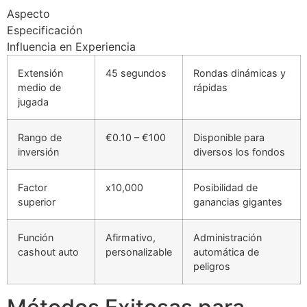
Aspecto
Especificación
Influencia en Experiencia
Extensión
45 segundos
Rondas dinámicas y
medio de
rápidas
jugada
Rango de
€0.10 – €100
Disponible para
inversión
diversos los fondos
Factor
x10,000
Posibilidad de
superior
ganancias gigantes
Función
Afirmativo,
Administración
cashout auto
personalizable
automática de
peligros