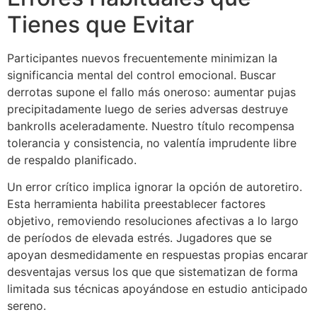
Tienes que Evitar
Participantes nuevos frecuentemente minimizan la
significancia mental del control emocional. Buscar
derrotas supone el fallo más oneroso: aumentar pujas
precipitadamente luego de series adversas destruye
bankrolls aceleradamente. Nuestro título recompensa
tolerancia y consistencia, no valentía imprudente libre
de respaldo planificado.
Un error crítico implica ignorar la opción de autoretiro.
Esta herramienta habilita preestablecer factores
objetivo, removiendo resoluciones afectivas a lo largo
de períodos de elevada estrés. Jugadores que se
apoyan desmedidamente en respuestas propias encarar
desventajas versus los que que sistematizan de forma
limitada sus técnicas apoyándose en estudio anticipado
sereno.