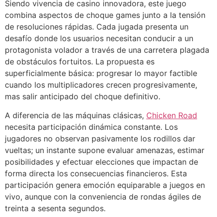
Siendo vivencia de casino innovadora, este juego
combina aspectos de choque games junto a la tensión
de resoluciones rápidas. Cada jugada presenta un
desafío donde los usuarios necesitan conducir a un
protagonista volador a través de una carretera plagada
de obstáculos fortuitos. La propuesta es
superficialmente básica: progresar lo mayor factible
cuando los multiplicadores crecen progresivamente,
mas salir anticipado del choque definitivo.
A diferencia de las máquinas clásicas,
Chicken Road
necesita participación dinámica constante. Los
jugadores no observan pasivamente los rodillos dar
vueltas; un instante supone evaluar amenazas, estimar
posibilidades y efectuar elecciones que impactan de
forma directa los consecuencias financieros. Esta
participación genera emoción equiparable a juegos en
vivo, aunque con la conveniencia de rondas ágiles de
treinta a sesenta segundos.