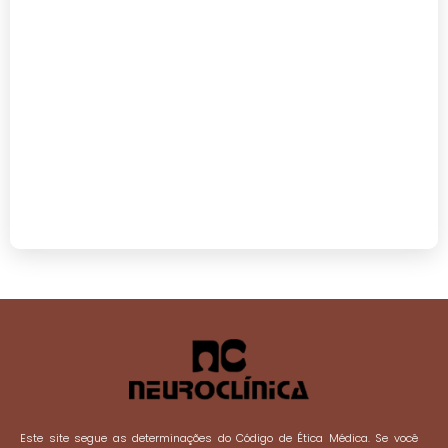
Este site segue as determinações do Código de Ética Médica. Se você