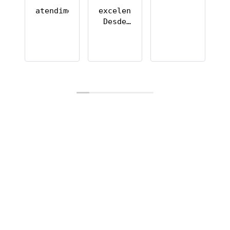
atendimento
excelente!
 Desde 
a 
recepção
 a 
execução
 dos 
exames!