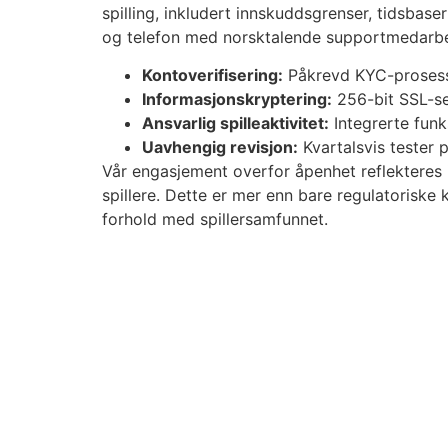
spilling, inkludert innskuddsgrenser, tidsbase
og telefon med norsktalende supportmedarbe
Kontoverifisering:
Påkrevd KYC-prosess 
Informasjonskryptering:
256-bit SSL-ser
Ansvarlig spilleaktivitet:
Integrerte funks
Uavhengig revisjon:
Kvartalsvis tester
Vår engasjement overfor åpenhet reflekteres i
spillere. Dette er mer enn bare regulatoriske
forhold med spillersamfunnet.