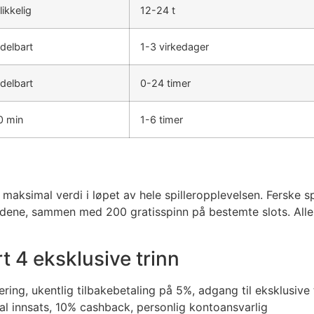
ikkelig
12-24 t
delbart
1-3 virkedager
delbart
0-24 timer
0 min
1-6 timer
maksimal verdi i løpet av hele spilleropplevelsen. Ferske sp
uddene, sammen med 200 gratisspinn på bestemte slots. All
t 4 eksklusive trinn
ering, ukentlig tilbakebetaling på 5%, adgang til eksklusive
l innsats, 10% cashback, personlig kontoansvarlig