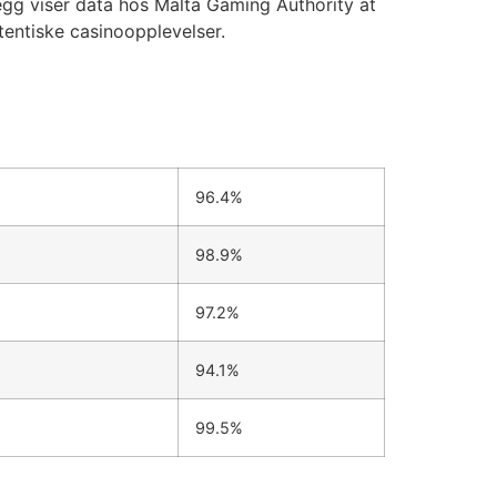
legg viser data hos Malta Gaming Authority at
tentiske casinoopplevelser.
96.4%
98.9%
97.2%
94.1%
99.5%