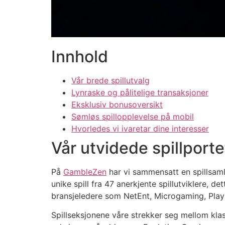
Innhold
Vår brede spillutvalg
Lynraske og pålitelige transaksjoner
Eksklusiv bonusoversikt
Sømløs spillopplevelse på mobil
Hvorledes vi ivaretar dine interesser
Vår utvidede spillporte
På
GambleZen
har vi sammensatt en spillsamli
unike spill fra 47 anerkjente spillutviklere, 
bransjeledere som NetEnt, Microgaming, Play’
Spillseksjonene våre strekker seg mellom klas