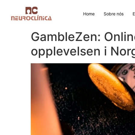
Home
Sobre nós
GambleZen: Online
opplevelsen i Nor