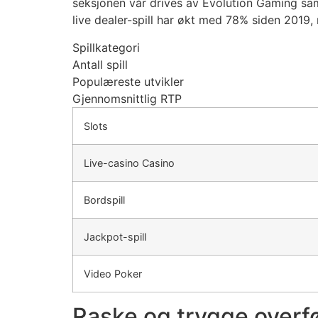
seksjonen vår drives av Evolution Gaming samt
live dealer-spill har økt med 78% siden 2019,
Spillkategori
Antall spill
Populæreste utvikler
Gjennomsnittlig RTP
Slots
Live-casino Casino
Bordspill
Jackpot-spill
Video Poker
Raske og trygge overf