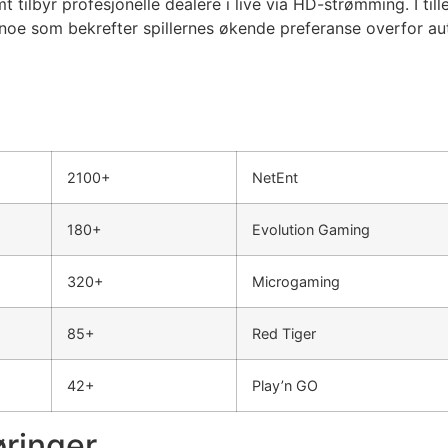
 tilbyr profesjonelle dealere i live via HD-strømming. I til
 noe som bekrefter spillernes økende preferanse overfor au
2100+
NetEnt
180+
Evolution Gaming
320+
Microgaming
85+
Red Tiger
42+
Play’n GO
øringer