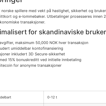
 norske spillere med vekt på hastighet, sikkerhet og brukerv
dittkort og e-lommebøker. Utbetalinger prosesseres innen 24
økonomiske transaksjoner.
imalisert for skandinaviske bruke
 avgifter, maksimum 50,000 NOK hver transaksjon
udert umiddelbar kontofinansiering
sjoner inkludert 3D Secure-sikkerhet
d 15% bonuskreditt ved initielle innbetaling
itecoin for anonyme transaksjoner
delbart
0-12 t