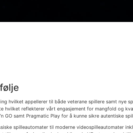
følje
ng hvilket appellerer til både veterane spillere samt nye sp
dette hvilket reflekterer vårt engasjement for mangfold og k
n GO samt Pragmatic Play for å kunne sikre autentiske spil
siske spilleautomater til moderne videospilleautomater ink