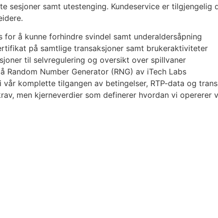
rte sesjoner samt utestenging. Kundeservice er tilgjengelig
idere.
for å kunne forhindre svindel samt underaldersåpning
tifikat på samtlige transaksjoner samt brukeraktiviteter
joner til selvregulering og oversikt over spillvaner
 på Random Number Generator (RNG) av iTech Labs
 vår komplette tilgangen av betingelser, RTP-data og transa
 krav, men kjerneverdier som definerer hvordan vi opererer