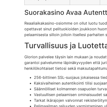
Suorakasino Avaa Autentt
Reaaliaikakasino-osiomme on ollut luotu tuod
opettavat sinut pelituokioiden joukkoon huom
pelaamisesta silloin jolloin itsellesi parhaiten s
Turvallisuus ja Luotetta
Glorion palvelee täysin lain mukaan ja noudatt
garantoi palvelumme läpinäkyvyyden että juri
henkilökohtaiset tietosi sekä maksutapahtumas
256-bittinen SSL-suojaus jokaisessa tied
Kaksivaiheinen autentikointi tilisi suoja
Säännölliset kolmannen osapuolen turval
Vastuullisen pelaamisen ominaisuudet saa
Tarkat ikärajojen valvonnat rekisteröity
Pelimaailman reiluuden varmistaminen u