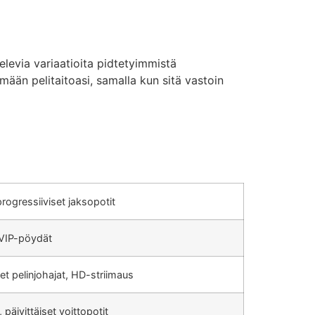
elevia variaatioita pidtetyimmistä
ään pelitaitoasi, samalla kun sitä vastoin
ogressiiviset jaksopotit
 VIP-pöydät
et pelinjohajat, HD-striimaus
 päivittäiset voittopotit