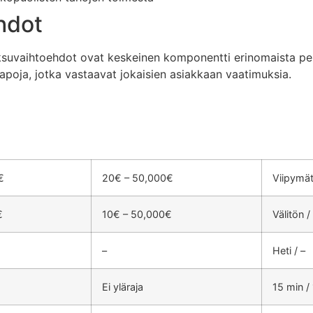
hdot
aksuvaihtoehdot ovat keskeinen komponentti erinomaista pe
apoja, jotka vastaavat jokaisien asiakkaan vaatimuksia.
€
20€ – 50,000€
Viipymät
€
10€ – 50,000€
Välitön /
–
Heti / –
Ei yläraja
15 min / 