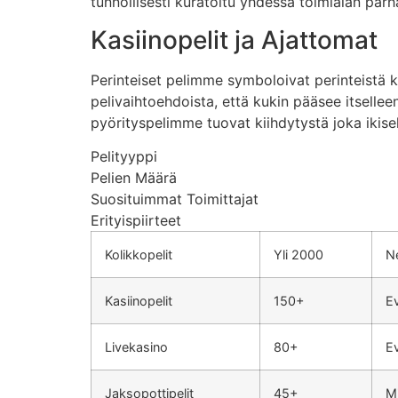
tunnollisesti kuratoitu yhdessä toimialan parh
Kasiinopelit ja Ajattomat
Perinteiset pelimme symboloivat perinteistä k
pelivaihtoehdoista, että kukin pääsee itselle
pyörityspelimme tuovat kiihdytystä joka ikisel
Pelityyppi
Pelien Määrä
Suosituimmat Toimittajat
Erityispiirteet
Kolikkopelit
Yli 2000
N
Kasiinopelit
150+
E
Livekasino
80+
E
Jaksopottipelit
45+
M