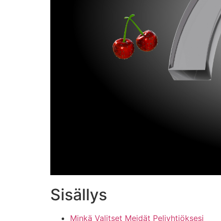
Sisällys
Minkä Valitset Meidät Peliyhtiöksesi