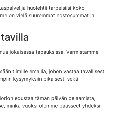
spalvelija huolehtii tarpeisiisi koko
llamme on vielä suuremmat nostosummat ja
avilla
sinua jokaisessa tapauksissa. Varmistamme
ään tiimille emailia, johon vastaa tavallisesti
impiin kysymyksiin pikaisesti sekä
lorion edustaa tämän päivän pelaamista,
itse, minkä vuoksi olemme päässeet yhdeksi