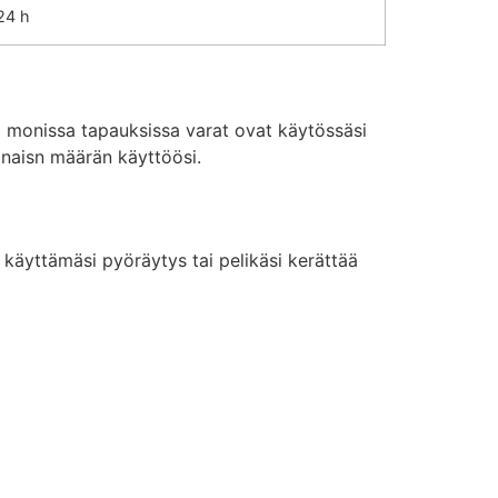
-24 h
kä monissa tapauksissa varat ovat käytössäsi
konaisn määrän käyttöösi.
 käyttämäsi pyöräytys tai pelikäsi kerättää