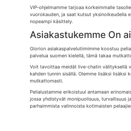
VIP-ohjelmamme tarjoaa korkeimmalle tasolle no
vuorokauden, ja saat kutsut yksinoikeudella 
nopeampi käsittely.
Asiakastukemme On ain
Glorion asiakaspalvelutiimimme koostuu pelia
palvelua suomen kielellä, tämä takaa mutkat
Voit tavoittaa meidät live-chatin välityksellä 
kahden tunnin sisällä. Olemme lisäksi lisäksi
mutkattomasti.
Pelialustamme erikoistuul antamaan erinomais
jossa yhdistyvät monipuolisuus, turvallisuus
parhaimmista valinnoista kotimaisten pelaajie