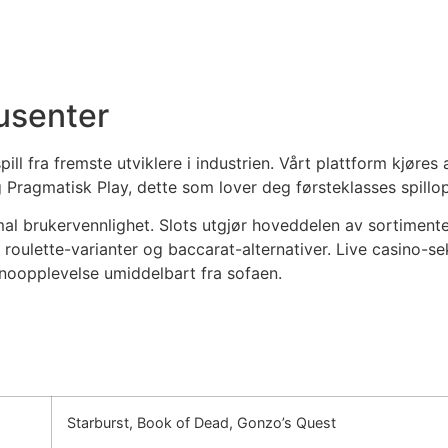
dusenter
pill fra fremste utviklere i industrien. Vårt plattform kjø
ragmatisk Play, dette som lover deg førsteklasses spillop
mal brukervennlighet. Slots utgjør hoveddelen av sortimente
 roulette-varianter og baccarat-alternativer. Live casino-se
inoopplevelse umiddelbart fra sofaen.
Starburst, Book of Dead, Gonzo’s Quest