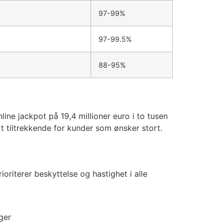
97-99%
97-99.5%
88-95%
ine jackpot på 19,4 millioner euro i to tusen
rt tiltrekkende for kunder som ønsker stort.
oriterer beskyttelse og hastighet i alle
ger