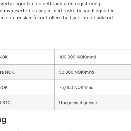
verføringer fra din nettbank uten registrering
nonymiserte betalinger med raske behandlingstider
m som ønsker å kontrollere budsjett uten bankkort
 NOK
100 000 NOK/mnd
re NOK
50 000 NOK/mnd
 NOK
75,000 NOK/mnd
1 BTC
Ubegrenset grense
ng