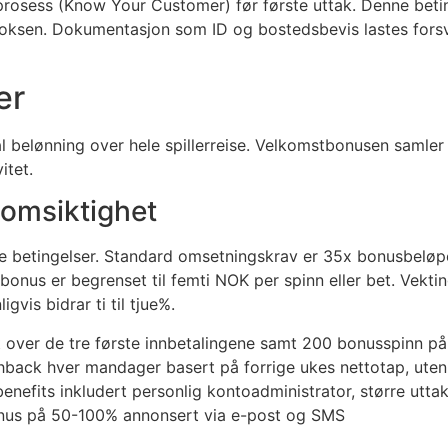
rosess (Know Your Customer) før første uttak. Denne beting
voksen. Dokumentasjon som ID og bostedsbevis lastes forsv
er
mal belønning over hele spillerreise. Velkomstbonusen saml
itet.
omsiktighet
e betingelser. Standard omsetningskrav er 35x bonusbeløpet
onus er begrenset til femti NOK per spinn eller bet. Vekti
gvis bidrar ti til tjue%.
 over de tre første innbetalingene samt 200 bonusspinn på 
shback hver mandager basert på forrige ukes nettotap, ute
nefits inkludert personlig kontoadministrator, større utta
nus på 50-100% annonsert via e-post og SMS