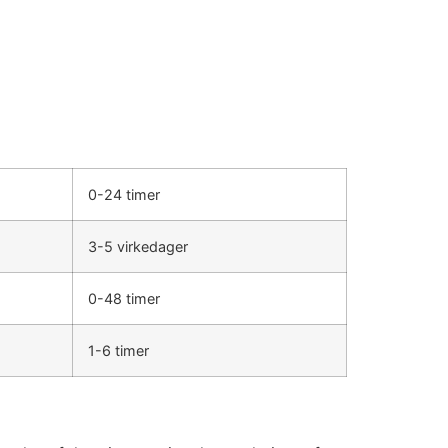
0-24 timer
3-5 virkedager
0-48 timer
1-6 timer