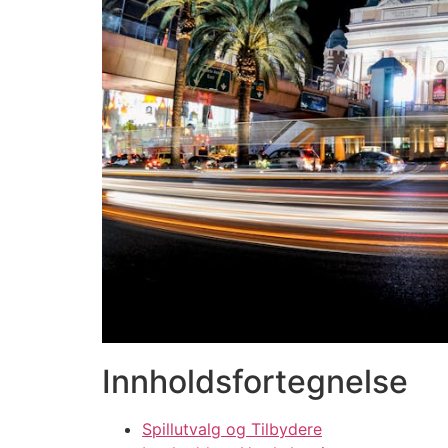
Innholdsfortegnelse
Spillutvalg og Tilbydere