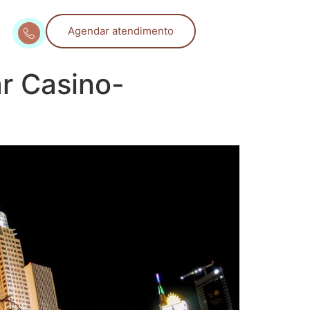
Agendar atendimento
år Casino-