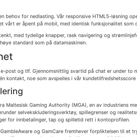
 uten behov for nedlasting. Vår responsive HTML5-løsning o
ket vårt er åpent på mobil, med identisk funksjonalitet som
tenkt, med tydelige knapper, rask navigering og strømlinj
e høye standard som på datamaskinen.
het
 e-post og tlf. Gjennomsnittlig svartid på chat er under to
n kontakt, noe som avspeiles i vår kundetilfredshetsscore p
lering
fra Maltesisk Gaming Authority (MGA), en av industriens me
 herunder selvekskluderingsverktøy, spillegrenser og realitet
r for innbetalinger, tap og spilletid rett i kontoprofilen.
ambleAware og GamCare fremhever forpliktelsen til et tryg