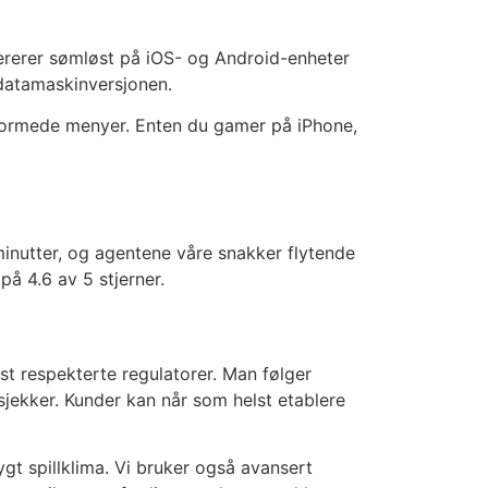
pererer sømløst på iOS- og Android-enheter
 datamaskinversjonen.
eformede menyer. Enten du gamer på iPhone,
 minutter, og agentene våre snakker flytende
å 4.6 av 5 stjerner.
st respekterte regulatorer. Man følger
ssjekker. Kunder kan når som helst etablere
t spillklima. Vi bruker også avansert