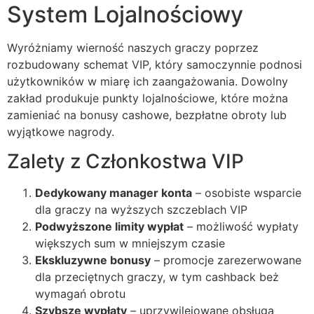
System Lojalnościowy
Wyróżniamy wierność naszych graczy poprzez
rozbudowany schemat VIP, który samoczynnie podnosi
użytkowników w miarę ich zaangażowania. Dowolny
zakład produkuje punkty lojalnościowe, które można
zamieniać na bonusy cashowe, bezpłatne obroty lub
wyjątkowe nagrody.
Zalety z Członkostwa VIP
Dedykowany manager konta
– osobiste wsparcie
dla graczy na wyższych szczeblach VIP
Podwyższone limity wypłat
– możliwość wypłaty
większych sum w mniejszym czasie
Ekskluzywne bonusy
– promocje zarezerwowane
dla przeciętnych graczy, w tym cashback beż
wymagań obrotu
Szybsze wypłaty
– uprzywilejowane obsługa