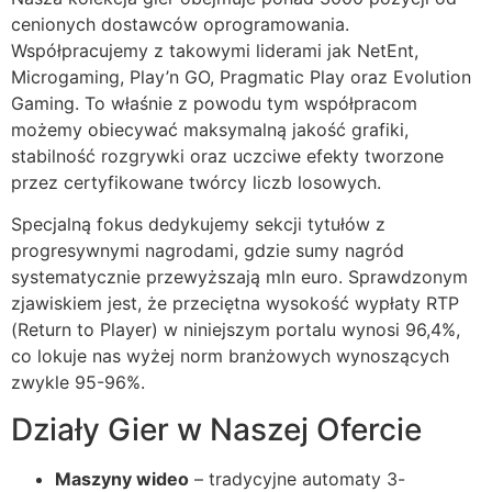
cenionych dostawców oprogramowania.
Współpracujemy z takowymi liderami jak NetEnt,
Microgaming, Play’n GO, Pragmatic Play oraz Evolution
Gaming. To właśnie z powodu tym współpracom
możemy obiecywać maksymalną jakość grafiki,
stabilność rozgrywki oraz uczciwe efekty tworzone
przez certyfikowane twórcy liczb losowych.
Specjalną fokus dedykujemy sekcji tytułów z
progresywnymi nagrodami, gdzie sumy nagród
systematycznie przewyższają mln euro. Sprawdzonym
zjawiskiem jest, że przeciętna wysokość wypłaty RTP
(Return to Player) w niniejszym portalu wynosi 96,4%,
co lokuje nas wyżej norm branżowych wynoszących
zwykle 95-96%.
Działy Gier w Naszej Ofercie
Maszyny wideo
– tradycyjne automaty 3-