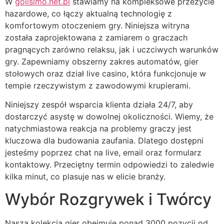
W
golisimo.net.pl
stawiamy na kompleksowe przeżycie
hazardowe, co łączy aktualną technologię z
komfortowym otoczeniem gry. Niniejsza witryna
została zaprojektowana z zamiarem o graczach
pragnących zarówno relaksu, jak i uczciwych warunków
gry. Zapewniamy obszerny zakres automatów, gier
stołowych oraz dział live casino, która funkcjonuje w
tempie rzeczywistym z zawodowymi krupierami.
Niniejszy zespół wsparcia klienta działa 24/7, aby
dostarczyć asystę w dowolnej okoliczności. Wiemy, że
natychmiastowa reakcja na problemy graczy jest
kluczowa dla budowania zaufania. Dlatego dostępni
jesteśmy poprzez chat na live, email oraz formularz
kontaktowy. Przeciętny termin odpowiedzi to zaledwie
kilka minut, co plasuje nas w elicie branży.
Wybór Rozgrywek i Twórcy
Nasza kolekcja gier obejmuje ponad 3000 pozycji od