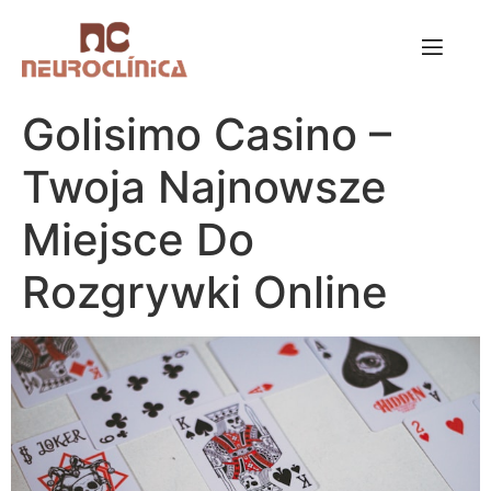
Golisimo Casino –
Twoja Najnowsze
Miejsce Do
Rozgrywki Online