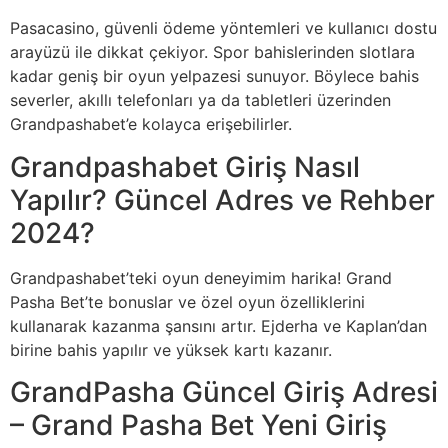
Pasacasino, güvenli ödeme yöntemleri ve kullanıcı dostu
arayüzü ile dikkat çekiyor. Spor bahislerinden slotlara
kadar geniş bir oyun yelpazesi sunuyor. Böylece bahis
severler, akıllı telefonları ya da tabletleri üzerinden
Grandpashabet’e kolayca erişebilirler.
Grandpashabet Giriş Nasıl
Yapılır? Güncel Adres ve Rehber
2024?
Grandpashabet’teki oyun deneyimim harika! Grand
Pasha Bet’te bonuslar ve özel oyun özelliklerini
kullanarak kazanma şansını artır. Ejderha ve Kaplan’dan
birine bahis yapılır ve yüksek kartı kazanır.
GrandPasha Güncel Giriş Adresi
– Grand Pasha Bet Yeni Giriş