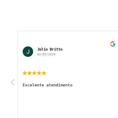
Julio Britto
02/05/2024
Excelente atendimento