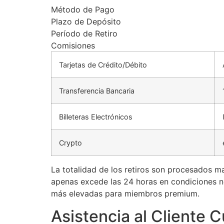
Método de Pago
Plazo de Depósito
Período de Retiro
Comisiones
Tarjetas de Crédito/Débito
Transferencia Bancaria
Billeteras Electrónicos
Crypto
La totalidad de los retiros son procesados m
apenas excede las 24 horas en condiciones no
más elevadas para miembros premium.
Asistencia al Cliente C