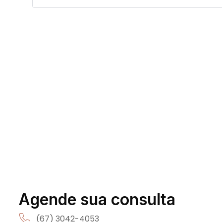
Agende sua consulta
(67) 3042-4053