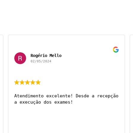
Rogério Mello
02/05/2024
Atendimento excelente! Desde a recepção 
a execução dos exames!