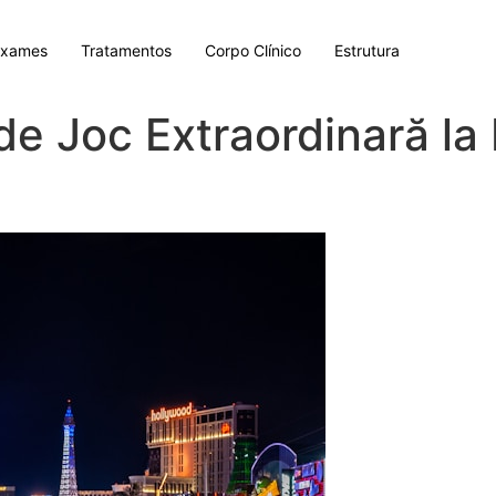
Exames
Tratamentos
Corpo Clínico
Estrutura
de Joc Extraordinară la