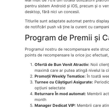
pentru sistem Android și iOS, precum și o ver
desktop, fără nici un concesii.
Titlurile sunt adaptate automat pentru display
de notifcări push vă ține la curent cu campani
Program de Premii și 
Programul nostru de recompensare este struct
points de recompensare la orice joc efectuat,
Ofertă de Bun Venit Atractiv:
Noii clien
maximă care ar putea atingă nivelul la ci
Promoții Weekly Tematice:
În toată wee
Turnee cu Câștiguri Asigurate:
Periodic
opțiuni selectate
Returnare În mod automat:
Membrii acti
month
Manager Dedicat VIP:
Membrii care atin