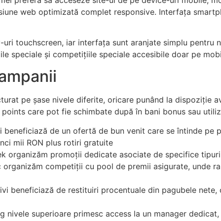
siune web optimizată complet responsive. Interfața smartph
-uri touchscreen, iar interfața sunt aranjate simplu pentru
ile speciale și competițiile speciale accesibile doar pe mobi
Campanii
urat pe șase nivele diferite, oricare punând la dispoziție
 points care pot fie schimbate după în bani bonus sau utili
ți beneficiază de un ofertă de bun venit care se întinde pe p
nci mii RON plus rotiri gratuite
k organizăm promoții dedicate asociate de specifice tipuri
 organizăm competiții cu pool de premii asigurate, unde ran
vi beneficiază de restituiri procentuale din pagubele nete
g nivele superioare primesc access la un manager dedicat, 