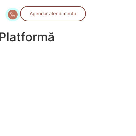
Agendar atendimento
 Platformă