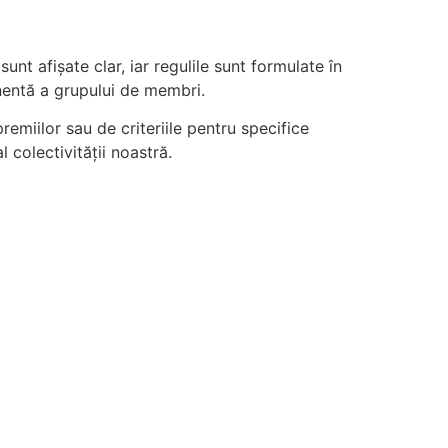
nt afișate clar, iar regulile sunt formulate în
nentă a grupului de membri.
remiilor sau de criteriile pentru specifice
 colectivității noastră.