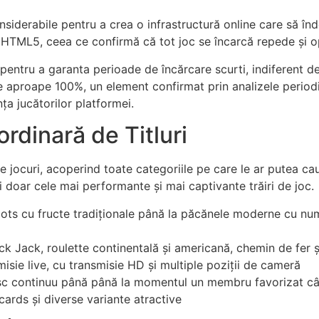
nsiderabile pentru a crea o infrastructură online care să înde
 HTML5, ceea ce confirmă că tot joc se încarcă repede și o
entru a garanta perioade de încărcare scurti, indiferent de 
 aproape 100%, un element confirmat prin analizele periodice
a jucătorilor platformei.
rdinară de Titluri
 jocuri, acoperind toate categoriile pe care le ar putea cau
 doar cele mai performante și mai captivante trăiri de joc.
lots cu fructe tradiționale până la păcănele moderne cu num
k Jack, roulette continentală și americană, chemin de fer ș
isie live, cu transmisie HD și multiple poziții de cameră
sc continuu până până la momentul un membru favorizat câș
cards și diverse variante atractive