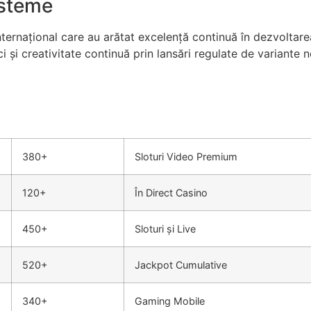
isteme
ernațional care au arătat excelență continuă în dezvoltarea t
i și creativitate continuă prin lansări regulate de variante n
380+
Sloturi Video Premium
120+
În Direct Casino
450+
Sloturi și Live
520+
Jackpot Cumulative
340+
Gaming Mobile