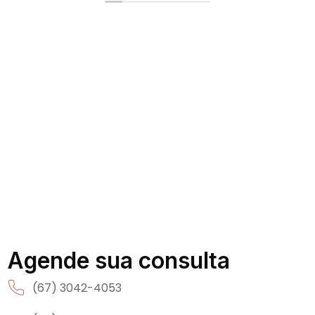
Agende sua consulta
(67) 3042-4053