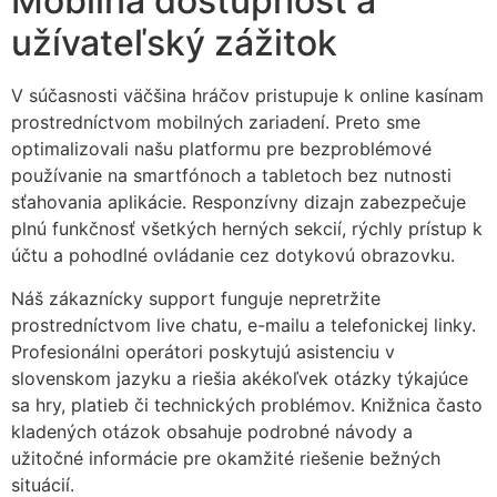
Mobilná dostupnosť a
užívateľský zážitok
V súčasnosti väčšina hráčov pristupuje k online kasínam
prostredníctvom mobilných zariadení. Preto sme
optimalizovali našu platformu pre bezproblémové
používanie na smartfónoch a tabletoch bez nutnosti
sťahovania aplikácie. Responzívny dizajn zabezpečuje
plnú funkčnosť všetkých herných sekcií, rýchly prístup k
účtu a pohodlné ovládanie cez dotykovú obrazovku.
Náš zákaznícky support funguje nepretržite
prostredníctvom live chatu, e-mailu a telefonickej linky.
Profesionálni operátori poskytujú asistenciu v
slovenskom jazyku a riešia akékoľvek otázky týkajúce
sa hry, platieb či technických problémov. Knižnica často
kladených otázok obsahuje podrobné návody a
užitočné informácie pre okamžité riešenie bežných
situácií.