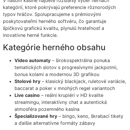
V našom kasíne nájdete rozsiahly výber hernách
kategórií, ktoré pokrývajú preferencie rôznorodých
typov hráčov. Spolupracujeme s prémiovými
poskytovateľmi herného softvéru, čo garantuje
špičkovú grafickú kvalitu, plynulú hrateľnosť a
inovatívne herné funkcie.
Kategórie herného obsahu
Video automaty
– širokospektrálna ponuka
tematických slotov s progresívnymi jackpotmi,
bonus kolami a modernou 3D grafikou
Stolové hry
– klasický blackjack, ruletové variácie,
baccarat a poker v mnohých regel variantoch
Live casino
– reálni krupiéri v HD kvalite
streamingu, interaktívny chat a autentická
atmosféra pozemného kasína
Špecializované hry
– bingo, keno, škrabací tikety
a ďalšie alternatívne formáty zábavy