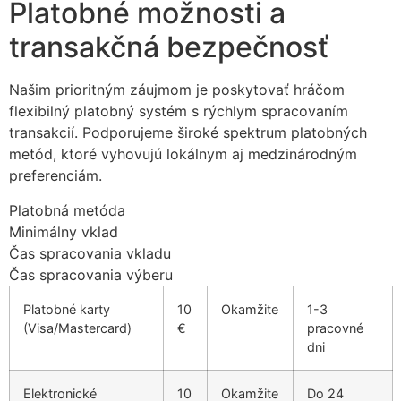
Platobné možnosti a
transakčná bezpečnosť
Našim prioritným záujmom je poskytovať hráčom
flexibilný platobný systém s rýchlym spracovaním
transakcií. Podporujeme široké spektrum platobných
metód, ktoré vyhovujú lokálnym aj medzinárodným
preferenciám.
Platobná metóda
Minimálny vklad
Čas spracovania vkladu
Čas spracovania výberu
Platobné karty
10
Okamžite
1-3
(Visa/Mastercard)
€
pracovné
dni
Elektronické
10
Okamžite
Do 24