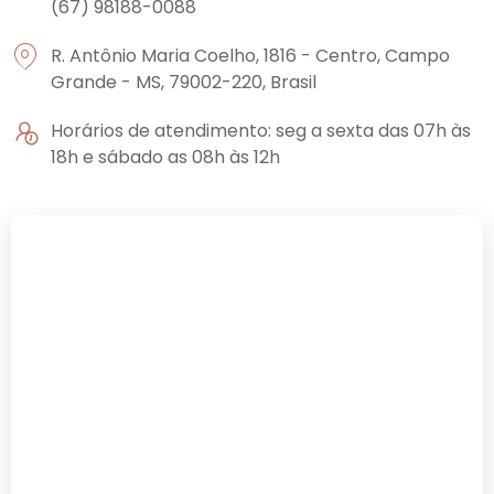
(67) 98188-0088
R. Antônio Maria Coelho, 1816 - Centro, Campo
Grande - MS, 79002-220, Brasil
Horários de atendimento: seg a sexta das 07h às
18h e sábado as 08h às 12h