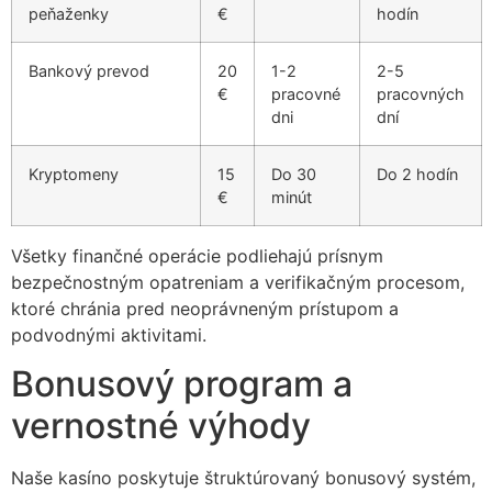
peňaženky
€
hodín
Bankový prevod
20
1-2
2-5
€
pracovné
pracovných
dni
dní
Kryptomeny
15
Do 30
Do 2 hodín
€
minút
Všetky finančné operácie podliehajú prísnym
bezpečnostným opatreniam a verifikačným procesom,
ktoré chránia pred neoprávneným prístupom a
podvodnými aktivitami.
Bonusový program a
vernostné výhody
Naše kasíno poskytuje štruktúrovaný bonusový systém,