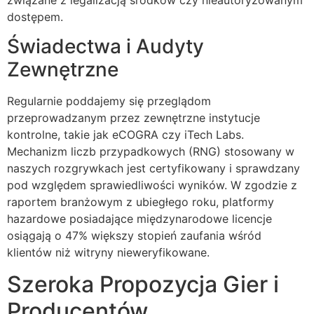
związane z legalizacją środków czy nieautoryzowanym
dostępem.
Świadectwa i Audyty
Zewnętrzne
Regularnie poddajemy się przeglądom
przeprowadzanym przez zewnętrzne instytucje
kontrolne, takie jak eCOGRA czy iTech Labs.
Mechanizm liczb przypadkowych (RNG) stosowany w
naszych rozgrywkach jest certyfikowany i sprawdzany
pod względem sprawiedliwości wyników. W zgodzie z
raportem branżowym z ubiegłego roku, platformy
hazardowe posiadające międzynarodowe licencje
osiągają o 47% większy stopień zaufania wśród
klientów niż witryny nieweryfikowane.
Szeroka Propozycja Gier i
Producentów