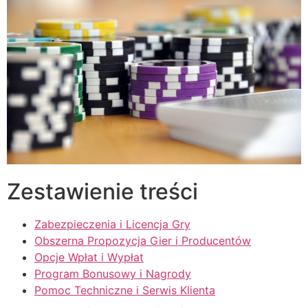
Zestawienie treści
Zabezpieczenia i Licencja Gry
Obszerna Propozycja Gier i Producentów
Opcje Wpłat i Wypłat
Program Bonusowy i Nagrody
Pomoc Techniczne i Serwis Klienta