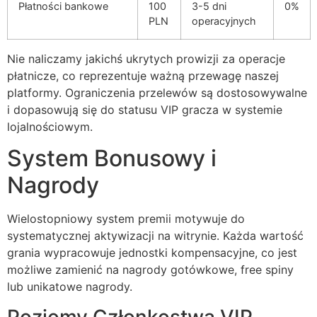
Płatności bankowe
100
3-5 dni
0%
PLN
operacyjnych
Nie naliczamy jakichś ukrytych prowizji za operacje
płatnicze, co reprezentuje ważną przewagę naszej
platformy. Ograniczenia przelewów są dostosowywalne
i dopasowują się do statusu VIP gracza w systemie
lojalnościowym.
System Bonusowy i
Nagrody
Wielostopniowy system premii motywuje do
systematycznej aktywizacji na witrynie. Każda wartość
grania wypracowuje jednostki kompensacyjne, co jest
możliwe zamienić na nagrody gotówkowe, free spiny
lub unikatowe nagrody.
Poziomy Członkostwa VIP