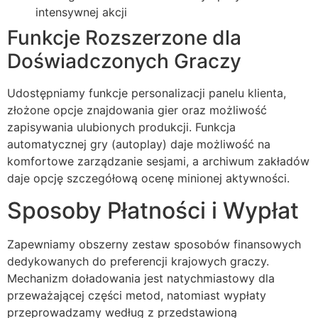
intensywnej akcji
Funkcje Rozszerzone dla
Doświadczonych Graczy
Udostępniamy funkcje personalizacji panelu klienta,
złożone opcje znajdowania gier oraz możliwość
zapisywania ulubionych produkcji. Funkcja
automatycznej gry (autoplay) daje możliwość na
komfortowe zarządzanie sesjami, a archiwum zakładów
daje opcję szczegółową ocenę minionej aktywności.
Sposoby Płatności i Wypłat
Zapewniamy obszerny zestaw sposobów finansowych
dedykowanych do preferencji krajowych graczy.
Mechanizm doładowania jest natychmiastowy dla
przeważającej części metod, natomiast wypłaty
przeprowadzamy według z przedstawioną