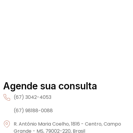
Agende sua consulta
(67) 3042-4053
(67) 98188-0088
R. Antônio Maria Coelho, 1816 - Centro, Campo
Grande - MS, 79002-220, Brasil