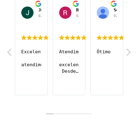
Julio Britto
Rogério Mello
Sebastião
02/05/2024
02/05/2024
02/05/2024
Excelente
Atendimento
Ótimo
Ó
atendimento
excelente!
 Desde 
a 
recepção
 a 
execução
 dos 
exames!