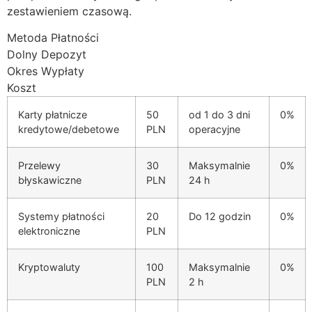
zestawieniem czasową.
Metoda Płatności
Dolny Depozyt
Okres Wypłaty
Koszt
Karty płatnicze
50
od 1 do 3 dni
0%
kredytowe/debetowe
PLN
operacyjne
Przelewy
30
Maksymalnie
0%
błyskawiczne
PLN
24 h
Systemy płatności
20
Do 12 godzin
0%
elektroniczne
PLN
Kryptowaluty
100
Maksymalnie
0%
PLN
2 h