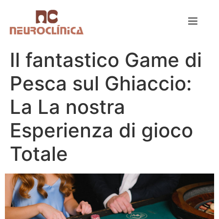
Il fantastico Game di
Pesca sul Ghiaccio:
La La nostra
Esperienza di gioco
Totale