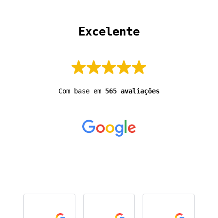
 Excelente 
Com base em
565 avaliações