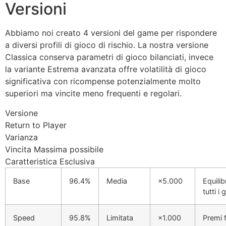
Versioni
Abbiamo noi creato 4 versioni del game per rispondere
a diversi profili di gioco di rischio. La nostra versione
Classica conserva parametri di gioco bilanciati, invece
la variante Estrema avanzata offre volatilità di gioco
significativa con ricompense potenzialmente molto
superiori ma vincite meno frequenti e regolari.
Versione
Return to Player
Varianza
Vincita Massima possibile
Caratteristica Esclusiva
Base
96.4%
Media
×5.000
Equilib
tutti i 
Speed
95.8%
Limitata
×1.000
Premi 