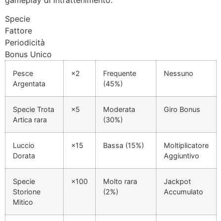
Specie
Fattore
Periodicità
Bonus Unico
Pesce
×2
Frequente
Nessuno
Argentata
(45%)
Specie Trota
×5
Moderata
Giro Bonus
Artica rara
(30%)
Luccio
×15
Bassa (15%)
Moltiplicatore
Dorata
Aggiuntivo
Specie
×100
Molto rara
Jackpot
Storione
(2%)
Accumulato
Mitico