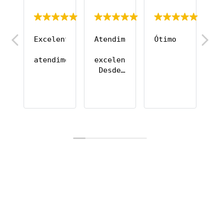
Excelente
Atendimento
Ótimo
Ó
atendimento
excelente!
 Desde 
a 
recepção
 a 
execução
 dos 
exames!