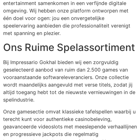
entertainment samenkomen in een verfijnde digitale
omgeving. Wij hebben onze platform ontworpen met
één doel voor ogen: jou een onvergetelijke
speelervaring aanbieden die professionaliteit verenigt
met spanning en plezier.
Ons Ruime Spelassortiment
Bij Impressario Gokhal bieden wij een zorgvuldig
geselecteerd aanbod van ruim dan 2.500 games van
vooraanstaande softwareleveranciers. Onze collectie
wordt maandelijks aangevuld met verse titels, zodat jij
altijd toegang hebt tot de nieuwste vernieuwingen in de
spelindustrie.
Onze gamesectie omvat klassieke tafelspellen waarbij u
terecht kunt voor authentieke casinobeleving,
geavanceerde videoslots met meeslepende verhaallijnen
en progressieve jackpots die regelmatig