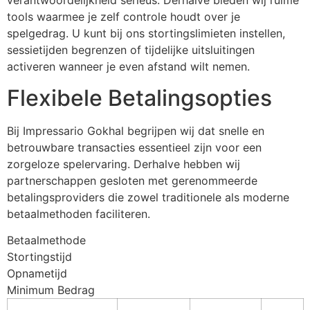
verantwoordelijkheid serieus. Derhalve bieden wij ruime
tools waarmee je zelf controle houdt over je
spelgedrag. U kunt bij ons stortingslimieten instellen,
sessietijden begrenzen of tijdelijke uitsluitingen
activeren wanneer je even afstand wilt nemen.
Flexibele Betalingsopties
Bij Impressario Gokhal begrijpen wij dat snelle en
betrouwbare transacties essentieel zijn voor een
zorgeloze spelervaring. Derhalve hebben wij
partnerschappen gesloten met gerenommeerde
betalingsproviders die zowel traditionele als moderne
betaalmethoden faciliteren.
Betaalmethode
Stortingstijd
Opnametijd
Minimum Bedrag