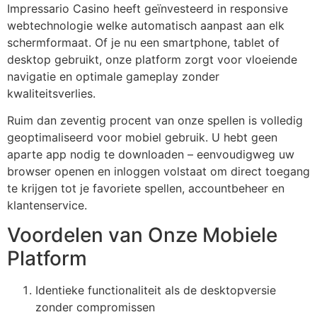
Impressario Casino heeft geïnvesteerd in responsive
webtechnologie welke automatisch aanpast aan elk
schermformaat. Of je nu een smartphone, tablet of
desktop gebruikt, onze platform zorgt voor vloeiende
navigatie en optimale gameplay zonder
kwaliteitsverlies.
Ruim dan zeventig procent van onze spellen is volledig
geoptimaliseerd voor mobiel gebruik. U hebt geen
aparte app nodig te downloaden – eenvoudigweg uw
browser openen en inloggen volstaat om direct toegang
te krijgen tot je favoriete spellen, accountbeheer en
klantenservice.
Voordelen van Onze Mobiele
Platform
Identieke functionaliteit als de desktopversie
zonder compromissen