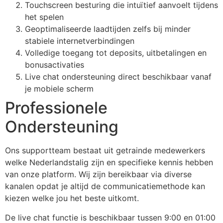
Touchscreen besturing die intuïtief aanvoelt tijdens
het spelen
Geoptimaliseerde laadtijden zelfs bij minder
stabiele internetverbindingen
Volledige toegang tot deposits, uitbetalingen en
bonusactivaties
Live chat ondersteuning direct beschikbaar vanaf
je mobiele scherm
Professionele
Ondersteuning
Ons supportteam bestaat uit getrainde medewerkers
welke Nederlandstalig zijn en specifieke kennis hebben
van onze platform. Wij zijn bereikbaar via diverse
kanalen opdat je altijd de communicatiemethode kan
kiezen welke jou het beste uitkomt.
De live chat functie is beschikbaar tussen 9:00 en 01:00