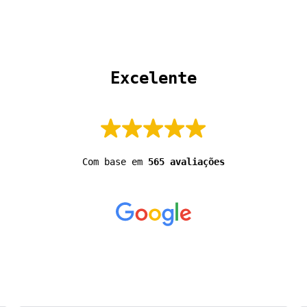
 Excelente 
Com base em
565 avaliações