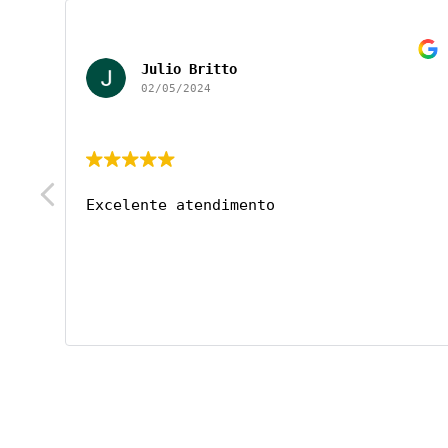
Julio Britto
02/05/2024
Excelente atendimento