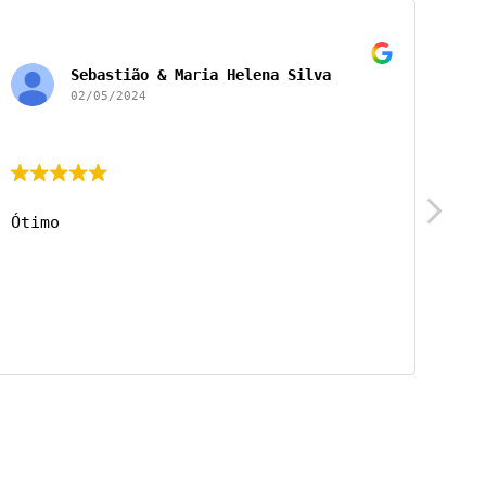
Sebastião & Maria Helena Silva
02/05/2024
Ótimo
Óti