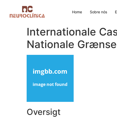
Home
Sobre nós
Internationale Ca
Nationale Grænse
Oversigt