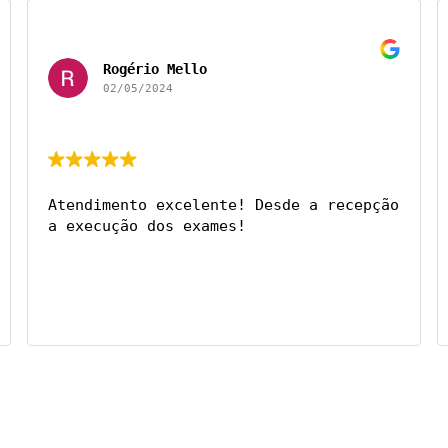
Rogério Mello
02/05/2024
Atendimento excelente! Desde a recepção 
a execução dos exames!