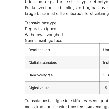
Udenlandske platforme stiller typisk et betyde
Fra konventionelle betalingskort og bankoverf
brugerbase med differentierede foretrækning
Transaktionstype
Deposit varighed
Withdrawal varighed
Gennemsnitlige fees
Betalingskort
Umi
Digitale tegnebøger
Ins
Bankoverførsel
1-3
Digital valuta
15-
Transaktionshastigheder skifter væsentligt af
mens traditionelle wire transfers nødvendigg