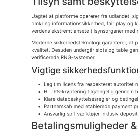
Tilsyn samt beskyttels
Uagtet at platforme opererer fra udlandet, si
omkring informationssikkerhed, fair play og
verdens ekstremt ansete tilsynsorganer med o
Moderne sikkerhedsteknologi garanterer, at 
kvalitet. Desuden undergår slots og table g
verificerede RNG-systemer.
Vigtige sikkerhedsfunktion
Legitim licens fra respekteret autoritet
HTTPS-kryptering tilgængelig gennem h
Klare databeskyttelsesregler og betin
Partnerskab med etablerede payment pro
Ansvarlig spil-værktøjer inklusiv depos
Betalingsmuligheder &