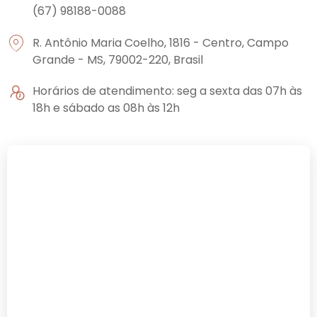
(67) 98188-0088
R. Antônio Maria Coelho, 1816 - Centro, Campo
Grande - MS, 79002-220, Brasil
Horários de atendimento: seg a sexta das 07h às
18h e sábado as 08h às 12h