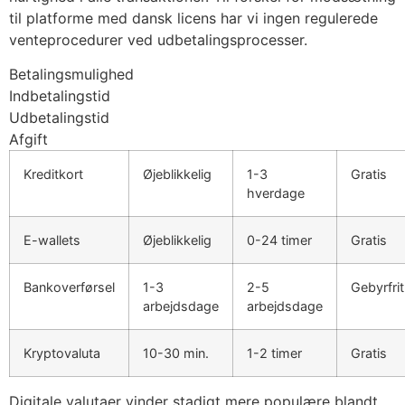
til platforme med dansk licens har vi ingen regulerede
venteprocedurer ved udbetalingsprocesser.
Betalingsmulighed
Indbetalingstid
Udbetalingstid
Afgift
Kreditkort
Øjeblikkelig
1-3
Gratis
hverdage
E-wallets
Øjeblikkelig
0-24 timer
Gratis
Bankoverførsel
1-3
2-5
Gebyrfrit
arbejdsdage
arbejdsdage
Kryptovaluta
10-30 min.
1-2 timer
Gratis
Digitale valutaer vinder stadigt mere populære blandt