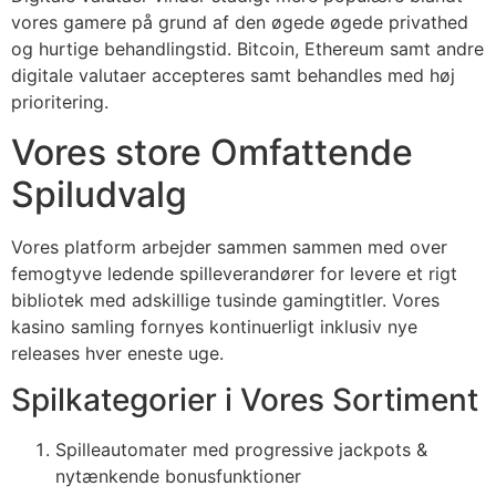
vores gamere på grund af den øgede øgede privathed
og hurtige behandlingstid. Bitcoin, Ethereum samt andre
digitale valutaer accepteres samt behandles med høj
prioritering.
Vores store Omfattende
Spiludvalg
Vores platform arbejder sammen sammen med over
femogtyve ledende spilleverandører for levere et rigt
bibliotek med adskillige tusinde gamingtitler. Vores
kasino samling fornyes kontinuerligt inklusiv nye
releases hver eneste uge.
Spilkategorier i Vores Sortiment
Spilleautomater med progressive jackpots &
nytænkende bonusfunktioner