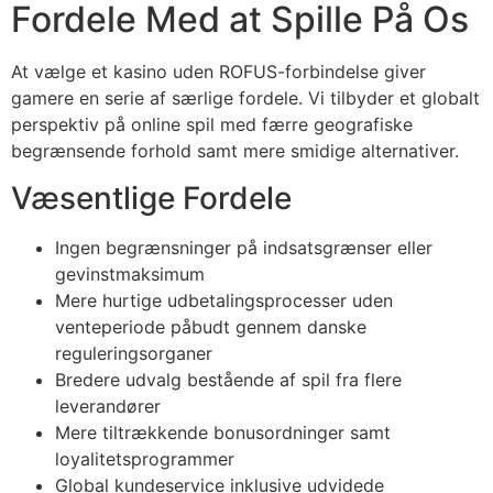
Fordele Med at Spille På Os
At vælge et kasino uden ROFUS-forbindelse giver
gamere en serie af særlige fordele. Vi tilbyder et globalt
perspektiv på online spil med færre geografiske
begrænsende forhold samt mere smidige alternativer.
Væsentlige Fordele
Ingen begrænsninger på indsatsgrænser eller
gevinstmaksimum
Mere hurtige udbetalingsprocesser uden
venteperiode påbudt gennem danske
reguleringsorganer
Bredere udvalg bestående af spil fra flere
leverandører
Mere tiltrækkende bonusordninger samt
loyalitetsprogrammer
Global kundeservice inklusive udvidede