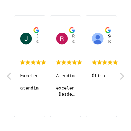
Julio Britto
Rogério Mello
Sebastião
02/05/2024
02/05/2024
02/05/2024
Excelente
Atendimento
Ótimo
Ó
atendimento
excelente!
 Desde 
a 
recepção
 a 
execução
 dos 
exames!