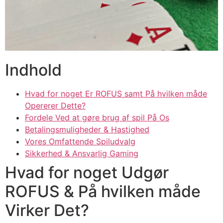
Indhold
Hvad for noget Er ROFUS samt På hvilken måde
Opererer Dette?
Fordele Ved at gøre brug af spil På Os
Betalingsmuligheder & Hastighed
Vores Omfattende Spiludvalg
Sikkerhed & Ansvarlig Gaming
Hvad for noget Udgør
ROFUS & På hvilken måde
Virker Det?