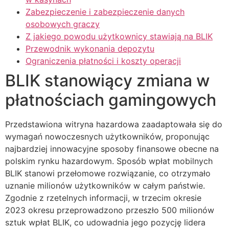
Zabezpieczenie i zabezpieczenie danych
osobowych graczy
Z jakiego powodu użytkownicy stawiają na BLIK
Przewodnik wykonania depozytu
Ograniczenia płatności i koszty operacji
BLIK stanowiący zmiana w
płatnościach gamingowych
Przedstawiona witryna hazardowa zaadaptowała się do
wymagań nowoczesnych użytkowników, proponując
najbardziej innowacyjne sposoby finansowe obecne na
polskim rynku hazardowym. Sposób wpłat mobilnych
BLIK stanowi przełomowe rozwiązanie, co otrzymało
uznanie milionów użytkowników w całym państwie.
Zgodnie z rzetelnych informacji, w trzecim okresie
2023 okresu przeprowadzono przeszło 500 milionów
sztuk wpłat BLIK, co udowadnia jego pozycję lidera