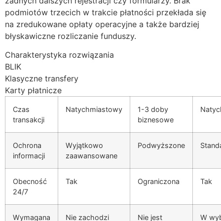
żadnych dalszych rejestracji czy formularzy. Brak
podmiotów trzecich w trakcie płatności przekłada się
na zredukowane opłaty operacyjne a także bardziej
błyskawiczne rozliczanie funduszy.
Charakterystyka rozwiązania
BLIK
Klasyczne transfery
Karty płatnicze
Czas
Natychmiastowy
1-3 doby
Natyc
transakcji
biznesowe
Ochrona
Wyjątkowo
Podwyższone
Stand
informacji
zaawansowane
Obecność
Tak
Ograniczona
Tak
24/7
Wymagana
Nie zachodzi
Nie jest
W wy