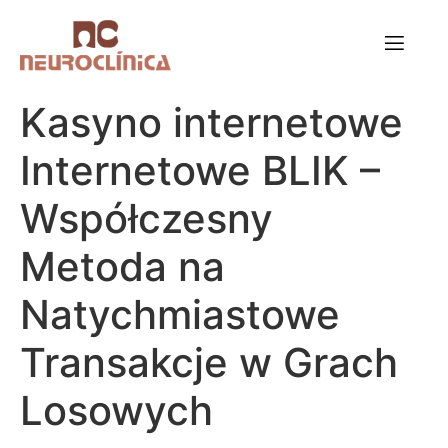
Kasyno internetowe
Internetowe BLIK –
Współczesny
Metoda na
Natychmiastowe
Transakcje w Grach
Losowych