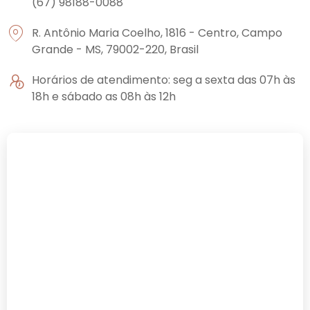
(67) 98188-0088
R. Antônio Maria Coelho, 1816 - Centro, Campo
Grande - MS, 79002-220, Brasil
Horários de atendimento: seg a sexta das 07h às
18h e sábado as 08h às 12h