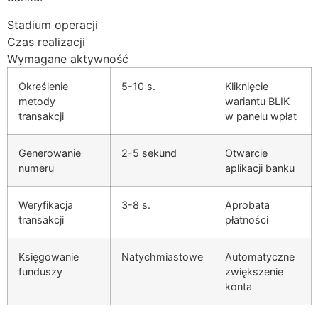
Stadium operacji
Czas realizacji
Wymagane aktywność
Określenie
5-10 s.
Kliknięcie
metody
wariantu BLIK
transakcji
w panelu wpłat
Generowanie
2-5 sekund
Otwarcie
numeru
aplikacji banku
Weryfikacja
3-8 s.
Aprobata
transakcji
płatności
Księgowanie
Natychmiastowe
Automatyczne
funduszy
zwiększenie
konta