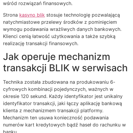
wśród rozwiązań finansowych.
Strona
kasyno blik
stosuje technologię pozwalającą
natychmiastowe przelewy środków z pominięciem
wymogu podawania wrażliwych danych bankowych.
Klienci cenią łatwość użytkowania a także szybką
realizację transakcji finansowych.
Jak operuje mechanizm
transakcji BLIK w serwisach
Technika została zbudowana na produkowaniu 6-
cyfrowych kombinacji pojedynczych, ważnych w
okresie 120 sekund. Każdy identyfikator jest unikalny
identyfikator transakcji, jaki łączy aplikację bankową
klienta z mechanizmem transakcji platformy.
Mechanizm ten usuwa konieczność podawania
numerów kart kredytowych bądź haseł do rachunku w
banku.