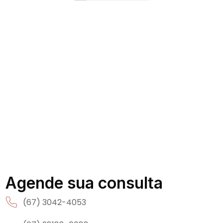
Agende sua consulta
(67) 3042-4053