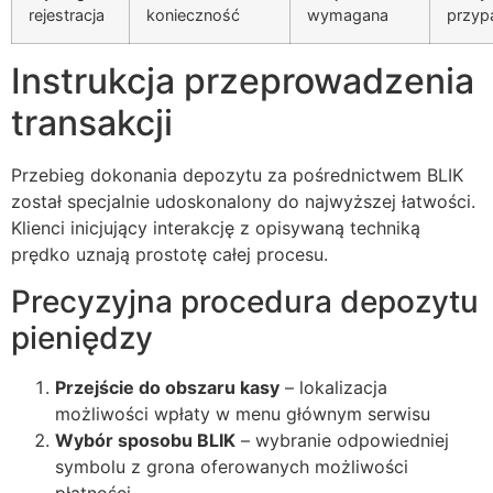
rejestracja
konieczność
wymagana
przyp
Instrukcja przeprowadzenia
transakcji
Przebieg dokonania depozytu za pośrednictwem BLIK
został specjalnie udoskonalony do najwyższej łatwości.
Klienci inicjujący interakcję z opisywaną techniką
prędko uznają prostotę całej procesu.
Precyzyjna procedura depozytu
pieniędzy
Przejście do obszaru kasy
– lokalizacja
możliwości wpłaty w menu głównym serwisu
Wybór sposobu BLIK
– wybranie odpowiedniej
symbolu z grona oferowanych możliwości
płatności